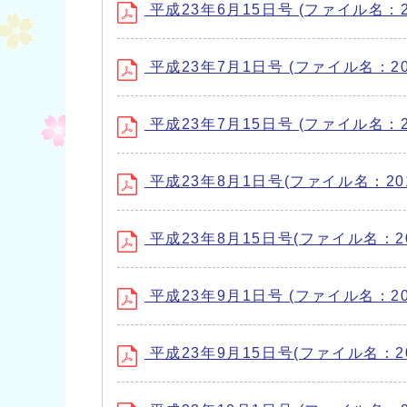
平成23年6月15日号 (ファイル名：201
平成23年7月1日号 (ファイル名：2011
平成23年7月15日号 (ファイル名：201
平成23年8月1日号(ファイル名：20110
平成23年8月15日号(ファイル名：2011
平成23年9月1日号 (ファイル名：2011
平成23年9月15日号(ファイル名：2011