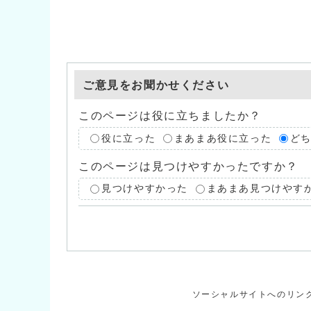
ご意見をお聞かせください
このページは役に立ちましたか？
役に立った
まあまあ役に立った
ど
このページは見つけやすかったですか？
見つけやすかった
まあまあ見つけやす
ソーシャルサイトへのリン