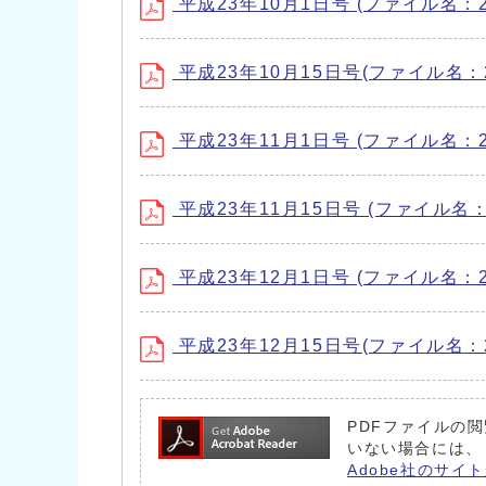
平成23年10月1日号 (ファイル名：201
平成23年10月15日号(ファイル名：201
平成23年11月1日号 (ファイル名：201
平成23年11月15日号 (ファイル名：20
平成23年12月1日号 (ファイル名：201
平成23年12月15日号(ファイル名：201
PDFファイルの閲
いない場合には、
Adobe社のサイト