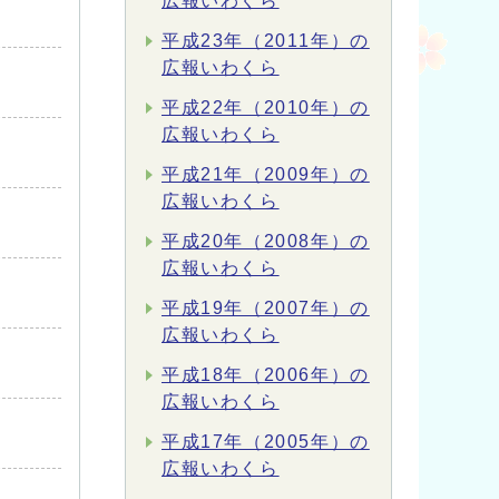
広報いわくら
平成23年（2011年）の
広報いわくら
平成22年（2010年）の
広報いわくら
平成21年（2009年）の
広報いわくら
平成20年（2008年）の
広報いわくら
平成19年（2007年）の
広報いわくら
平成18年（2006年）の
広報いわくら
平成17年（2005年）の
広報いわくら