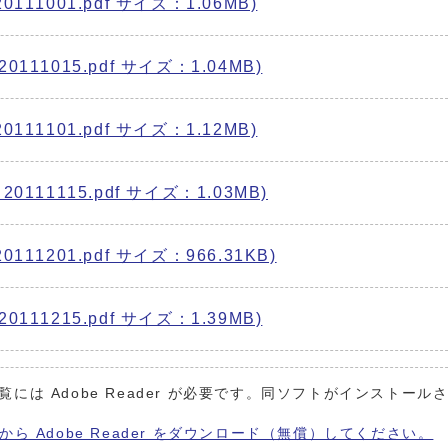
11001.pdf サイズ：1.06MB)
11015.pdf サイズ：1.04MB)
11101.pdf サイズ：1.12MB)
111115.pdf サイズ：1.03MB)
11201.pdf サイズ：966.31KB)
11215.pdf サイズ：1.39MB)
覧には Adobe Reader が必要です。同ソフトがインストール
から Adobe Reader をダウンロード（無償）してください。