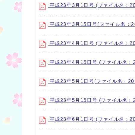
平成23年3月1日号 (ファイル名：2011
平成23年3月15日号(ファイル名：2011
平成23年4月1日号 (ファイル名：2011
平成23年4月15日号 (ファイル名：201
平成23年5月1日号(ファイル名：20110
平成23年5月15日号 (ファイル名：201
平成23年6月1日号 (ファイル名：2011