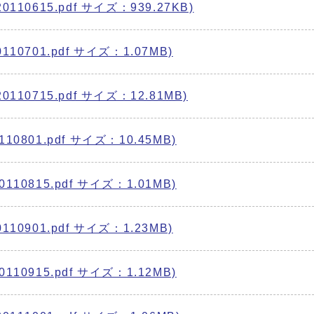
10615.pdf サイズ：939.27KB)
0701.pdf サイズ：1.07MB)
10715.pdf サイズ：12.81MB)
801.pdf サイズ：10.45MB)
0815.pdf サイズ：1.01MB)
0901.pdf サイズ：1.23MB)
0915.pdf サイズ：1.12MB)