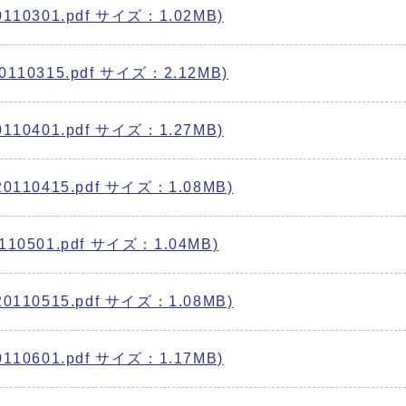
0301.pdf サイズ：1.02MB)
0315.pdf サイズ：2.12MB)
0401.pdf サイズ：1.27MB)
10415.pdf サイズ：1.08MB)
501.pdf サイズ：1.04MB)
10515.pdf サイズ：1.08MB)
0601.pdf サイズ：1.17MB)