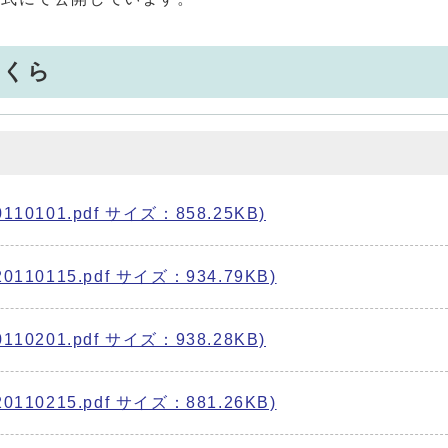
わくら
0101.pdf サイズ：858.25KB)
10115.pdf サイズ：934.79KB)
0201.pdf サイズ：938.28KB)
10215.pdf サイズ：881.26KB)