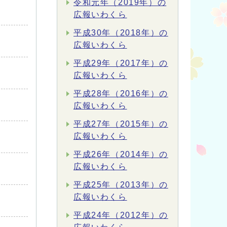
令和元年（2019年）の
広報いわくら
平成30年（2018年）の
広報いわくら
平成29年（2017年）の
広報いわくら
平成28年（2016年）の
広報いわくら
平成27年（2015年）の
広報いわくら
平成26年（2014年）の
広報いわくら
平成25年（2013年）の
広報いわくら
平成24年（2012年）の