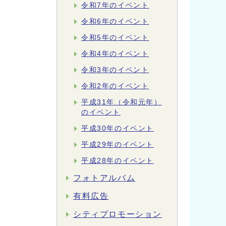
令和7年のイベント
令和6年のイベント
令和5年のイベント
令和4年のイベント
令和3年のイベント
令和2年のイベント
平成31年（令和元年）
のイベント
平成30年のイベント
平成29年のイベント
平成28年のイベント
フォトアルバム
有料広告
シティプロモーション