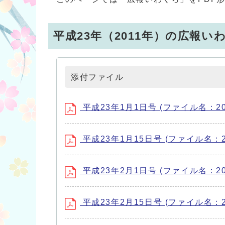
平成23年（2011年）の広報い
添付ファイル
平成23年1月1日号 (ファイル名：2011
平成23年1月15日号 (ファイル名：201
平成23年2月1日号 (ファイル名：2011
平成23年2月15日号 (ファイル名：201