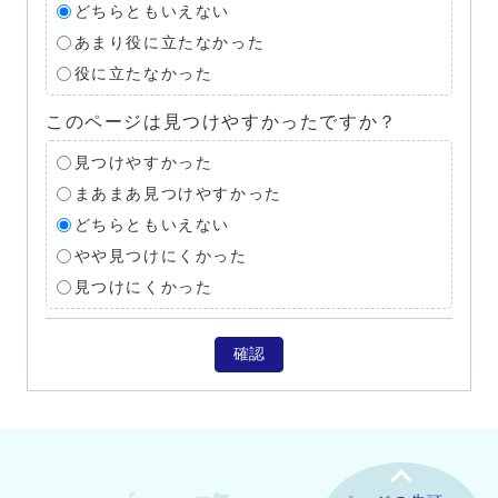
どちらともいえない
あまり役に立たなかった
役に立たなかった
このページは見つけやすかったですか？
見つけやすかった
まあまあ見つけやすかった
どちらともいえない
やや見つけにくかった
見つけにくかった
確認