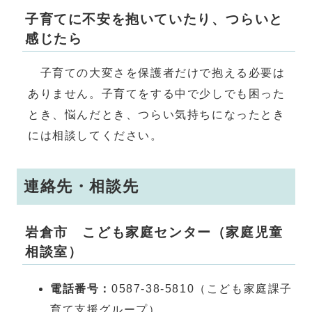
子育てに不安を抱いていたり、つらいと
感じたら
子育ての大変さを保護者だけで抱える必要は
ありません。子育てをする中で少しでも困った
とき、悩んだとき、つらい気持ちになったとき
には相談してください。
連絡先・相談先
岩倉市 こども家庭センター（家庭児童
相談室）
電話番号：
0587-38-5810（こども家庭課子
育て支援グループ）