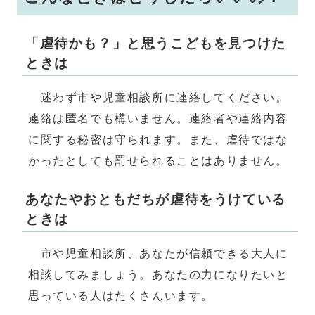
「虐待かも？」と思うこどもを見つけた
ときは
迷わず市や児童相談所に連絡してください。
連絡は匿名でも構いません。連絡者や連絡内容
に関する秘密は守られます。また、虐待ではな
かったとしても罰せられることはありません。
あなたやおともだちが虐待をうけている
ときは
市や児童相談所、あなたが信頼できる大人に
相談してみましょう。あなたの力になりたいと
思っている人はたくさんいます。