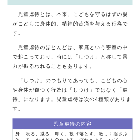
児童虐待とは、本来、こどもを守るはずの親
がこどもに身体的、精神的苦痛を与える行為で
す。
児童虐待のほとんどは、家庭という密室の中
で起こっており、時には「しつけ」と称して暴
力が振るわれることもあります。
「しつけ」のつもりであっても、こどもの心
や身体が傷つく行為は「しつけ」ではなく「虐
待」になります。児童虐待は次の4種類がありま
す。
児童虐待の内容
身
殴る、蹴る、叩く、投げ落とす、激しく揺さぶ