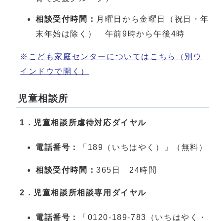
相談受付時間：
月曜日から金曜日（祝日・年
末年始は除く） 午前9時から午後4時
※こども家庭センターについてはこちら
（別ウ
インドウで開く）
児童相談所
1．児童相談所虐待対応ダイヤル
電話番号
：
「189（いちはやく）」（無料）
相談受付時間：
365日 24時間
2．児童相談所相談専用ダイヤル
電話番号：
「0120-189-783（いちはやく・