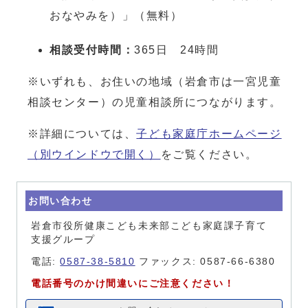
おなやみを）」（無料）
相談受付時間：
365日 24時間
※いずれも、お住いの地域（岩倉市は一宮児童
相談センター）の児童相談所につながります。
※詳細については、
子ども家庭庁ホームページ
（別ウインドウで開く）
をご覧ください。
お問い合わせ
岩倉市役所健康こども未来部こども家庭課子育て
支援グループ
電話:
0587-38-5810
ファックス: 0587-66-6380
電話番号のかけ間違いにご注意ください！