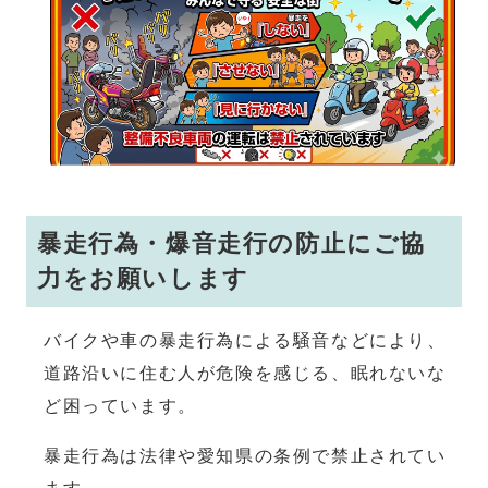
暴走行為・爆音走行の防止にご協
力をお願いします
バイクや車の暴走行為による騒音などにより、
道路沿いに住む人が危険を感じる、眠れないな
ど困っています。
暴走行為は法律や愛知県の条例で禁止されてい