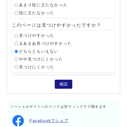
あまり役に立たなかった
役に立たなかった
このページは見つけやすかったですか？
見つけやすかった
まあまあ見つけやすかった
どちらともいえない
やや見つけにくかった
見つけにくかった
確認
ソーシャルサイトへのリンクは別ウィンドウで開きます
Facebookでシェア