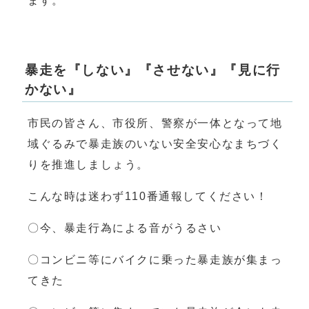
ます。
暴走を『しない』『させない』『見に行
かない』
市民の皆さん、市役所、警察が一体となって地
域ぐるみで暴走族のいない安全安心なまちづく
りを推進しましょう。
こんな時は迷わず110番通報してください！
〇今、暴走行為による音がうるさい
〇コンビニ等にバイクに乗った暴走族が集まっ
てきた