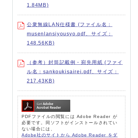
1.84MB)
公衆無線LAN仕様書 (ファイル名：
musenlansiyousyo.pdf、サイズ：
148.56KB)
（参考）封筒記載例・宛先用紙 (ファイ
ル名：sankoukisairei.pdf、サイズ：
217.43KB)
PDFファイルの閲覧には Adobe Reader が
必要です。同ソフトがインストールされてい
ない場合には、
Adobe社のサイトから Adobe Reader をダ