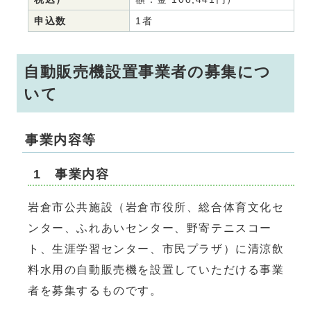
申込数
1者
自動販売機設置事業者の募集につ
いて
事業内容等
1 事業内容
岩倉市公共施設（岩倉市役所、総合体育文化セ
ンター、ふれあいセンター、野寄テニスコー
ト、生涯学習センター、市民プラザ）に清涼飲
料水用の自動販売機を設置していただける事業
者を募集するものです。