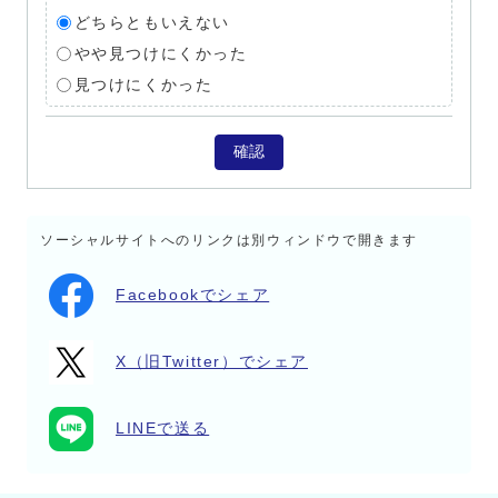
どちらともいえない
やや見つけにくかった
見つけにくかった
確認
ソーシャルサイトへのリンクは別ウィンドウで開きます
Facebookでシェア
X（旧Twitter）でシェア
LINEで送る