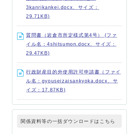
3kanrikankei.docx、サイズ：
29.71KB)
質問書（岩倉市所定様式第4号） (ファ
イル名：4shitsumon.docx、サイズ：
29.47KB)
行政財産目的外使用許可申請書（ファイ
ル名：gyouseizaisankyoka.docx、サ
イズ：17.87KB)
関係資料等の一括ダウンロードはこちら