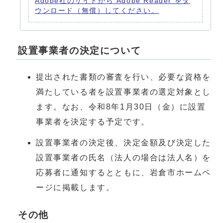
Adobe社のサイトから Adobe Reader をダ
ウンロード（無償）してください。
設置事業者の決定について
提出された書類の審査を行い、必要な資格を
満たしている者を設置事業者の選定対象とし
ます。なお、令和8年1月30日（金）に設置
事業者を決定する予定です。
設置事業者の決定後、決定金額及び決定した
設置事業者の氏名（法人の場合は法人名）を
応募者に通知するとともに、岩倉市ホームペ
ージに掲載します。
その他