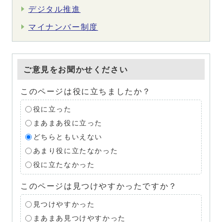
デジタル推進
マイナンバー制度
ご意見をお聞かせください
このページは役に立ちましたか？
役に立った
まあまあ役に立った
どちらともいえない
あまり役に立たなかった
役に立たなかった
このページは見つけやすかったですか？
見つけやすかった
まあまあ見つけやすかった