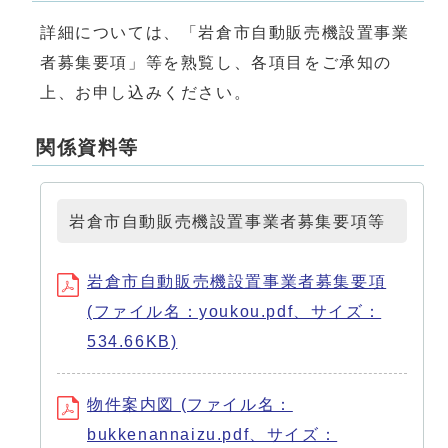
詳細については、「岩倉市自動販売機設置事業
者募集要項」等を熟覧し、各項目をご承知の
上、お申し込みください。
関係資料等
岩倉市自動販売機設置事業者募集要項等
岩倉市自動販売機設置事業者募集要項
(ファイル名：youkou.pdf、サイズ：
534.66KB)
物件案内図 (ファイル名：
bukkenannaizu.pdf、サイズ：