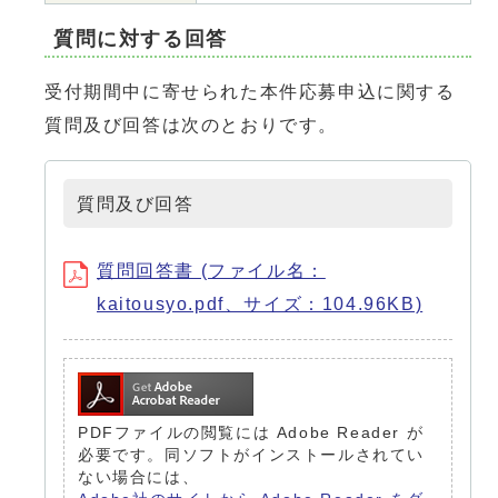
質問に対する回答
受付期間中に寄せられた本件応募申込に関する
質問及び回答は次のとおりです。
質問及び回答
質問回答書 (ファイル名：
kaitousyo.pdf、サイズ：104.96KB)
PDFファイルの閲覧には Adobe Reader が
必要です。同ソフトがインストールされてい
ない場合には、