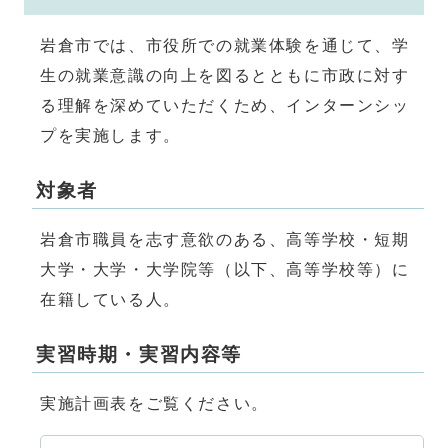
岩倉市では、市役所での就業体験を通じて、学
生の就業意識の向上を図るとともに市政に対す
る理解を深めていただくため、インターンシッ
プを実施します。
対象者
岩倉市職員を志す意欲のある、高等学校・短期
大学・大学・大学院等（以下、高等学校等）に
在籍している人。
実習時期・実習内容等
実施計画表をご覧ください。