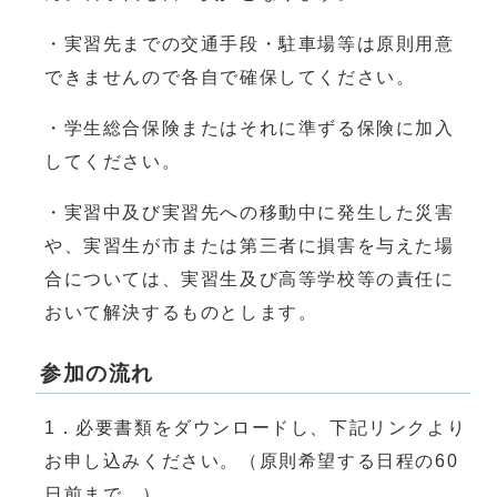
・実習先までの交通手段・駐車場等は原則用意
できませんので各自で確保してください。
・学生総合保険またはそれに準ずる保険に加入
してください。
・実習中及び実習先への移動中に発生した災害
や、実習生が市または第三者に損害を与えた場
合については、実習生及び高等学校等の責任に
おいて解決するものとします。
参加の流れ
1．必要書類をダウンロードし、下記リンクより
お申し込みください。（原則希望する日程の60
日前まで。）