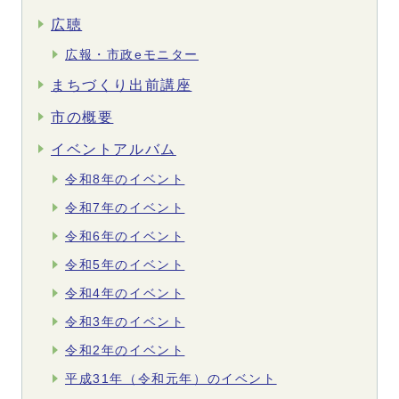
広聴
広報・市政eモニター
まちづくり出前講座
市の概要
イベントアルバム
令和8年のイベント
令和7年のイベント
令和6年のイベント
令和5年のイベント
令和4年のイベント
令和3年のイベント
令和2年のイベント
平成31年（令和元年）のイベント