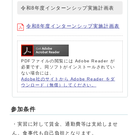
令和8年度インターンシップ実施計画表
令和8年度インターンシップ実施計画表
PDFファイルの閲覧には Adobe Reader が
必要です。同ソフトがインストールされてい
ない場合には、
Adobe社のサイトから Adobe Reader をダ
ウンロード（無償）してください。
参加条件
・実習に対して賃金、通勤費等は支給しませ
ん。食事代も自己負担となります。