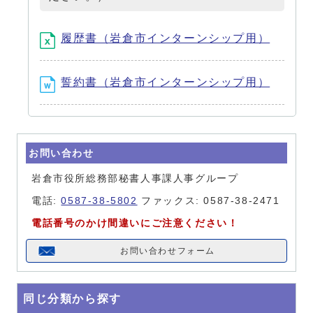
履歴書（岩倉市インターンシップ用）
誓約書（岩倉市インターンシップ用）
お問い合わせ
岩倉市役所総務部秘書人事課人事グループ
電話:
0587-38-5802
ファックス: 0587-38-2471
電話番号のかけ間違いにご注意ください！
お問い合わせフォーム
同じ分類から探す