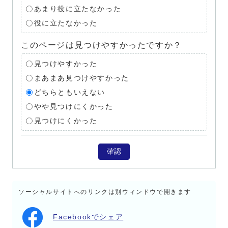
あまり役に立たなかった
役に立たなかった
このページは見つけやすかったですか？
見つけやすかった
まあまあ見つけやすかった
どちらともいえない
やや見つけにくかった
見つけにくかった
確認
ソーシャルサイトへのリンクは別ウィンドウで開きます
Facebookでシェア