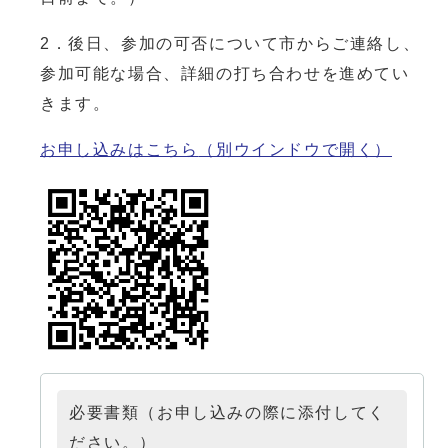
2．後日、参加の可否について市からご連絡し、
参加可能な場合、詳細の打ち合わせを進めてい
きます。
お申し込みはこちら
（別ウインドウで開く）
必要書類（お申し込みの際に添付してく
ださい。）