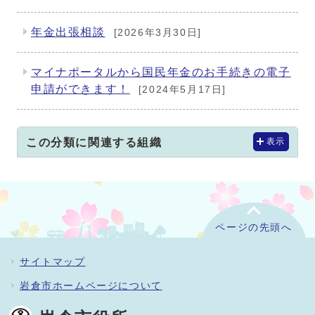
年金出張相談
[2026年3月30日]
マイナポータルから国民年金のお手続きの電子
申請ができます！
[2024年5月17日]
この分類に関連する組織
表示
ページの先頭へ
サイトマップ
岩倉市ホームページについて