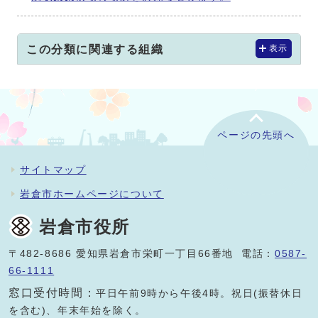
この分類に関連する組織
表示
ページの先頭へ
サイトマップ
岩倉市ホームページについて
岩倉市役所
〒482-8686 愛知県岩倉市栄町一丁目66番地 電話：
0587-
66-1111
窓口受付時間：
平日午前9時から午後4時。祝日(振替休日
を含む)、年末年始を除く。