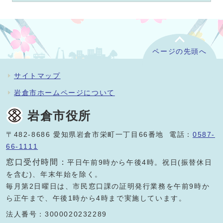
ページの先頭へ
サイトマップ
岩倉市ホームページについて
岩倉市役所
〒482-8686 愛知県岩倉市栄町一丁目66番地 電話：
0587-
66-1111
窓口受付時間：
平日午前9時から午後4時。祝日(振替休日
を含む)、年末年始を除く。
毎月第2日曜日は、市民窓口課の証明発行業務を午前9時か
ら正午まで、午後1時から4時まで実施しています。
法人番号：3000020232289