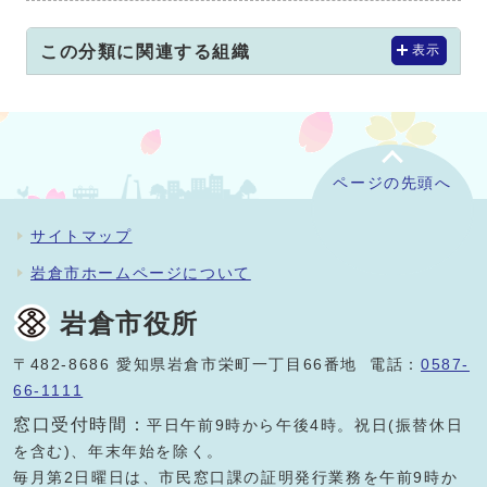
この分類に関連する組織
表示
ページの先頭へ
サイトマップ
岩倉市ホームページについて
岩倉市役所
〒482-8686 愛知県岩倉市栄町一丁目66番地 電話：
0587-
66-1111
窓口受付時間：
平日午前9時から午後4時。祝日(振替休日
を含む)、年末年始を除く。
毎月第2日曜日は、市民窓口課の証明発行業務を午前9時か