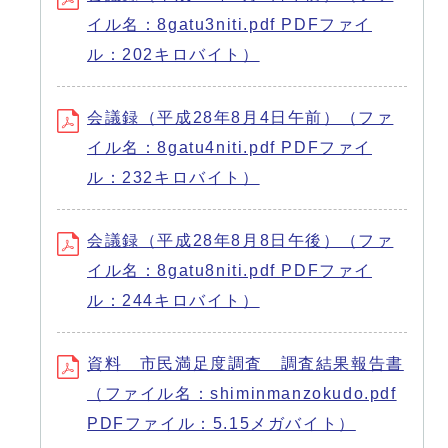
イル名：8gatu3niti.pdf PDFファイ
ル：202キロバイト）
会議録（平成28年8月4日午前）（ファ
イル名：8gatu4niti.pdf PDFファイ
ル：232キロバイト）
会議録（平成28年8月8日午後）（ファ
イル名：8gatu8niti.pdf PDFファイ
ル：244キロバイト）
資料 市民満足度調査 調査結果報告書
（ファイル名：shiminmanzokudo.pdf
PDFファイル：5.15メガバイト）