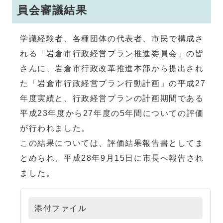
員会審議結果
学識経験者、各種団体の代表者、市民で構成さ
れる「岩倉市行政経営プラン推進委員会」の皆
さんに、岩倉市行政改革推進本部から提出され
た「岩倉市行政経営プラン行動計画」の平成27
年度実績と、行政経営プランの計画期間である
平成23年度から27年度の5年間についての評価
が行われました。
この結果については、評価結果報告書としてま
とめられ、平成28年9月15日に市長へ報告され
ました。
添付ファイル