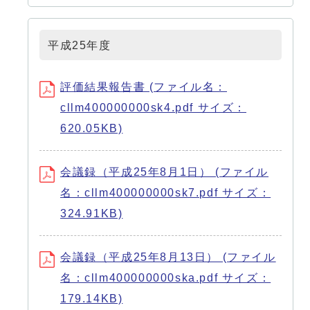
平成25年度
評価結果報告書 (ファイル名：
cllm400000000sk4.pdf サイズ：
620.05KB)
会議録（平成25年8月1日） (ファイル
名：cllm400000000sk7.pdf サイズ：
324.91KB)
会議録（平成25年8月13日） (ファイル
名：cllm400000000ska.pdf サイズ：
179.14KB)