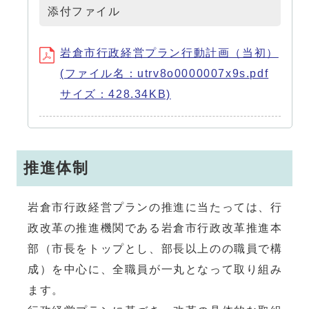
添付ファイル
岩倉市行政経営プラン行動計画（当初）
(ファイル名：utrv8o0000007x9s.pdf
サイズ：428.34KB)
推進体制
岩倉市行政経営プランの推進に当たっては、行
政改革の推進機関である岩倉市行政改革推進本
部（市長をトップとし、部長以上のの職員で構
成）を中心に、全職員が一丸となって取り組み
ます。