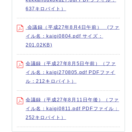
637キロバイト）
会議録（平成27年8月4日午前） (ファ
イル名：kaigi0804.pdf サイズ：
201.02KB)
会議録（平成27年8月5日午前）（ファ
イル名：kaigi270805.pdf PDFファイ
ル：212キロバイト）
会議録（平成27年8月11日午後）（ファ
イル名：kaigi0811.pdf PDFファイル：
252キロバイト）