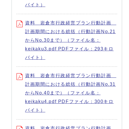
バイト）
資料 岩倉市行政経営プラン行動計画
計画期間における総括（行動計画No.21
からNo.30まで）（ファイル名：
keikaku3.pdf PDFファイル：293キロ
バイト）
資料 岩倉市行政経営プラン行動計画
計画期間における総括（行動計画No.31
からNo.40まで）（ファイル名：
keikaku4.pdf PDFファイル：300キロ
バイト）
資料 岩倉市行政経営プラン行動計画