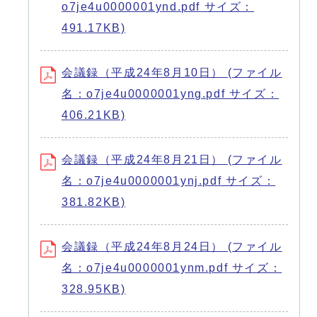
o7je4u0000001ynd.pdf サイズ：
491.17KB)
会議録（平成24年8月10日） (ファイル
名：o7je4u0000001yng.pdf サイズ：
406.21KB)
会議録（平成24年8月21日） (ファイル
名：o7je4u0000001ynj.pdf サイズ：
381.82KB)
会議録（平成24年8月24日） (ファイル
名：o7je4u0000001ynm.pdf サイズ：
328.95KB)