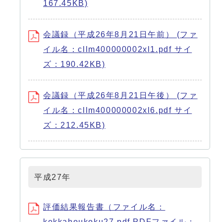
167.45KB)
会議録（平成26年8月21日午前） (ファ
イル名：cllm400000002xl1.pdf サイ
ズ：190.42KB)
会議録（平成26年8月21日午後） (ファ
イル名：cllm400000002xl6.pdf サイ
ズ：212.45KB)
平成27年
評価結果報告書（ファイル名：
kekkahoukoku27.pdf PDFファイル：