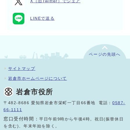
X（旧Twitter）でシェア
LINEで送る
ページの先頭へ
サイトマップ
岩倉市ホームページについて
岩倉市役所
〒482-8686 愛知県岩倉市栄町一丁目66番地 電話：
0587-
66-1111
窓口受付時間：
平日午前9時から午後4時。祝日(振替休日
を含む)、年末年始を除く。