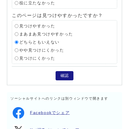
役に立たなかった
このページは見つけやすかったですか？
見つけやすかった
まあまあ見つけやすかった
どちらともいえない
やや見つけにくかった
見つけにくかった
確認
ソーシャルサイトへのリンクは別ウィンドウで開きます
Facebookでシェア