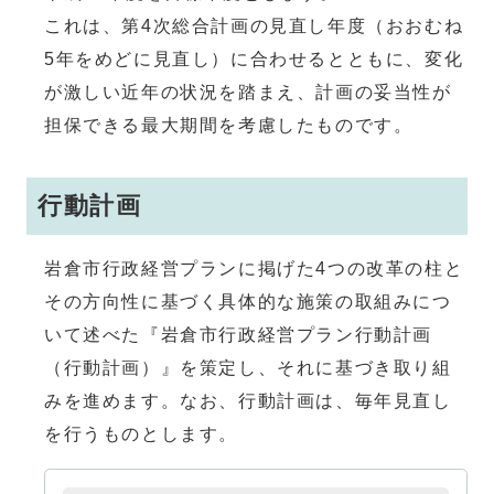
これは、第4次総合計画の見直し年度（おおむね
5年をめどに見直し）に合わせるとともに、変化
が激しい近年の状況を踏まえ、計画の妥当性が
担保できる最大期間を考慮したものです。
行動計画
岩倉市行政経営プランに掲げた4つの改革の柱と
その方向性に基づく具体的な施策の取組みにつ
いて述べた『岩倉市行政経営プラン行動計画
（行動計画）』を策定し、それに基づき取り組
みを進めます。なお、行動計画は、毎年見直し
を行うものとします。