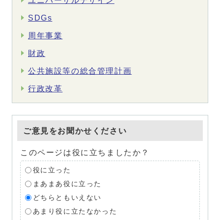
ユニバーサルデザイン
SDGs
周年事業
財政
公共施設等の総合管理計画
行政改革
ご意見をお聞かせください
このページは役に立ちましたか？
役に立った
まあまあ役に立った
どちらともいえない
あまり役に立たなかった