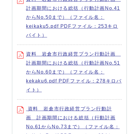
計画期間における総括（行動計画No.41
からNo.50まで）（ファイル名：
keikaku5.pdf PDFファイル：253キロ
バイト）
資料 岩倉市行政経営プラン行動計画
計画期間における総括（行動計画No.51
からNo.60まで）（ファイル名：
kekaku6.pdf PDFファイル：278キロバ
イト）
資料 岩倉市行政経営プラン行動計
画 計画期間における総括（行動計画
No.61からNo.73まで）（ファイル名：