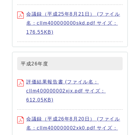
会議録（平成25年8月21日） (ファイル
名：cllm400000000skd.pdf サイズ：
176.55KB)
平成26年度
評価結果報告書 (ファイル名：
cllm400000002xjx.pdf サイズ：
612.05KB)
会議録（平成26年8月20日） (ファイル
名：cllm400000002xk0.pdf サイズ：