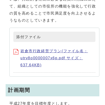
て、組織としての市役所の機能を強化して行政
の質を高めることで市民満足度を向上させるよ
うなものとしていきます。
添付ファイル
岩倉市行政経営プラン(ファイル名：
utrv8o0000007x6p.pdf サイズ：
637.64KB)
計画期間
平成27年度を目標年度とします。