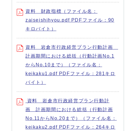
資料 財政指標（ファイル名：
zaiseishihyou.pdf PDFファイル：90
キロバイト）
資料 岩倉市行政経営プラン行動計画
計画期間における総括（行動計画No.1
からNo.10まで）（ファイル名：
keikaku1.pdf PDFファイル：281キロ
バイト）
資料 岩倉市行政経営プラン行動計
画 計画期間における総括（行動計画
No.11からNo.20まで）（ファイル名：
keikaku2.pdf PDFファイル：264キロ