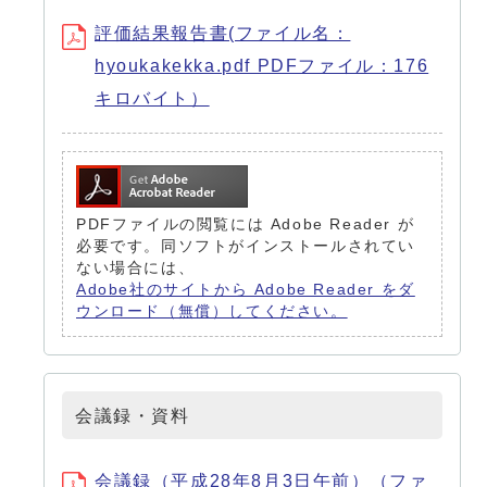
評価結果報告書(ファイル名：
hyoukakekka.pdf PDFファイル：176
キロバイト）
PDFファイルの閲覧には Adobe Reader が
必要です。同ソフトがインストールされてい
ない場合には、
Adobe社のサイトから Adobe Reader をダ
ウンロード（無償）してください。
会議録・資料
会議録（平成28年8月3日午前）（ファ