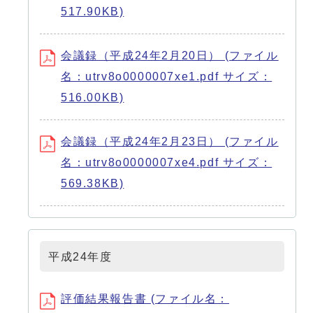
517.90KB)
会議録（平成24年2月20日） (ファイル
名：utrv8o0000007xe1.pdf サイズ：
516.00KB)
会議録（平成24年2月23日） (ファイル
名：utrv8o0000007xe4.pdf サイズ：
569.38KB)
平成24年度
評価結果報告書 (ファイル名：