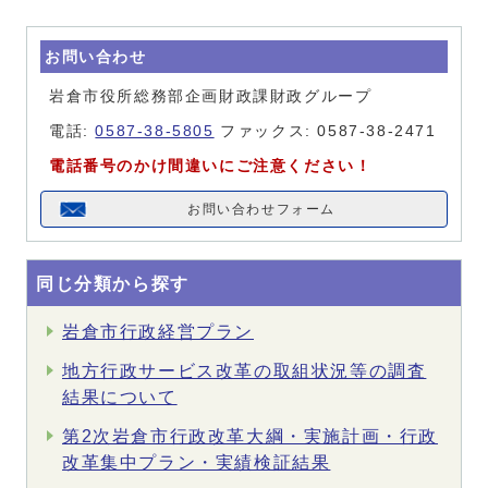
お問い合わせ
岩倉市役所総務部企画財政課財政グループ
電話:
0587-38-5805
ファックス: 0587-38-2471
電話番号のかけ間違いにご注意ください！
お問い合わせフォーム
同じ分類から探す
岩倉市行政経営プラン
地方行政サービス改革の取組状況等の調査
結果について
第2次岩倉市行政改革大綱・実施計画・行政
改革集中プラン・実績検証結果