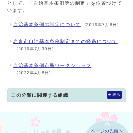
として、「自治基本条例等の制定」を位置づけて
います。
自治基本条例の制定について
[2016年7月8日]
メインメニュー
岩倉市自治基本条例制定までの経過について
[2016年7月30日]
自治基本条例市民ワークショップ
[2022年4月8日]
この分類に関連する組織
表示
ページの先頭へ