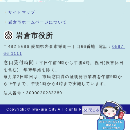
サイトマップ
岩倉市ホームページについて
岩倉市役所
〒482-8686 愛知県岩倉市栄町一丁目66番地 電話：
0587-
66-1111
窓口受付時間：
平日午前9時から午後4時。祝日(振替休日
を含む)、年末年始を除く。
毎月第2日曜日は、市民窓口課の証明発行業務を午前9時か
ら正午まで、午後1時から4時まで実施しています。
法人番号：3000020232289
Copyright © Iwakura City All Rights Reserved.
閉じる