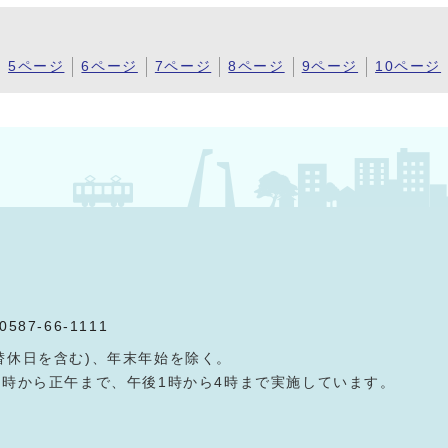
5ページ
6ページ
7ページ
8ページ
9ページ
10ページ
0587-66-1111
替休日を含む)、年末年始を除く。
9時から正午まで、午後1時から4時まで実施しています。