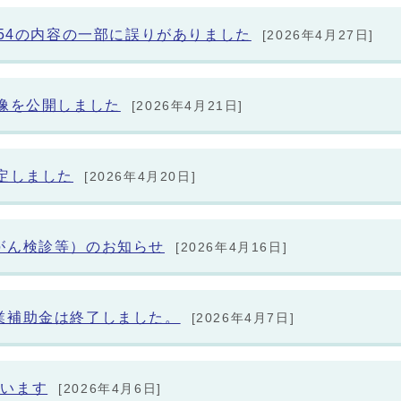
254の内容の一部に誤りがありました
[2026年4月27日]
像を公開しました
[2026年4月21日]
定しました
[2026年4月20日]
がん検診等）のお知らせ
[2026年4月16日]
業補助金は終了しました。
[2026年4月7日]
ています
[2026年4月6日]