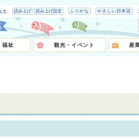
e
▼
読み上げ
読み上げ設定
ふりがな
やさしい日本語
・福祉
観光・イベント
産