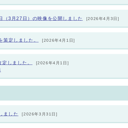
日（3月27日）の映像を公開しました
[2026年4月3日]
を策定しました。
[2026年4月1日]
改定しました。
[2026年4月1日]
画
しました
[2026年3月31日]