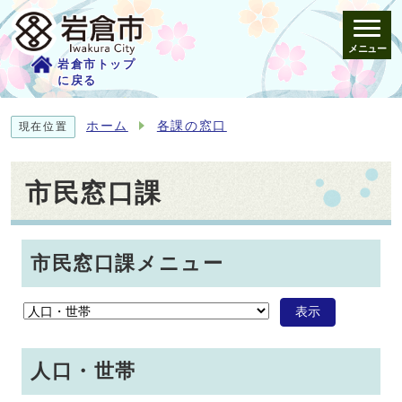
メニュー
岩倉市トップ
に戻る
ホーム
各課の窓口
現在位置
市民窓口課
市民窓口課メニュー
表示
人口・世帯