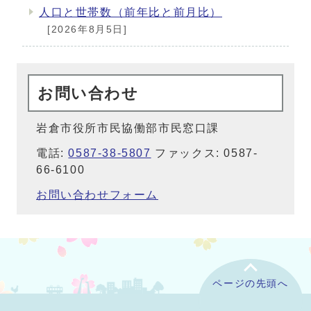
人口と世帯数（前年比と前月比）
[2026年8月5日]
お問い合わせ
岩倉市役所市民協働部市民窓口課
電話:
0587-38-5807
ファックス: 0587-
66-6100
お問い合わせフォーム
ページの先頭へ