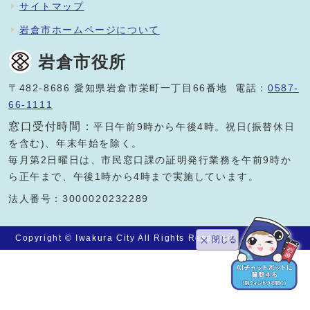
サイトマップ
岩倉市ホームページについて
岩倉市役所
〒482-8686 愛知県岩倉市栄町一丁目66番地 電話：
0587-
66-1111
窓口受付時間：
平日午前9時から午後4時。祝日(振替休日
を含む)、年末年始を除く。
毎月第2日曜日は、市民窓口課の証明発行業務を午前9時か
ら正午まで、午後1時から4時まで実施しています。
法人番号：3000020232289
Copyright © Iwakura City All Rights Reserved.
閉じる