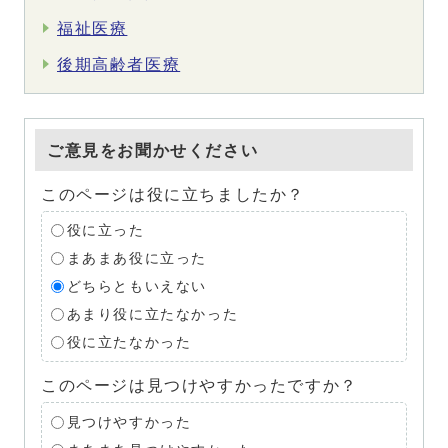
福祉医療
後期高齢者医療
ご意見をお聞かせください
このページは役に立ちましたか？
役に立った
まあまあ役に立った
どちらともいえない
あまり役に立たなかった
役に立たなかった
このページは見つけやすかったですか？
見つけやすかった