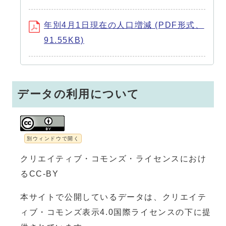
年別4月1日現在の人口増減 (PDF形式、
91.55KB)
データの利用について
別ウィンドウで開く
クリエイティブ・コモンズ・ライセンスにおけ
るCC-BY
本サイトで公開しているデータは、クリエイテ
ィブ・コモンズ表示4.0国際ライセンスの下に提