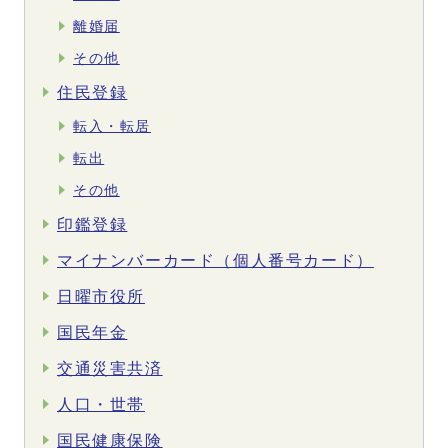
離婚届
その他
住民登録
転入・転居
転出
その他
印鑑登録
マイナンバーカード（個人番号カード）
日曜市役所
国民年金
交通災害共済
人口・世帯
国民健康保険