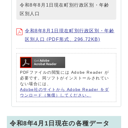
令和8年8月1日現在町別行政区別・年齢
区別人口
令和8年8月1日現在町別行政区別・年齢
区別人口 (PDF形式、296.72KB)
PDFファイルの閲覧には Adobe Reader が
必要です。同ソフトがインストールされてい
ない場合には、
Adobe社のサイトから Adobe Reader をダ
ウンロード（無償）してください。
令和8年4月1日現在の各種データ