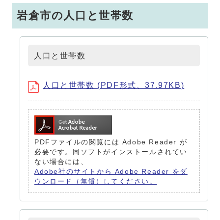
岩倉市の人口と世帯数
人口と世帯数
人口と世帯数 (PDF形式、37.97KB)
PDFファイルの閲覧には Adobe Reader が
必要です。同ソフトがインストールされてい
ない場合には、
Adobe社のサイトから Adobe Reader をダ
ウンロード（無償）してください。