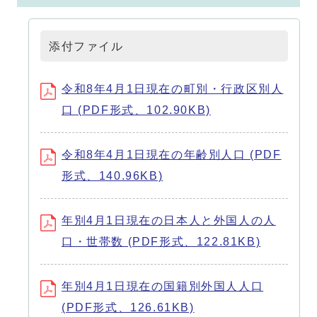
添付ファイル
令和8年4月1日現在の町別・行政区別人
口 (PDF形式、102.90KB)
令和8年4月1日現在の年齢別人口 (PDF
形式、140.96KB)
年別4月1日現在の日本人と外国人の人
口・世帯数 (PDF形式、122.81KB)
年別4月1日現在の国籍別外国人人口
(PDF形式、126.61KB)