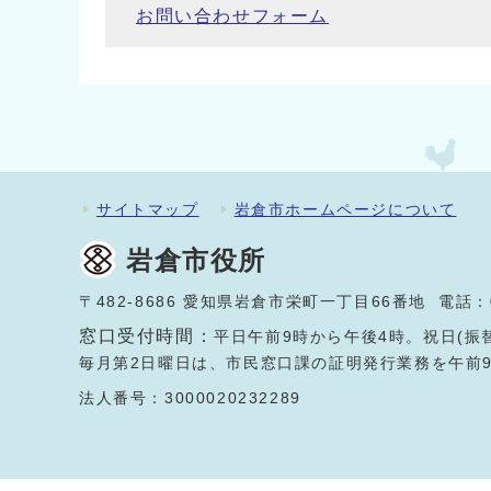
お問い合わせフォーム
サイトマップ
岩倉市ホームページについて
岩倉市役所
〒482-8686 愛知県岩倉市栄町一丁目66番地 電話：
窓口受付時間：
平日午前9時から午後4時。祝日(振
毎月第2日曜日は、市民窓口課の証明発行業務を午前
法人番号：3000020232289