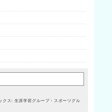
ックス: 生涯学習グループ・スポーツグル