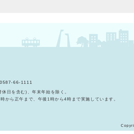
0587-66-1111
替休日を含む)、年末年始を除く。
9時から正午まで、午後1時から4時まで実施しています。
Copyri