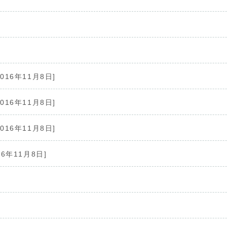
2016年11月8日]
2016年11月8日]
2016年11月8日]
16年11月8日]