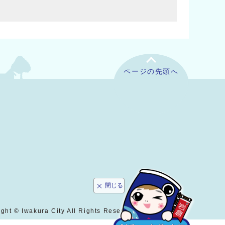
ページの先頭へ
閉じる
ght © Iwakura City All Rights Reserved.