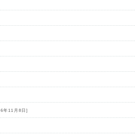
16年11月8日]