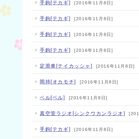
手鉤[テカギ]
[2016年11月8日]
手鉤[テカギ]
[2016年11月8日]
手鉤[テカギ]
[2016年11月8日]
手鉤[テカギ]
[2016年11月8日]
定滑車[テイカッシャ]
[2016年11月8日]
岡持[オカモチ]
[2016年11月8日]
ベル[ベル]
[2016年11月8日]
真空管ラジオ[シンクウカンラジオ]
[20
手鉤[テカギ]
[2016年11月8日]