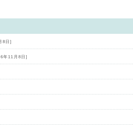
月8日]
16年11月8日]