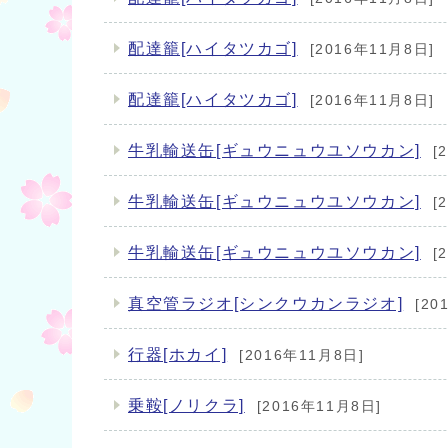
配達籠[ハイタツカゴ]
[2016年11月8日]
配達籠[ハイタツカゴ]
[2016年11月8日]
牛乳輸送缶[ギュウニュウユソウカン]
[
牛乳輸送缶[ギュウニュウユソウカン]
[
牛乳輸送缶[ギュウニュウユソウカン]
[
真空管ラジオ[シンクウカンラジオ]
[20
行器[ホカイ]
[2016年11月8日]
乗鞍[ノリクラ]
[2016年11月8日]