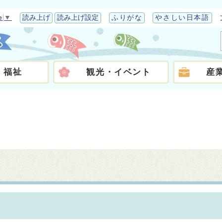
e
▼
読み上げ
読み上げ設定
ふりがな
やさしい日本語
・福祉
観光・イベント
産