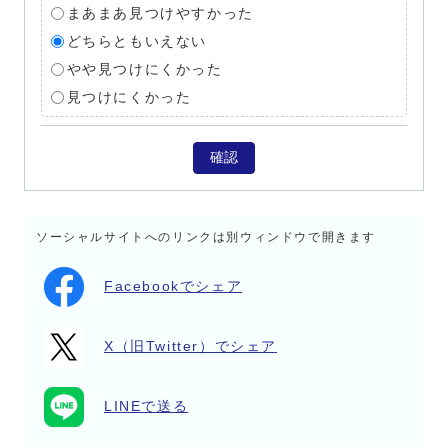
まあまあ見つけやすかった
どちらともいえない
やや見つけにくかった
見つけにくかった
確認
ソーシャルサイトへのリンクは別ウィンドウで開きます
Facebookでシェア
X（旧Twitter）でシェア
LINEで送る