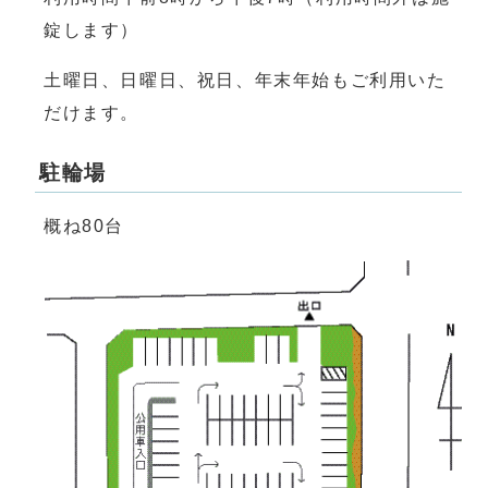
錠します）
土曜日、日曜日、祝日、年末年始もご利用いた
だけます。
駐輪場
概ね80台