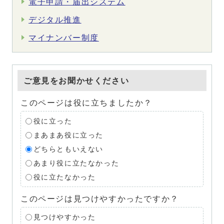
電子申請・届出システム
デジタル推進
マイナンバー制度
ご意見をお聞かせください
このページは役に立ちましたか？
役に立った
まあまあ役に立った
どちらともいえない
あまり役に立たなかった
役に立たなかった
このページは見つけやすかったですか？
見つけやすかった