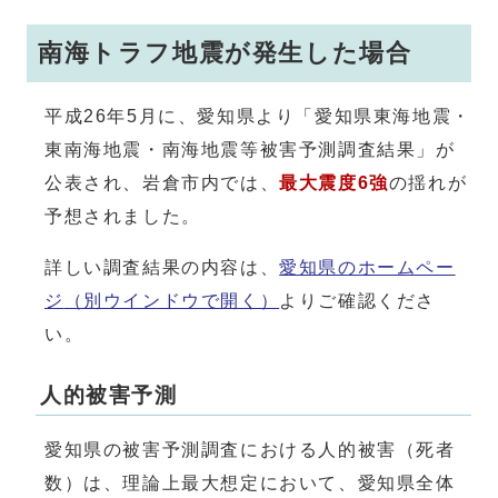
南海トラフ地震が発生した場合
平成26年5月に、愛知県より「愛知県東海地震・
東南海地震・南海地震等被害予測調査結果」が
公表され、岩倉市内では、
最大震度6強
の揺れが
予想されました。
詳しい調査結果の内容は、
愛知県のホームペー
ジ
（別ウインドウで開く）
よりご確認くださ
い。
人的被害予測
愛知県の被害予測調査における人的被害（死者
数）は、理論上最大想定において、愛知県全体