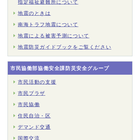
指定福祉避難所について
地震のときは
南海トラフ地震について
地震による被害予測について
地震防災ガイドブックをご覧ください
市民協働部協働安全課防災安全グループ
市民活動の支援
市民プラザ
市民協働
住民自治・区
デマンド交通
国際交流