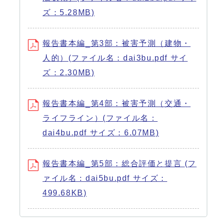
ズ：5.28MB)
報告書本編_第3部：被害予測（建物・
人的）(ファイル名：dai3bu.pdf サイ
ズ：2.30MB)
報告書本編_第4部：被害予測（交通・
ライフライン）(ファイル名：
dai4bu.pdf サイズ：6.07MB)
報告書本編_第5部：総合評価と提言 (フ
ァイル名：dai5bu.pdf サイズ：
499.68KB)