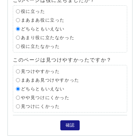
このページは役に立ちましたか？
役に立った
まあまあ役に立った
どちらともいえない
あまり役に立たなかった
役に立たなかった
このページは見つけやすかったですか？
見つけやすかった
まあまあ見つけやすかった
どちらともいえない
やや見つけにくかった
見つけにくかった
確認