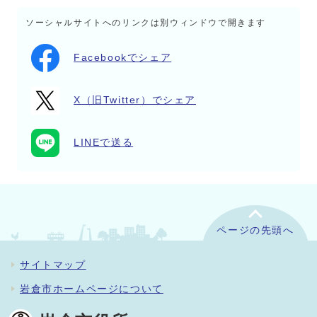
ソーシャルサイトへのリンクは別ウィンドウで開きます
Facebookでシェア
X（旧Twitter）でシェア
LINEで送る
ページの先頭へ
サイトマップ
岩倉市ホームページについて