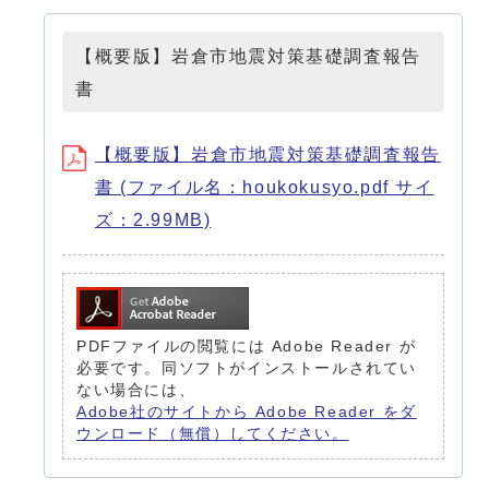
【概要版】岩倉市地震対策基礎調査報告
書
【概要版】岩倉市地震対策基礎調査報告
書 (ファイル名：houkokusyo.pdf サイ
ズ：2.99MB)
PDFファイルの閲覧には Adobe Reader が
必要です。同ソフトがインストールされてい
ない場合には、
Adobe社のサイトから Adobe Reader をダ
ウンロード（無償）してください。