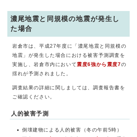
濃尾地震と同規模の地震が発生し
た場合
岩倉市は、平成27年度に「濃尾地震と同規模の
地震」が発生した場合における被害予測調査を
実施し、岩倉市内において
震度6強から震度7
の
揺れが予測されました。
調査結果の詳細に関しましては、調査報告書を
ご確認ください。
人的被害予測
倒壊建物による人的被害（冬の午前5時）