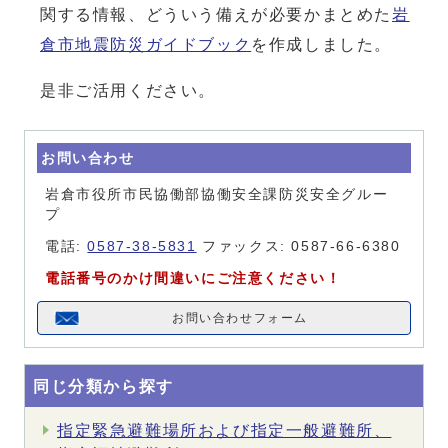
関する情報、どういう備えが必要かまとめた
岩
倉市地震防災ガイドブック
を作成しました。
是非ご活用ください。
お問い合わせ
岩倉市役所市民協働部協働安全課防災安全グルー
プ
電話:
0587-38-5831
ファックス: 0587-66-6380
電話番号のかけ間違いにご注意ください！
お問い合わせフォーム
同じ分類から探す
指定緊急避難場所および指定一般避難所、