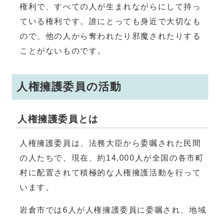
権利で、すべての人が生まれながらにして持っ
ている権利です。誰にとっても身近で大切なも
ので、他の人から奪われたり邪魔されたりする
ことがないものです。
人権擁護委員の活動
人権擁護委員とは
人権擁護委員は、法務大臣から委嘱された民間
の人たちで、現在、約14,000人が全国の各市町
村に配置されて積極的な人権擁護活動を行って
います。
岩倉市では6人が人権擁護委員に委嘱され、地域