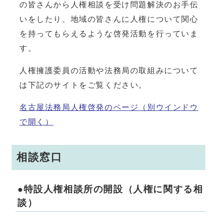
の皆さんから人権相談を受け問題解決のお手伝
いをしたり、地域の皆さんに人権について関心
を持ってもらえるような啓発活動を行っていま
す。
人権擁護委員の活動や法務局の取組みについて
は下記のサイトをご覧ください。
名古屋法務局人権啓発のページ
（別ウインドウ
で開く）
相談窓口
●特設人権相談所の開設（人権に関する相
談）