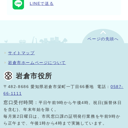
LINEで送る
ページの先頭へ
サイトマップ
岩倉市ホームページについて
岩倉市役所
〒482-8686 愛知県岩倉市栄町一丁目66番地 電話：
0587-
66-1111
窓口受付時間：
平日午前9時から午後4時。祝日(振替休日
を含む)、年末年始を除く。
毎月第2日曜日は、市民窓口課の証明発行業務を午前9時か
ら正午まで、午後1時から4時まで実施しています。