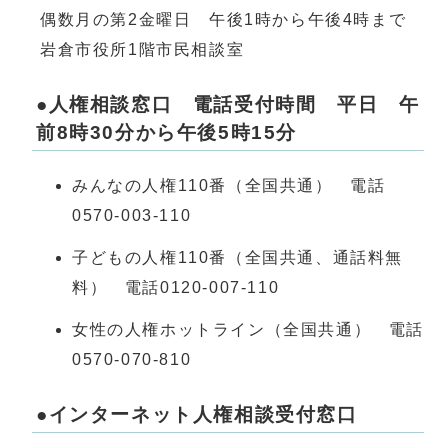
偶数月の第2金曜日 午後1時から午後4時まで
岩倉市役所1階市民相談室
●人権相談窓口 電話受付時間 平日 午
前8時30分から午後5時15分
みんなの人権110番（全国共通） 電話
0570-003-110
子どもの人権110番（全国共通、通話料無
料） 電話0120-007-110
女性の人権ホットライン（全国共通） 電話
0570-070-810
●インターネット人権相談受付窓口