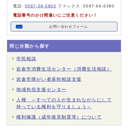
電話:
0587-38-5803
ファックス: 0587-66-6380
電話番号のかけ間違いにご注意ください！
お問い合わせフォーム
同じ分類から探す
市民相談
岩倉市消費生活センター（消費生活相談）
岩倉市障がい者基幹相談支援
地域包括支援センター
人権 ～すべての人が生まれながらにして
持っている権利を守りましょう～
権利擁護（成年後見制度等）について