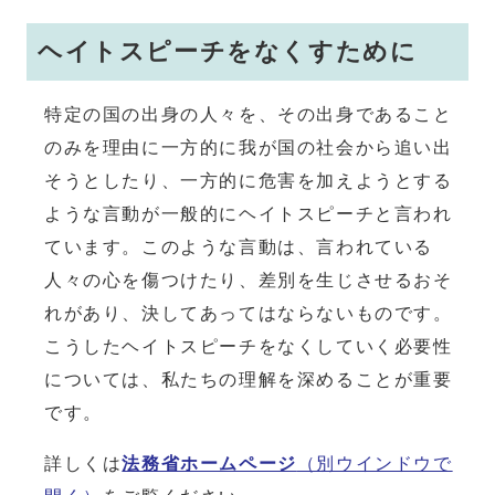
ヘイトスピーチをなくすために
特定の国の出身の人々を、その出身であること
のみを理由に一方的に我が国の社会から追い出
そうとしたり、一方的に危害を加えようとする
ような言動が一般的にヘイトスピーチと言われ
ています。このような言動は、言われている
人々の心を傷つけたり、差別を生じさせるおそ
れがあり、決してあってはならないものです。
こうしたヘイトスピーチをなくしていく必要性
については、私たちの理解を深めることが重要
です。
詳しくは
法務省ホームページ
（別ウインドウで