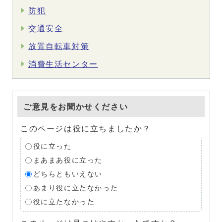
防犯
交通安全
放置自転車対策
消費生活センター
ご意見をお聞かせください
このページは役に立ちましたか？
役に立った
まあまあ役に立った
どちらともいえない
あまり役に立たなかった
役に立たなかった