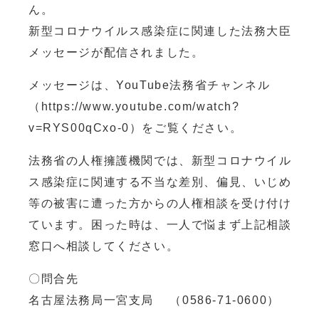
ん。
新型コロナウイルス感染症に関連した法務大臣
メッセージが配信されました。
メッセージは、YouTube法務省チャンネル
（https://www.youtube.com/watch?
v=RYS00qCxo-0）をご覧ください。
法務省の人権擁護機関では、新型コロナウイル
ス感染症に関連する不当な差別、偏見、いじめ
等の被害に遭った方からの人権相談を受け付け
ています。困った時は、一人で悩まず上記相談
窓口へ相談してください。
〇問合先
名古屋法務局一宮支局 （0586-71-0600）