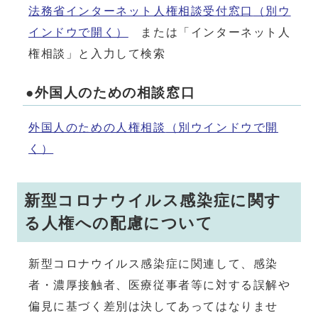
法務省インターネット人権相談受付窓口
（別ウ
インドウで開く）
または「インターネット人
権相談」と入力して検索
●外国人のための相談窓口
外国人のための人権相談
（別ウインドウで開
く）
新型コロナウイルス感染症に関す
る人権への配慮について
新型コロナウイルス感染症に関連して、感染
者・濃厚接触者、医療従事者等に対する誤解や
偏見に基づく差別は決してあってはなりませ