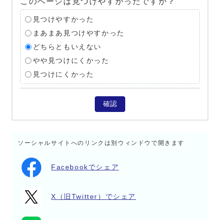
このページは見つけやすかったですか？
見つけやすかった
まあまあ見つけやすかった
どちらともいえない
やや見つけにくかった
見つけにくかった
確認
ソーシャルサイトへのリンクは別ウィンドウで開きます
Facebookでシェア
X（旧Twitter）でシェア