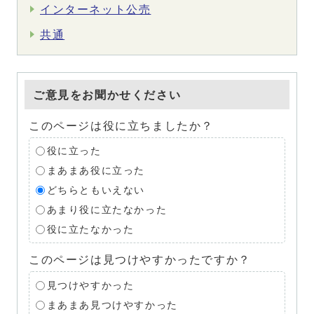
インターネット公売
共通
ご意見をお聞かせください
このページは役に立ちましたか？
役に立った
まあまあ役に立った
どちらともいえない
あまり役に立たなかった
役に立たなかった
このページは見つけやすかったですか？
見つけやすかった
まあまあ見つけやすかった