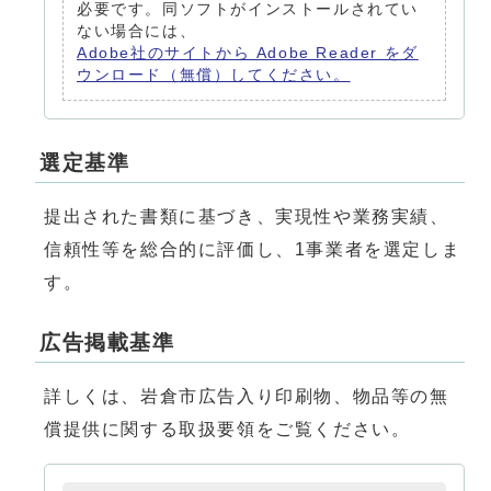
必要です。同ソフトがインストールされてい
ない場合には、
Adobe社のサイトから Adobe Reader をダ
ウンロード（無償）してください。
選定基準
提出された書類に基づき、実現性や業務実績、
信頼性等を総合的に評価し、1事業者を選定しま
す。
広告掲載基準
詳しくは、岩倉市広告入り印刷物、物品等の無
償提供に関する取扱要領をご覧ください。