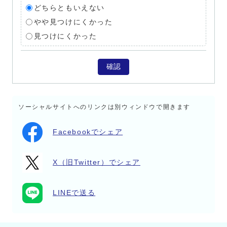
どちらともいえない
やや見つけにくかった
見つけにくかった
確認
ソーシャルサイトへのリンクは別ウィンドウで開きます
Facebookでシェア
X（旧Twitter）でシェア
LINEで送る