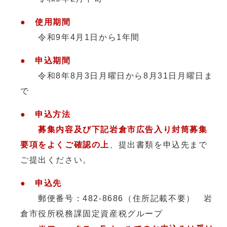
● 使用期間
令和9年4月1日から1年間
● 申込期間
令和8年8月3日月曜日から8月31日月曜日ま
で
● 申込方法
募集内容及び下記岩倉市広告入り封筒募集
要項をよくご確認の上
、提出書類を申込先まで
ご提出ください。
● 申込先
郵便番号：482-8686（住所記載不要） 岩
倉市役所税務課固定資産税グループ