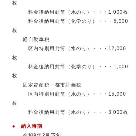
枚
料金後納用封筒（水のり）・・・1,000枚
料金後納用封筒（化学のり）・・・5,000
枚
軽自動車税
区内特別用封筒（水のり）・・・12,000
枚
料金後納用封筒（化学のり）・・・1,000
枚
固定資産税・都市計画税
区内特別用封筒（水のり）・・・15,000
枚
料金後納用封筒（水のり）・・・3,000枚
● 納入時期
令和9年2月下旬