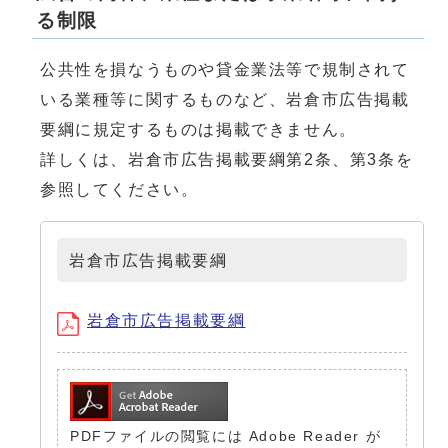
る制限
公共性を損なうものや貸金業法等で規制されて
いる業種等に関するものなど、岩倉市広告掲載
要綱に規定するものは掲載できません。
詳しくは、岩倉市広告掲載要綱第2条、第3条を
参照してください。
岩倉市広告掲載要綱
岩倉市広告掲載要綱
PDFファイルの閲覧には Adobe Reader が