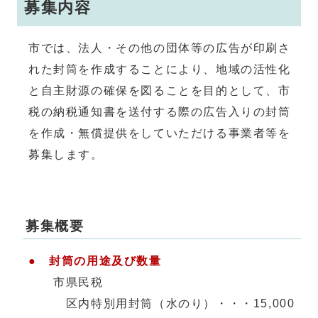
募集内容
市では、法人・その他の団体等の広告が印刷さ
れた封筒を作成することにより、地域の活性化
と自主財源の確保を図ることを目的として、市
税の納税通知書を送付する際の広告入りの封筒
を作成・無償提供をしていただける事業者等を
募集します。
募集概要
● 封筒の用途及び数量
市県民税
区内特別用封筒（水のり）・・・15,000