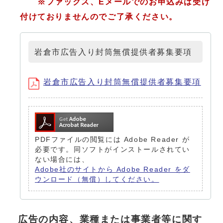
※ファックス、Eメールでのお申込みは受け
付けておりませんのでご了承ください。
岩倉市広告入り封筒無償提供者募集要項
岩倉市広告入り封筒無償提供者募集要項
PDFファイルの閲覧には Adobe Reader が
必要です。同ソフトがインストールされてい
ない場合には、
Adobe社のサイトから Adobe Reader をダ
ウンロード（無償）してください。
広告の内容、業種または事業者等に関す