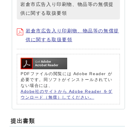
岩倉市広告入り印刷物、物品等の無償提
供に関する取扱要領
岩倉市広告入り印刷物、物品等の無償提
供に関する取扱要領
PDFファイルの閲覧には Adobe Reader が
必要です。同ソフトがインストールされてい
ない場合には、
Adobe社のサイトから Adobe Reader をダ
ウンロード（無償）してください。
提出書類