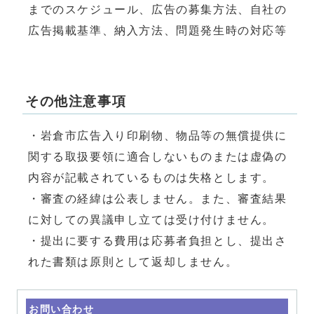
までのスケジュール、広告の募集方法、自社の
広告掲載基準、納入方法、問題発生時の対応等
その他注意事項
・岩倉市広告入り印刷物、物品等の無償提供に
関する取扱要領に適合しないものまたは虚偽の
内容が記載されているものは失格とします。
・審査の経緯は公表しません。また、審査結果
に対しての異議申し立ては受け付けません。
・提出に要する費用は応募者負担とし、提出さ
れた書類は原則として返却しません。
お問い合わせ