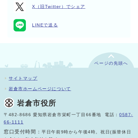
X（旧Twitter）でシェア
LINEで送る
ページの先頭へ
サイトマップ
岩倉市ホームページについて
岩倉市役所
〒482-8686 愛知県岩倉市栄町一丁目66番地 電話：
0587-
66-1111
窓口受付時間：
平日午前9時から午後4時。祝日(振替休日