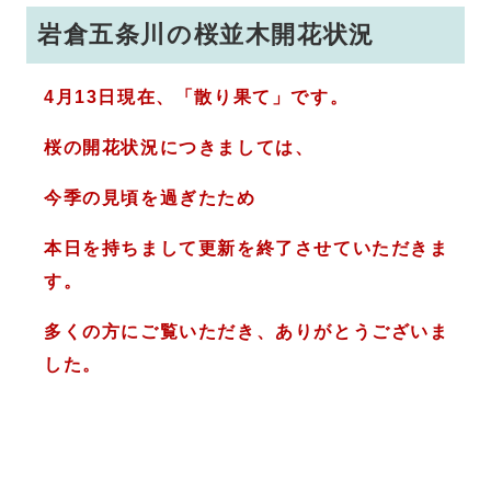
岩倉五条川の桜並木開花状況
4月13
日現在、「散り果て」です。
桜の開花状況につきましては、
今季の見頃を過ぎたため
本日を持ちまして更新を終了させていただきま
す。
多くの方にご覧いただき、ありがとうございま
した。