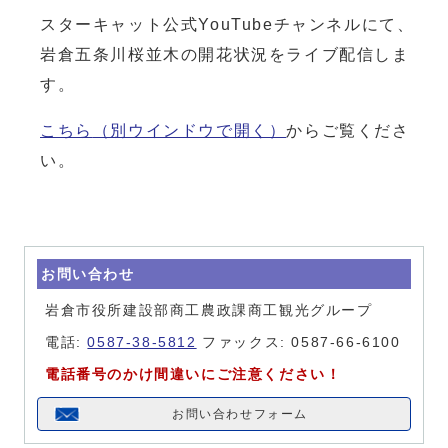
スターキャット公式YouTubeチャンネルにて、
岩倉五条川桜並木の開花状況をライブ配信しま
す。
こちら
（別ウインドウで開く）
からご覧くださ
い。
お問い合わせ
岩倉市役所建設部商工農政課商工観光グループ
電話:
0587-38-5812
ファックス: 0587-66-6100
電話番号のかけ間違いにご注意ください！
お問い合わせフォーム