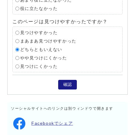
あまり役に立たなかった
役に立たなかった
このページは見つけやすかったですか？
見つけやすかった
まあまあ見つけやすかった
どちらともいえない
やや見つけにくかった
見つけにくかった
確認
ソーシャルサイトへのリンクは別ウィンドウで開きます
Facebookでシェア