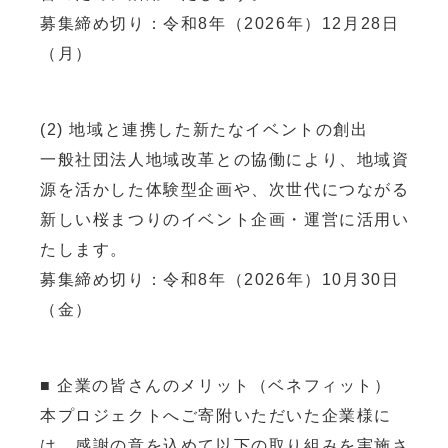
募集締め切り：令和8年（2026年）12月28日
（月）
(2) 地域と連携した新たなイベントの創出
一般社団法人地域改革との協働により、地域資
源を活かした体験型企画や、次世代につながる
新しい桜まつりのイベント企画・運営に活用い
たします。
募集締め切り：令和8年（2026年）10月30日
（金）
■ 企業の皆さんのメリット（ベネフィット）
本プロジェクトへご寄附いただいた企業様に
は、感謝の意を込めて以下の取り組みを実施さ