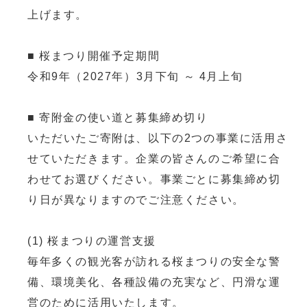
上げます。
■ 桜まつり開催予定期間
令和9年（2027年）3月下旬 ～ 4月上旬
■ 寄附金の使い道と募集締め切り
いただいたご寄附は、以下の2つの事業に活用さ
せていただきます。企業の皆さんのご希望に合
わせてお選びください。事業ごとに募集締め切
り日が異なりますのでご注意ください。
(1) 桜まつりの運営支援
毎年多くの観光客が訪れる桜まつりの安全な警
備、環境美化、各種設備の充実など、円滑な運
営のために活用いたします。