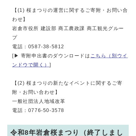
【(1) 桜まつりの運営に関するご寄附・お問い合
わせ】
岩倉市役所 建設部 商工農政課 商工観光グルー
プ
電話：0587-38-5812
[▶ 寄附申出書のダウンロードは
こちら
（別ウイ
ンドウで開く）
]
【(2) 桜まつりの新たなイベントに関するご寄
附・お問い合わせ】
一般社団法人地域改革
電話：0776-50-3578
令和8年岩倉桜まつり（終了しまし