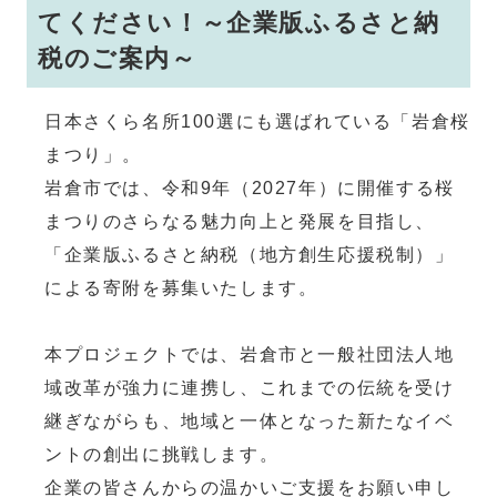
てください！～企業版ふるさと納
税のご案内～
日本さくら名所100選にも選ばれている「岩倉桜
まつり」。
岩倉市では、令和9年（2027年）に開催する桜
まつりのさらなる魅力向上と発展を目指し、
「企業版ふるさと納税（地方創生応援税制）」
による寄附を募集いたします。
本プロジェクトでは、岩倉市と一般社団法人地
域改革が強力に連携し、これまでの伝統を受け
継ぎながらも、地域と一体となった新たなイベ
ントの創出に挑戦します。
企業の皆さんからの温かいご支援をお願い申し