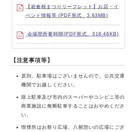
【岩倉桜まつりリーフレット】お店・イ
ベント情報等 (PDF形式、3.63MB)
会場間所要時間(PDF形式、316.46KB)
【注意事項等】
原則、駐車場はございませんので、公共交通
機関でお越しください。
路上駐車及び市内のスーパーやコンビニ等の
商業施設に無断駐車することはおやめくださ
い。
喫煙所はお祭り広場、八剱憩いの広場にござ