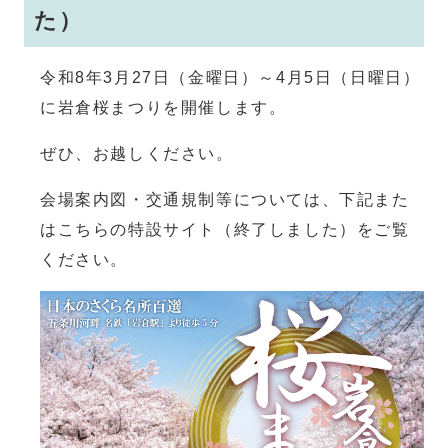
た）
令和8年3月27日（金曜日）～4月5日（日曜日）
に岩倉桜まつりを開催します。
ぜひ、お越しください。
会場案内図・交通規制等については、下記また
はこちらの特設サイト（終了しました）をご覧
ください。