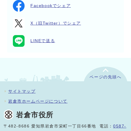
Facebookでシェア
X（旧Twitter）でシェア
LINEで送る
ページの先頭へ
サイトマップ
岩倉市ホームページについて
岩倉市役所
〒482-8686 愛知県岩倉市栄町一丁目66番地 電話：
0587-