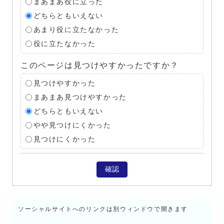
まあまあ役に立った
どちらともいえない
あまり役に立たなかった
役に立たなかった
このページは見つけやすかったですか？
見つけやすかった
まあまあ見つけやすかった
どちらともいえない
やや見つけにくかった
見つけにくかった
確認
ソーシャルサイトへのリンクは別ウィンドウで開きます