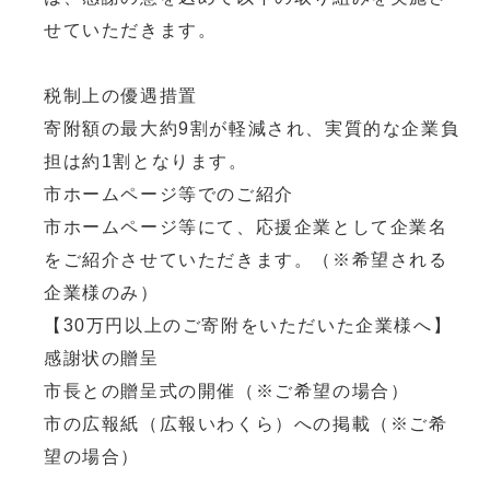
せていただきます。
税制上の優遇措置
寄附額の最大約9割が軽減され、実質的な企業負
担は約1割となります。
市ホームページ等でのご紹介
市ホームページ等にて、応援企業として企業名
をご紹介させていただきます。（※希望される
企業様のみ）
【30万円以上のご寄附をいただいた企業様へ】
感謝状の贈呈
市長との贈呈式の開催（※ご希望の場合）
市の広報紙（広報いわくら）への掲載（※ご希
望の場合）