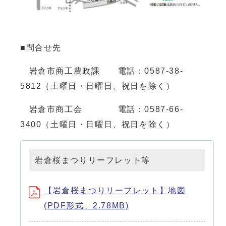
■問合せ先
岩倉市商工農政課 電話：0587-38-
5812（土曜日・日曜日、祝日を除く）
岩倉市商工会 電話：0587-66-
3400（土曜日・日曜日、祝日を除く）
岩倉桜まつりリーフレット等
【岩倉桜まつりリーフレット】地図
(PDF形式、2.78MB)