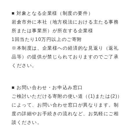
■ 対象となる企業様（制度の要件）
岩倉市外に本社（地方税法における主たる事務
所または事業所）が所在する企業様
1回当たり10万円以上のご寄附
※本制度は、企業様への経済的な見返り（返礼
品等）の提供が禁じられておりますのでご了承
ください。
■ お問い合わせ・お申込み窓口
ご検討いただける寄附の使い道（(1)または(2)）
によって、お問い合わせ窓口が異なります。制
度の詳細やお手続きの流れなど、お気軽にご相
談ください。