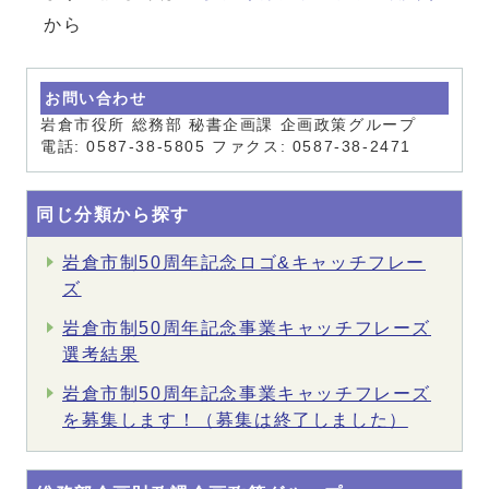
から
お問い合わせ
岩倉市役所 総務部 秘書企画課 企画政策グループ
電話: 0587-38-5805 ファクス: 0587-38-2471
同じ分類から探す
岩倉市制50周年記念ロゴ&キャッチフレー
ズ
岩倉市制50周年記念事業キャッチフレーズ
選考結果
岩倉市制50周年記念事業キャッチフレーズ
を募集します！（募集は終了しました）