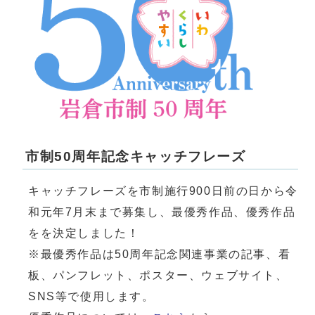
市制50周年記念キャッチフレーズ
キャッチフレーズを市制施行900日前の日から令
和元年7月末まで募集し、最優秀作品、優秀作品
をを決定しました！
※最優秀作品は50周年記念関連事業の記事、看
板、パンフレット、ポスター、ウェブサイト、
SNS等で使用します。