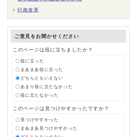
行政改革
ご意見をお聞かせください
このページは役に立ちましたか？
役に立った
まあまあ役に立った
どちらともいえない
あまり役に立たなかった
役に立たなかった
このページは見つけやすかったですか？
見つけやすかった
まあまあ見つけやすかった
どちらともいえない