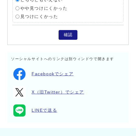
やや見つけにくかった
見つけにくかった
確認
ソーシャルサイトへのリンクは別ウィンドウで開きます
Facebookでシェア
X（旧Twitter）でシェア
LINEで送る