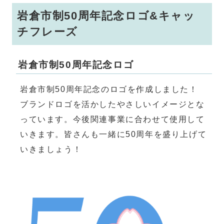
岩倉市制50周年記念ロゴ&キャッ
チフレーズ
岩倉市制50周年記念ロゴ
岩倉市制50周年記念のロゴを作成しました！
ブランドロゴを活かしたやさしいイメージとな
っています。今後関連事業に合わせて使用して
いきます。皆さんも一緒に50周年を盛り上げて
いきましょう！