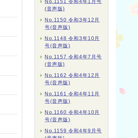
No.1151 令和4年1月号
(音声版)
No.1150 令和3年12月
号(音声版)
No.1148 令和3年10月
号(音声版)
No.1157 令和4年7月号
(音声版)
No.1162 令和4年12月
号(音声版)
No.1161 令和4年11月
号(音声版)
No.1160 令和4年10月
号(音声版)
No.1159 令和4年9月号