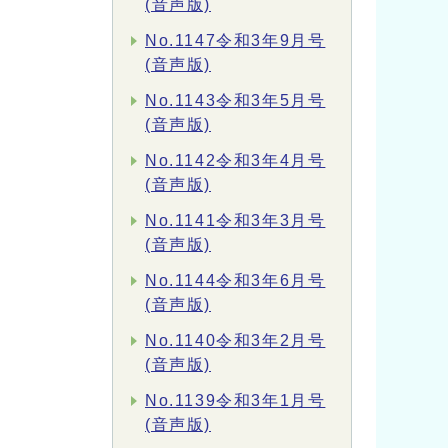
(音声版)
No.1147令和3年9月号
(音声版)
No.1143令和3年5月号
(音声版)
No.1142令和3年4月号
(音声版)
No.1141令和3年3月号
(音声版)
No.1144令和3年6月号
(音声版)
No.1140令和3年2月号
(音声版)
No.1139令和3年1月号
(音声版)