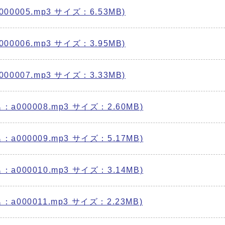
005.mp3 サイズ：6.53MB)
006.mp3 サイズ：3.95MB)
007.mp3 サイズ：3.33MB)
00008.mp3 サイズ：2.60MB)
00009.mp3 サイズ：5.17MB)
00010.mp3 サイズ：3.14MB)
00011.mp3 サイズ：2.23MB)