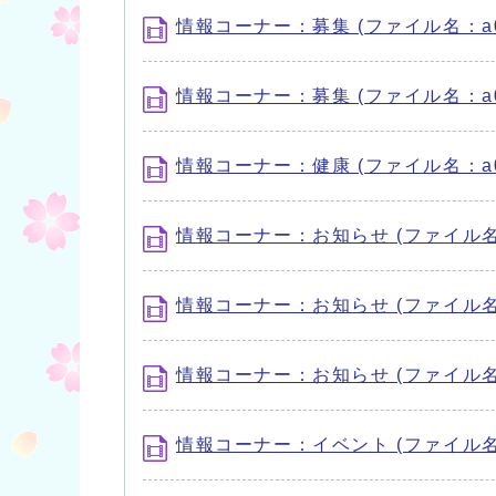
情報コーナー：募集 (ファイル名：a000
情報コーナー：募集 (ファイル名：a000
情報コーナー：健康 (ファイル名：a000
情報コーナー：お知らせ (ファイル名：a0
情報コーナー：お知らせ (ファイル名：a0
情報コーナー：お知らせ (ファイル名：a0
情報コーナー：イベント (ファイル名：a0