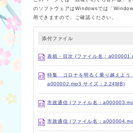
のソフトウェアはWindowsでは「Windows 
用できますので、ご確認ください。
添付ファイル
表紙・目次 (ファイル名：a000001.m
特集 コロナを明るく乗り越えよう
a000002.mp3 サイズ：2.24MB)
市政通信 (ファイル名：a000003.mp
市政通信 (ファイル名：a000004.mp