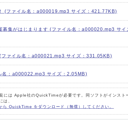
ァイル名：a000019.mp3 サイズ：421.77KB)
集がはじまります (ファイル名：a000020.mp3 サイ
ァイル名：a000021.mp3 サイズ：331.05KB)
ル名：a000022.mp3 サイズ：2.05MB)
覧には Apple社のQuickTimeが必要です。同ソフトがインスト
には、
トから QuickTime をダウンロード（無償）してください。