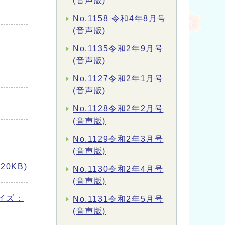
(音声版)
No.1158 令和4年8月号
(音声版)
No.1135令和2年9月号
(音声版)
No.1127令和2年1月号
(音声版)
No.1128令和2年2月号
(音声版)
No.1129令和2年3月号
(音声版)
0KB)
No.1130令和2年4月号
(音声版)
サイズ：
No.1131令和2年5月号
(音声版)