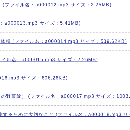
ァイル名：a000012.mp3 サイズ：2.25MB)
00013.mp3 サイズ：5.41MB)
(ファイル名：a000014.mp3 サイズ：539.62KB)
名：a000015.mp3 サイズ：2.26MB)
.mp3 サイズ：606.26KB)
菜編） (ファイル名：a000017.mp3 サイズ：1003.2
るために大切なこと (ファイル名：a000018.mp3 