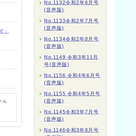
No.1132令和2年6月号
(音声版)
No.1133令和2年7月号
(音声版)
ズ：
No.1134令和2年8月号
(音声版)
No.1149 令和3年11月
号(音声版)
No.1156 令和4年6月号
(音声版)
No.1155 令和4年5月号
(音声版)
ール
No.1145令和3年7月号
(音声版)
No.1146令和3年8月号