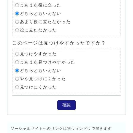
まあまあ役に立った
どちらともいえない
あまり役に立たなかった
役に立たなかった
このページは見つけやすかったですか？
見つけやすかった
まあまあ見つけやすかった
どちらともいえない
やや見つけにくかった
見つけにくかった
確認
ソーシャルサイトへのリンクは別ウィンドウで開きます