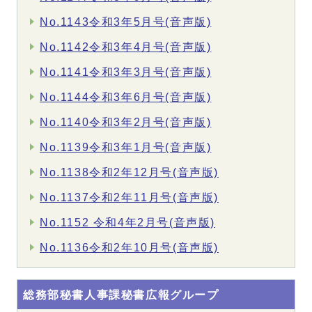
No.1143令和3年5月号(音声版)
No.1142令和3年4月号(音声版)
No.1141令和3年3月号(音声版)
No.1144令和3年6月号(音声版)
No.1140令和3年2月号(音声版)
No.1139令和3年1月号(音声版)
No.1138令和2年12月号(音声版)
No.1137令和2年11月号(音声版)
No.1152 令和4年2月号(音声版)
No.1136令和2年10月号(音声版)
総務部秘書人事課秘書広報グループ