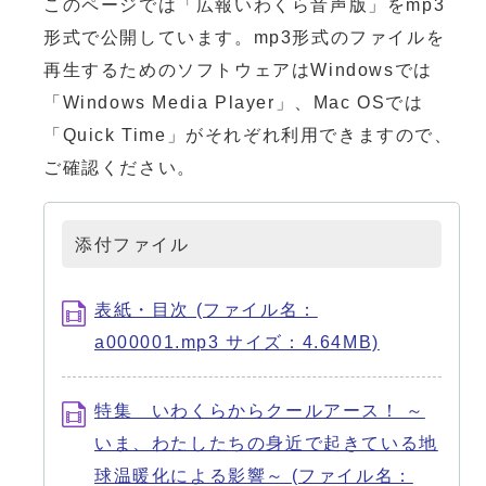
このページでは「広報いわくら音声版」をmp3
形式で公開しています。mp3形式のファイルを
再生するためのソフトウェアはWindowsでは
「Windows Media Player」、Mac OSでは
「Quick Time」がそれぞれ利用できますので、
ご確認ください。
添付ファイル
表紙・目次 (ファイル名：
a000001.mp3 サイズ：4.64MB)
特集 いわくらからクールアース！ ～
いま、わたしたちの身近で起きている地
球温暖化による影響～ (ファイル名：