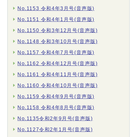
No.1153 令和4年3月号(音声版)
No.1151 令和4年1月号(音声版)
No.1150 令和3年12月号(音声版)
No.1148 令和3年10月号(音声版)
No.1157 令和4年7月号(音声版)
No.1162 令和4年12月号(音声版)
No.1161 令和4年11月号(音声版)
No.1160 令和4年10月号(音声版)
No.1159 令和4年9月号(音声版)
No.1158 令和4年8月号(音声版)
No.1135令和2年9月号(音声版)
No.1127令和2年1月号(音声版)