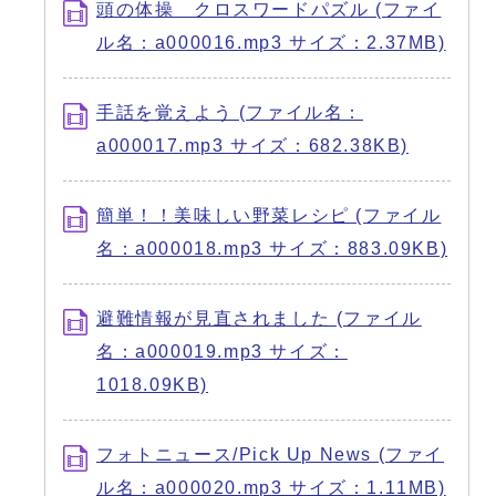
頭の体操 クロスワードパズル (ファイ
ル名：a000016.mp3 サイズ：2.37MB)
手話を覚えよう (ファイル名：
a000017.mp3 サイズ：682.38KB)
簡単！！美味しい野菜レシピ (ファイル
名：a000018.mp3 サイズ：883.09KB)
避難情報が見直されました (ファイル
名：a000019.mp3 サイズ：
1018.09KB)
フォトニュース/Pick Up News (ファイ
ル名：a000020.mp3 サイズ：1.11MB)