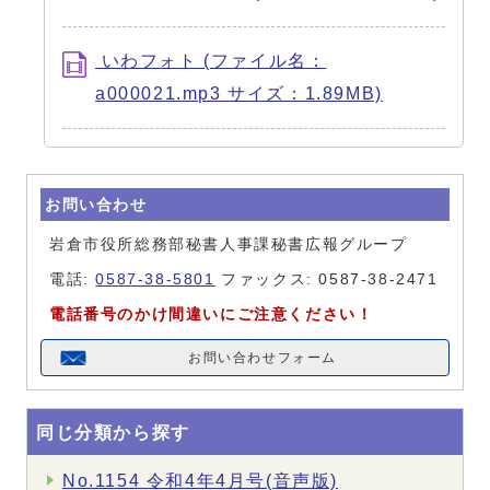
いわフォト (ファイル名：
a000021.mp3 サイズ：1.89MB)
お問い合わせ
岩倉市役所総務部秘書人事課秘書広報グループ
電話:
0587-38-5801
ファックス: 0587-38-2471
電話番号のかけ間違いにご注意ください！
お問い合わせフォーム
同じ分類から探す
No.1154 令和4年4月号(音声版)