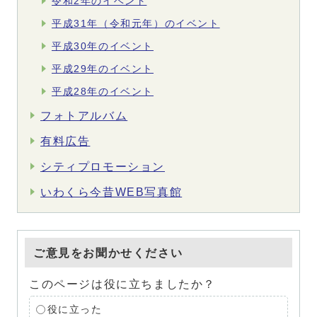
令和2年のイベント
平成31年（令和元年）のイベント
平成30年のイベント
平成29年のイベント
平成28年のイベント
フォトアルバム
有料広告
シティプロモーション
いわくら今昔WEB写真館
ご意見をお聞かせください
このページは役に立ちましたか？
役に立った