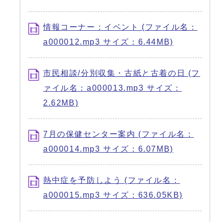
情報コーナー：イベント (ファイル名：
a000012.mp3 サイズ：6.44MB)
市民相談/分別収集・古紙と古着の日 (フ
ァイル名：a000013.mp3 サイズ：
2.62MB)
7月の保健センター案内 (ファイル名：
a000014.mp3 サイズ：6.07MB)
熱中症を予防しよう (ファイル名：
a000015.mp3 サイズ：636.05KB)