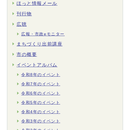
ほっと情報メール
刊行物
広聴
広報・市政eモニター
まちづくり出前講座
市の概要
イベントアルバム
令和8年のイベント
令和7年のイベント
令和6年のイベント
令和5年のイベント
令和4年のイベント
令和3年のイベント