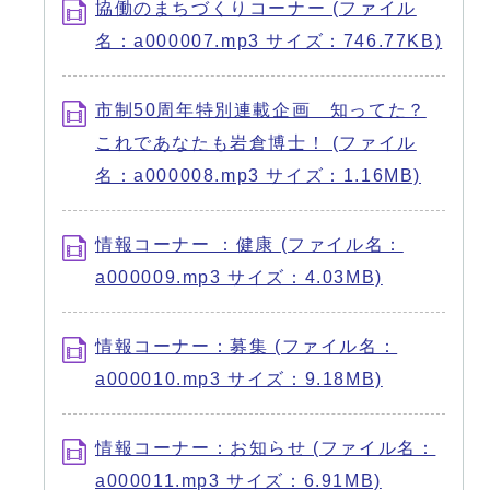
協働のまちづくりコーナー (ファイル
名：a000007.mp3 サイズ：746.77KB)
市制50周年特別連載企画 知ってた？
これであなたも岩倉博士！ (ファイル
名：a000008.mp3 サイズ：1.16MB)
情報コーナー ：健康 (ファイル名：
a000009.mp3 サイズ：4.03MB)
情報コーナー：募集 (ファイル名：
a000010.mp3 サイズ：9.18MB)
情報コーナー：お知らせ (ファイル名：
a000011.mp3 サイズ：6.91MB)