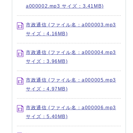
a000002.mp3 サイズ：3.41MB)
市政通信 (ファイル名：a000003.mp3
サイズ：4.16MB)
市政通信 (ファイル名：a000004.mp3
サイズ：3.96MB)
市政通信 (ファイル名：a000005.mp3
サイズ：4.97MB)
市政通信 (ファイル名：a000006.mp3
サイズ：5.40MB)