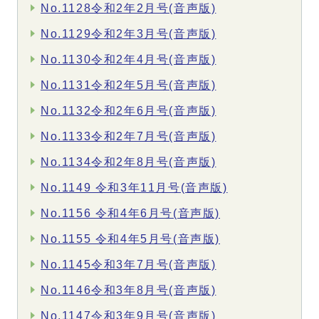
No.1128令和2年2月号(音声版)
No.1129令和2年3月号(音声版)
No.1130令和2年4月号(音声版)
No.1131令和2年5月号(音声版)
No.1132令和2年6月号(音声版)
No.1133令和2年7月号(音声版)
No.1134令和2年8月号(音声版)
No.1149 令和3年11月号(音声版)
No.1156 令和4年6月号(音声版)
No.1155 令和4年5月号(音声版)
No.1145令和3年7月号(音声版)
No.1146令和3年8月号(音声版)
No.1147令和3年9月号(音声版)