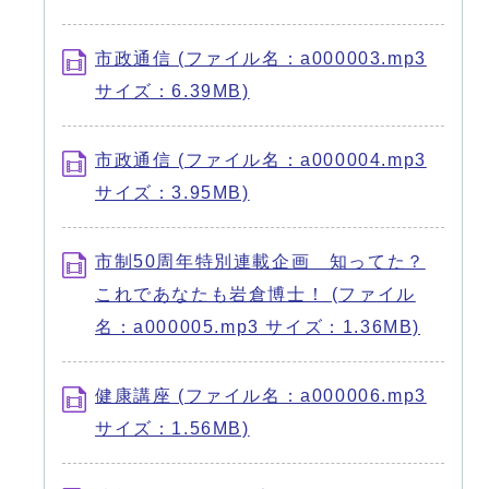
市政通信 (ファイル名：a000003.mp3
サイズ：6.39MB)
市政通信 (ファイル名：a000004.mp3
サイズ：3.95MB)
市制50周年特別連載企画 知ってた？
これであなたも岩倉博士！ (ファイル
名：a000005.mp3 サイズ：1.36MB)
健康講座 (ファイル名：a000006.mp3
サイズ：1.56MB)