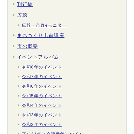
刊行物
広聴
広報・市政eモニター
まちづくり出前講座
市の概要
イベントアルバム
令和8年のイベント
令和7年のイベント
令和6年のイベント
令和5年のイベント
令和4年のイベント
令和3年のイベント
令和2年のイベント