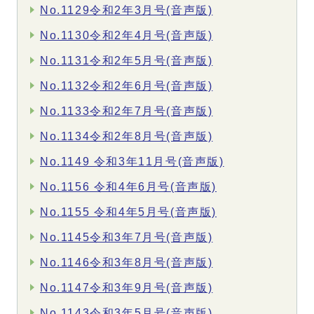
No.1129令和2年3月号(音声版)
No.1130令和2年4月号(音声版)
No.1131令和2年5月号(音声版)
No.1132令和2年6月号(音声版)
No.1133令和2年7月号(音声版)
No.1134令和2年8月号(音声版)
No.1149 令和3年11月号(音声版)
No.1156 令和4年6月号(音声版)
No.1155 令和4年5月号(音声版)
No.1145令和3年7月号(音声版)
No.1146令和3年8月号(音声版)
No.1147令和3年9月号(音声版)
No.1143令和3年5月号(音声版)