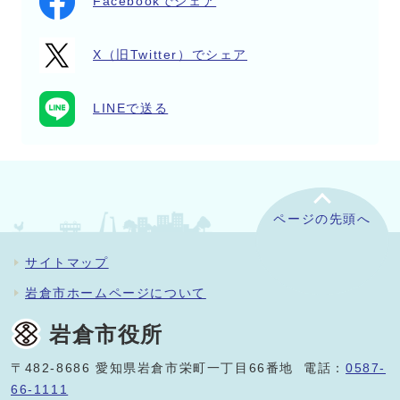
Facebookでシェア
X（旧Twitter）でシェア
LINEで送る
ページの先頭へ
サイトマップ
岩倉市ホームページについて
岩倉市役所
〒482-8686 愛知県岩倉市栄町一丁目66番地 電話：
0587-
66-1111