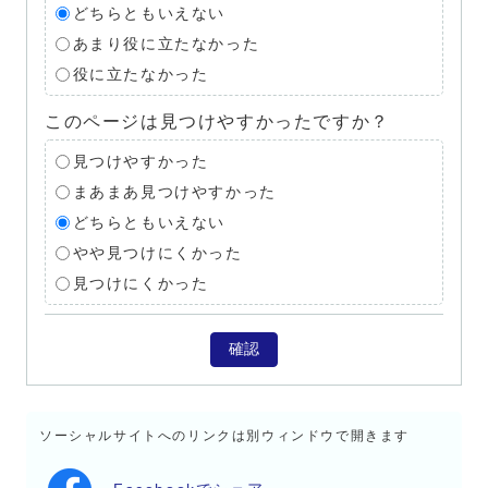
どちらともいえない
あまり役に立たなかった
役に立たなかった
このページは見つけやすかったですか？
見つけやすかった
まあまあ見つけやすかった
どちらともいえない
やや見つけにくかった
見つけにくかった
確認
ソーシャルサイトへのリンクは別ウィンドウで開きます