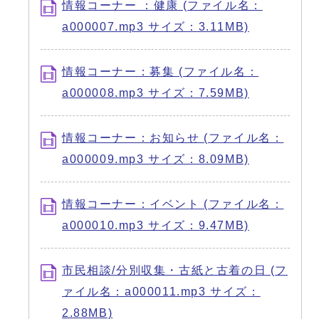
情報コーナー ：健康 (ファイル名：
a000007.mp3 サイズ：3.11MB)
情報コーナー：募集 (ファイル名：
a000008.mp3 サイズ：7.59MB)
情報コーナー：お知らせ (ファイル名：
a000009.mp3 サイズ：8.09MB)
情報コーナー：イベント (ファイル名：
a000010.mp3 サイズ：9.47MB)
市民相談/分別収集・古紙と古着の日 (フ
ァイル名：a000011.mp3 サイズ：
2.88MB)