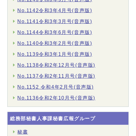
No.1142令和3年4月号(音声版)
No.1141令和3年3月号(音声版)
No.1144令和3年6月号(音声版)
No.1140令和3年2月号(音声版)
No.1139令和3年1月号(音声版)
No.1138令和2年12月号(音声版)
No.1137令和2年11月号(音声版)
No.1152 令和4年2月号(音声版)
No.1136令和2年10月号(音声版)
総務部秘書人事課秘書広報グループ
秘書