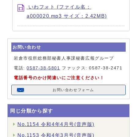
いわフォト (ファイル名：
a000020.mp3 サイズ：2.42MB)
お問い合わせ
岩倉市役所総務部秘書人事課秘書広報グループ
電話:
0587-38-5801
ファックス: 0587-38-2471
電話番号のかけ間違いにご注意ください！
お問い合わせフォーム
同じ分類から探す
No.1154 令和4年4月号(音声版)
No.1153 令和4年3月号(音声版)