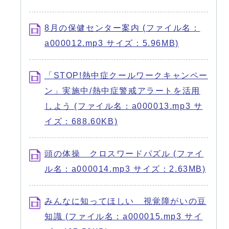
8月の保健センター案内 (ファイル名：
a000012.mp3 サイズ：5.96MB)
「STOP!熱中症クールワークキャンペー
ン」実施中/熱中症警戒アラートを活用
しよう (ファイル名：a000013.mp3 サ
イズ：688.60KB)
頭の体操 クロスワードパズル (ファイ
ル名：a000014.mp3 サイズ：2.63MB)
みんなに知ってほしい 視覚障がいの豆
知識 (ファイル名：a000015.mp3 サイ