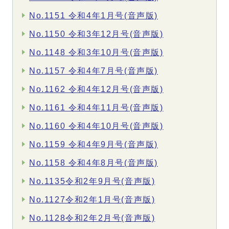
No.1151 令和4年1月号(音声版)
No.1150 令和3年12月号(音声版)
No.1148 令和3年10月号(音声版)
No.1157 令和4年7月号(音声版)
No.1162 令和4年12月号(音声版)
No.1161 令和4年11月号(音声版)
No.1160 令和4年10月号(音声版)
No.1159 令和4年9月号(音声版)
No.1158 令和4年8月号(音声版)
No.1135令和2年9月号(音声版)
No.1127令和2年1月号(音声版)
No.1128令和2年2月号(音声版)