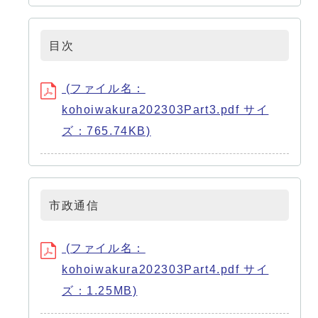
目次
(ファイル名：
kohoiwakura202303Part3.pdf サイ
ズ：765.74KB)
市政通信
(ファイル名：
kohoiwakura202303Part4.pdf サイ
ズ：1.25MB)