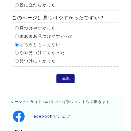
役に立たなかった
このページは見つけやすかったですか？
見つけやすかった
まあまあ見つけやすかった
どちらともいえない
やや見つけにくかった
見つけにくかった
確認
ソーシャルサイトへのリンクは別ウィンドウで開きます
Facebookでシェア