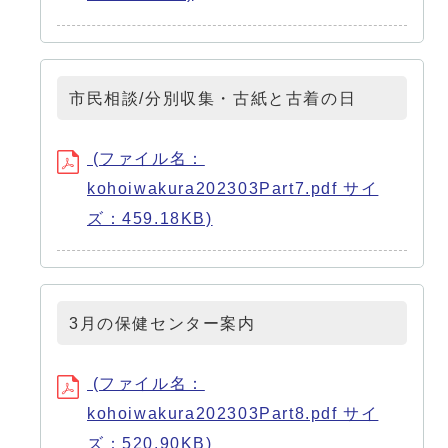
市民相談/分別収集・古紙と古着の日
(ファイル名：
kohoiwakura202303Part7.pdf サイ
ズ：459.18KB)
3月の保健センター案内
(ファイル名：
kohoiwakura202303Part8.pdf サイ
ズ：520.90KB)