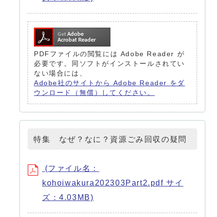
PDFファイルの閲覧には Adobe Reader が
必要です。同ソフトがインストールされてい
ない場合には、
Adobe社のサイトから Adobe Reader をダ
ウンロード（無償）してください。
特集 なぜ？なに？資源ごみ回収の疑問
(ファイル名：
kohoiwakura202303Part2.pdf サイ
ズ：4.03MB)