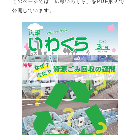
このページでは「広報いわくら」をPDF形式で
公開しています。