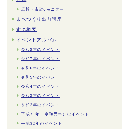
広報・市政eモニター
まちづくり出前講座
市の概要
イベントアルバム
令和8年のイベント
令和7年のイベント
令和6年のイベント
令和5年のイベント
令和4年のイベント
令和3年のイベント
令和2年のイベント
平成31年（令和元年）のイベント
平成30年のイベント