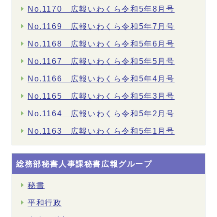
No.1170 広報いわくら令和5年8月号
No.1169 広報いわくら令和5年7月号
No.1168 広報いわくら令和5年6月号
No.1167 広報いわくら令和5年5月号
No.1166 広報いわくら令和5年4月号
No.1165 広報いわくら令和5年3月号
No.1164 広報いわくら令和5年2月号
No.1163 広報いわくら令和5年1月号
総務部秘書人事課秘書広報グループ
秘書
平和行政