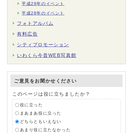
平成29年のイベント
平成28年のイベント
フォトアルバム
有料広告
シティプロモーション
いわくら今昔WEB写真館
ご意見をお聞かせください
このページは役に立ちましたか？
役に立った
まあまあ役に立った
どちらともいえない
あまり役に立たなかった