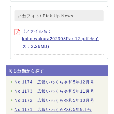
いわフォト/ Pick Up News
(ファイル名：
kohoiwakura202303Part12.pdf サイ
ズ：2.26MB)
同じ分類から探す
No.1174 広報いわくら令和5年12月号
No.1173 広報いわくら令和5年11月号
No.1172 広報いわくら令和5年10月号
No.1171 広報いわくら令和5年9月号