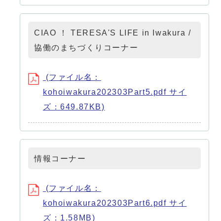
CIAO ！ TERESA'S LIFE in Iwakura /
協働のまちづくりコーナー
(ファイル名：
kohoiwakura202303Part5.pdf サイ
ズ：649.87KB)
情報コーナー
(ファイル名：
kohoiwakura202303Part6.pdf サイ
ズ：1.58MB)