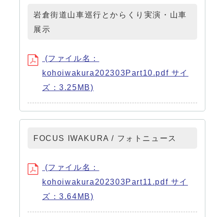
岩倉街道山車巡行とからくり実演・山車
展示
(ファイル名：
kohoiwakura202303Part10.pdf サイ
ズ：3.25MB)
FOCUS IWAKURA / フォトニュース
(ファイル名：
kohoiwakura202303Part11.pdf サイ
ズ：3.64MB)