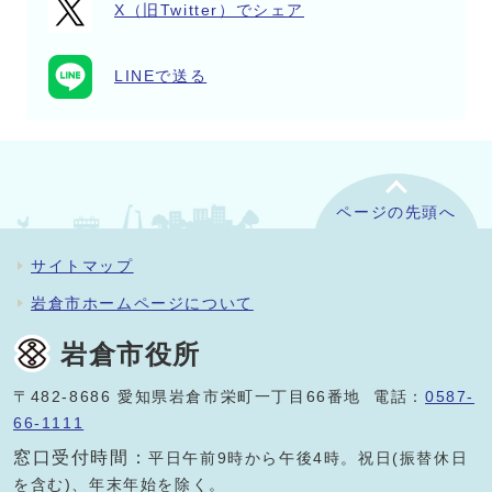
X（旧Twitter）でシェア
LINEで送る
ページの先頭へ
サイトマップ
岩倉市ホームページについて
岩倉市役所
〒482-8686 愛知県岩倉市栄町一丁目66番地 電話：
0587-
66-1111
窓口受付時間：
平日午前9時から午後4時。祝日(振替休日
を含む)、年末年始を除く。