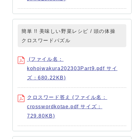
簡単 !! 美味しい野菜レシピ / 頭の体操
クロスワードパズル
(ファイル名：
kohoiwakura202303Part9.pdf サイ
ズ：680.22KB)
クロスワード答え (ファイル名：
crosswordkotae.pdf サイズ：
729.80KB)