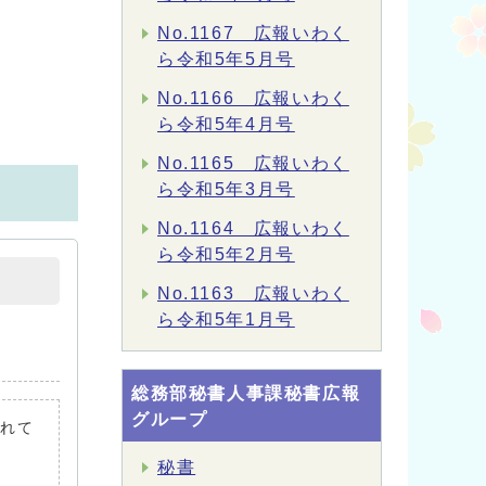
No.1167 広報いわく
ら令和5年5月号
No.1166 広報いわく
ら令和5年4月号
No.1165 広報いわく
ら令和5年3月号
No.1164 広報いわく
ら令和5年2月号
No.1163 広報いわく
ら令和5年1月号
総務部秘書人事課秘書広報
グループ
されて
秘書