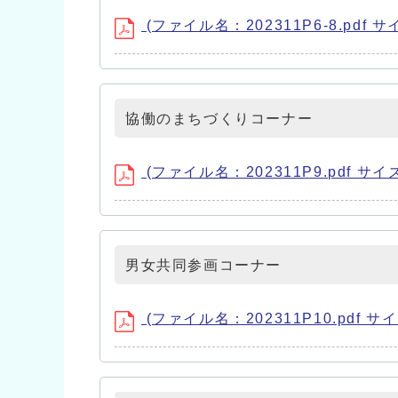
(ファイル名：202311P6-8.pdf サイ
協働のまちづくりコーナー
(ファイル名：202311P9.pdf サイズ
男女共同参画コーナー
(ファイル名：202311P10.pdf サイ