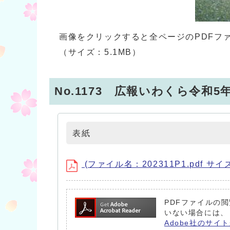
画像をクリックすると全ページのPDFフ
（サイズ：5.1MB）
No.1173 広報いわくら令和5
表紙
(ファイル名：202311P1.pdf サイズ
PDFファイルの閲
いない場合には、
Adobe社のサイト