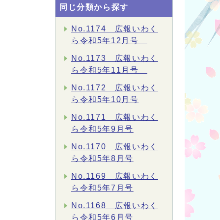
同じ分類から探す
No.1174 広報いわく
ら令和5年12月号
No.1173 広報いわく
ら令和5年11月号
No.1172 広報いわく
ら令和5年10月号
No.1171 広報いわく
ら令和5年9月号
No.1170 広報いわく
ら令和5年8月号
No.1169 広報いわく
ら令和5年7月号
No.1168 広報いわく
ら令和5年6月号