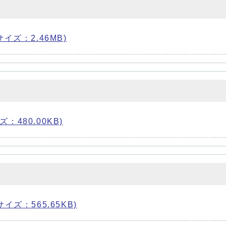
 サイズ：2.46MB)
ズ：480.00KB)
サイズ：565.65KB)