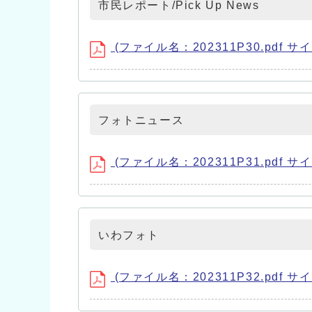
市民レポート/Pick Up News
(ファイル名：202311P30.pdf サイ
フォトニュース
(ファイル名：202311P31.pdf サイ
いわフォト
(ファイル名：202311P32.pdf サイ