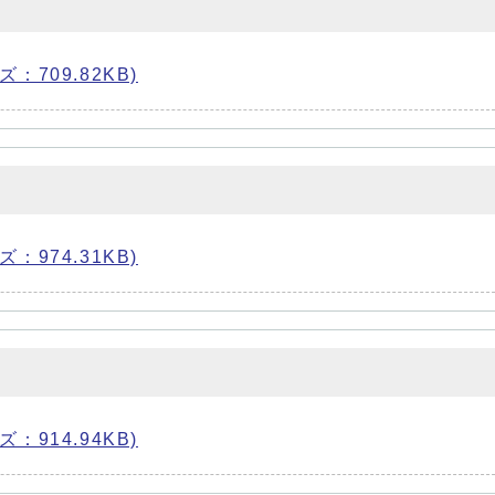
ズ：709.82KB)
ズ：974.31KB)
ズ：914.94KB)