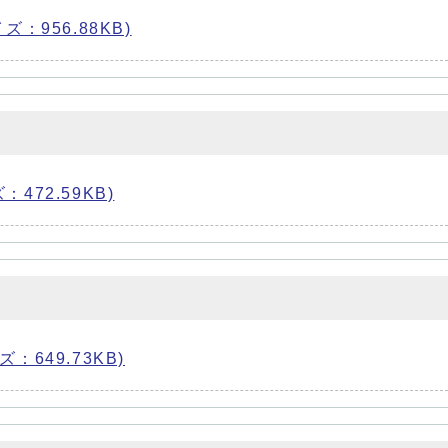
ズ：956.88KB)
：472.59KB)
ズ：649.73KB)