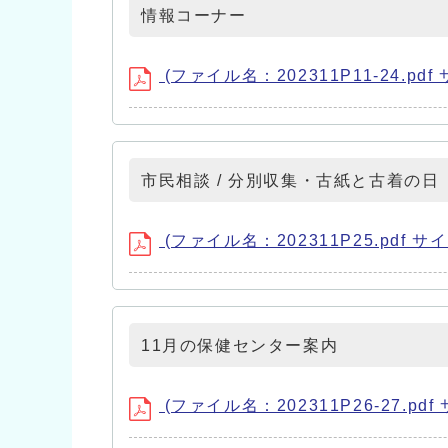
情報コーナー
(ファイル名：202311P11-24.pdf
市民相談 / 分別収集・古紙と古着の日
(ファイル名：202311P25.pdf サイ
11月の保健センター案内
(ファイル名：202311P26-27.pdf 