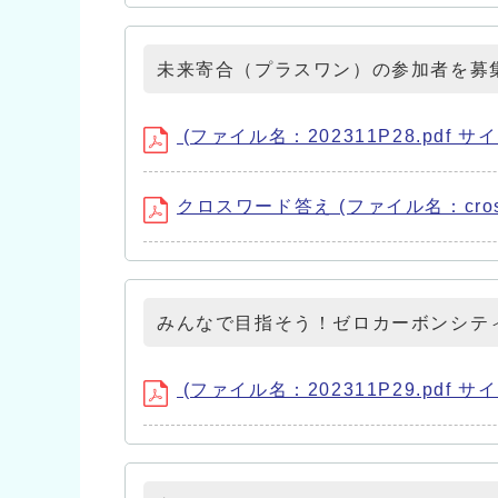
未来寄合（プラスワン）の参加者を募
(ファイル名：202311P28.pdf サイ
クロスワード答え (ファイル名：crossw
みんなで目指そう！ゼロカーボンシティ
(ファイル名：202311P29.pdf サイ