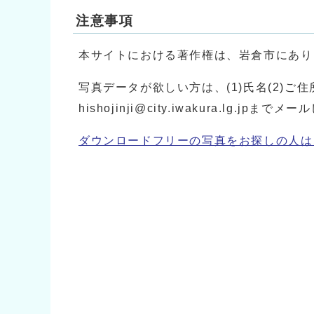
注意事項
本サイトにおける著作権は、岩倉市にあり
写真データが欲しい方は、(1)氏名(2)ご住
hishojinji@city.iwakura.lg.jpま
ダウンロードフリーの写真をお探しの人は