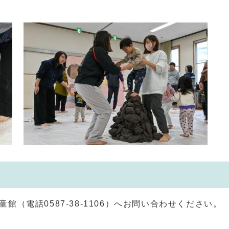
（電話0587-38-1106）へお問い合わせください。