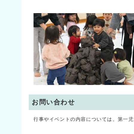
お問い合わせ
行事やイベントの内容については、第一児童館