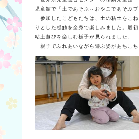
児童館で「土であそぶ～おやこであそぶプ
参加したこどもたちは、土の粘土をこね
りとした感触を全身で楽しみました。最初
粘土遊びを楽しむ様子が見られました。
親子でふれあいながら遊ぶ姿があちこち