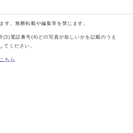
ます。無断転載や編集等を禁じます。
所(3)電話番号(4)どの写真が欲しいかを記載のうえ
でメールしてください。
こちら