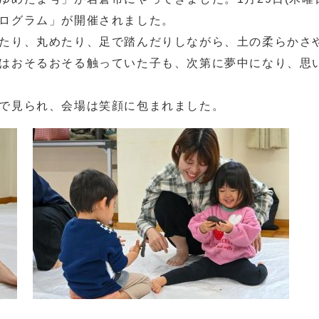
ログラム」が開催されました。
たり、丸めたり、足で踏んだりしながら、土の柔らかさ
はおそるおそる触っていた子も、次第に夢中になり、思
で見られ、会場は笑顔に包まれました。