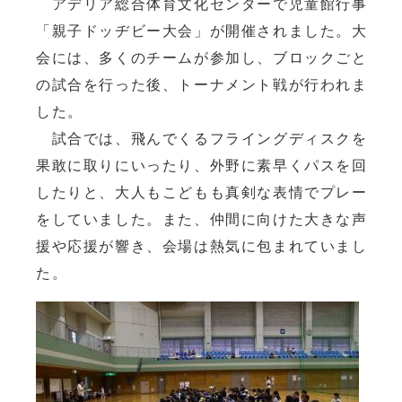
アデリア総合体育文化センターで児童館行事
「親子ドッヂビー大会」が開催されました。大
会には、多くのチームが参加し、ブロックごと
の試合を行った後、トーナメント戦が行われま
した。
試合では、飛んでくるフライングディスクを
果敢に取りにいったり、外野に素早くパスを回
したりと、大人もこどもも真剣な表情でプレー
をしていました。また、仲間に向けた大きな声
援や応援が響き、会場は熱気に包まれていまし
た。