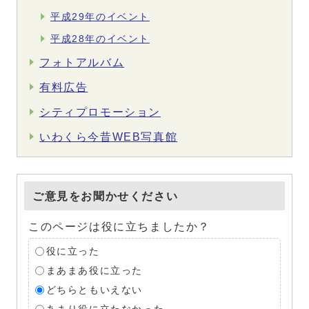
平成29年のイベント
平成28年のイベント
フォトアルバム
有料広告
シティプロモーション
いわくら今昔WEB写真館
ご意見をお聞かせください
このページは役に立ちましたか？
役に立った
まあまあ役に立った
どちらともいえない