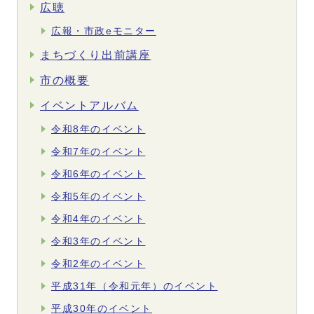
広聴
広報・市政eモニター
まちづくり出前講座
市の概要
イベントアルバム
令和8年のイベント
令和7年のイベント
令和6年のイベント
令和5年のイベント
令和4年のイベント
令和3年のイベント
令和2年のイベント
平成31年（令和元年）のイベント
平成30年のイベント