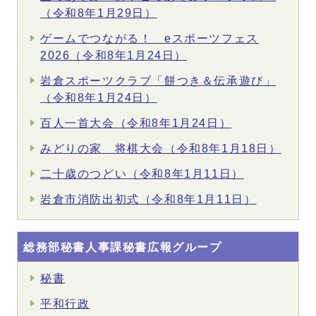
（令和8年1月29日）
ゲームでつながる！ eスポーツフェス
2026（令和8年1月24日）
岩倉スポーツクラブ「餅つき＆伝承遊び」
（令和8年1月24日）
百人一首大会（令和8年1月24日）
みどりの家 将棋大会（令和8年1月18日）
二十歳のつどい（令和8年1月11日）
岩倉市消防出初式（令和8年1月11日）
総務部秘書人事課秘書広報グループ
秘書
平和行政