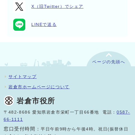
X（旧Twitter）でシェア
LINEで送る
ページの先頭へ
サイトマップ
岩倉市ホームページについて
岩倉市役所
〒482-8686 愛知県岩倉市栄町一丁目66番地 電話：
0587-
66-1111
窓口受付時間：
平日午前9時から午後4時。祝日(振替休日