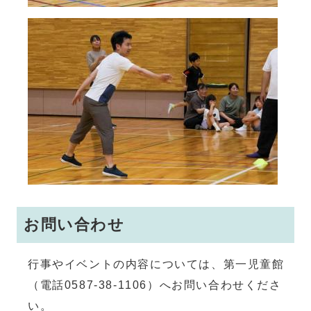
お問い合わせ
行事やイベントの内容については、第一児童館
（電話0587-38-1106）へお問い合わせくださ
い。