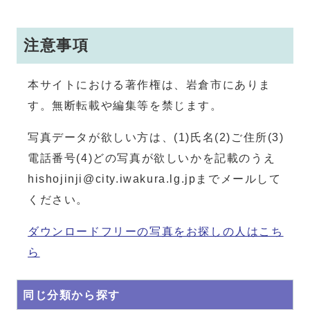
注意事項
本サイトにおける著作権は、岩倉市にありま
す。無断転載や編集等を禁じます。
写真データが欲しい方は、(1)氏名(2)ご住所(3)
電話番号(4)どの写真が欲しいかを記載のうえ
hishojinji@city.iwakura.lg.jpまでメールして
ください。
ダウンロードフリーの写真をお探しの人はこち
ら
同じ分類から探す