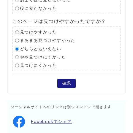
あまり役に立たなかった
役に立たなかった
このページは見つけやすかったですか？
見つけやすかった
まあまあ見つけやすかった
どちらともいえない
やや見つけにくかった
見つけにくかった
確認
ソーシャルサイトへのリンクは別ウィンドウで開きます
Facebookでシェア