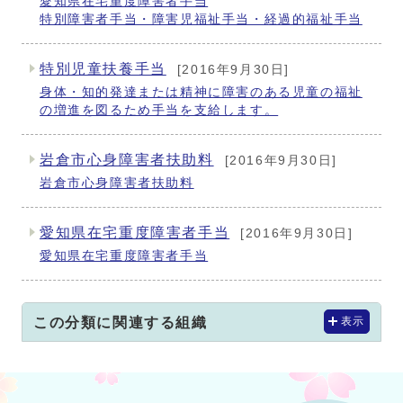
愛知県在宅重度障害者手当
特別障害者手当・障害児福祉手当・経過的福祉手当
特別児童扶養手当
[2016年9月30日]
身体・知的発達または精神に障害のある児童の福祉
の増進を図るため手当を支給します。
岩倉市心身障害者扶助料
[2016年9月30日]
岩倉市心身障害者扶助料
愛知県在宅重度障害者手当
[2016年9月30日]
愛知県在宅重度障害者手当
この分類に関連する組織
表示