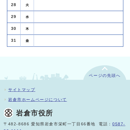
28
29
30
31
ページの先頭へ
サイトマップ
岩倉市ホームページについて
岩倉市役所
〒482-8686 愛知県岩倉市栄町一丁目66番地 電話：
0587-