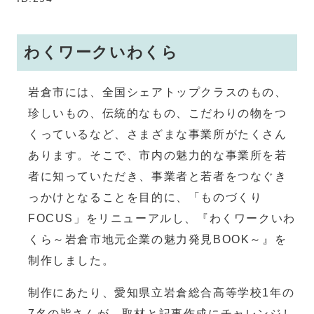
わくワークいわくら
岩倉市には、全国シェアトップクラスのもの、
珍しいもの、伝統的なもの、こだわりの物をつ
くっているなど、さまざまな事業所がたくさん
あります。そこで、市内の魅力的な事業所を若
者に知っていただき、事業者と若者をつなぐき
っかけとなることを目的に、「ものづくり
FOCUS」をリニューアルし、『わくワークいわ
くら～岩倉市地元企業の魅力発見BOOK～』を
制作しました。
制作にあたり、愛知県立岩倉総合高等学校1年の
7名の皆さんが、取材と記事作成にチャレンジし