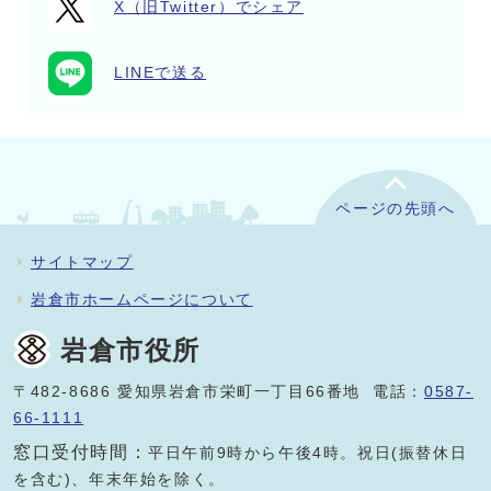
X（旧Twitter）でシェア
LINEで送る
ページの先頭へ
サイトマップ
岩倉市ホームページについて
岩倉市役所
〒482-8686 愛知県岩倉市栄町一丁目66番地 電話：
0587-
66-1111
窓口受付時間：
平日午前9時から午後4時。祝日(振替休日
を含む)、年末年始を除く。