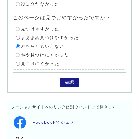
役に立たなかった
このページは見つけやすかったですか？
見つけやすかった
まあまあ見つけやすかった
どちらともいえない
やや見つけにくかった
見つけにくかった
確認
ソーシャルサイトへのリンクは別ウィンドウで開きます
Facebookでシェア