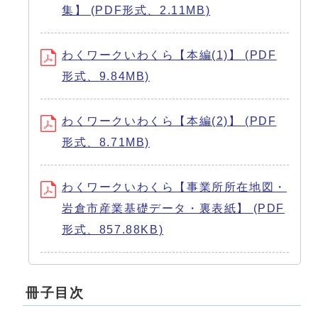
集】 (PDF形式、2.11MB)
わくワークいわくら【本編(1)】 (PDF
形式、9.84MB)
わくワークいわくら【本編(2)】 (PDF
形式、8.71MB)
わくワークいわくら【事業所所在地図・
岩倉市産業基礎データ・裏表紙】 (PDF
形式、857.88KB)
冊子目次