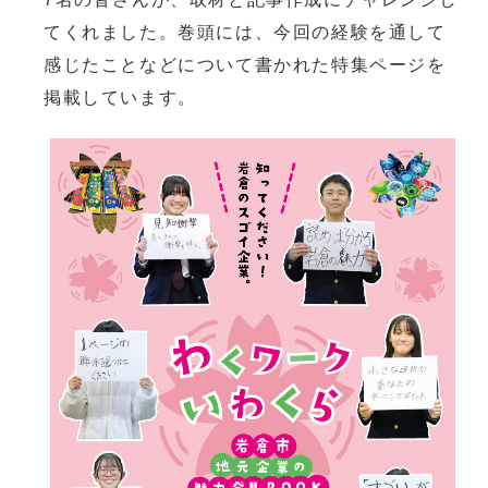
てくれました。巻頭には、今回の経験を通して
感じたことなどについて書かれた特集ページを
掲載しています。