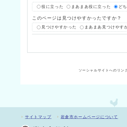
役に立った
まあまあ役に立った
ど
このページは見つけやすかったですか？
見つけやすかった
まあまあ見つけやす
ソーシャルサイトへのリン
サイトマップ
岩倉市ホームページについて