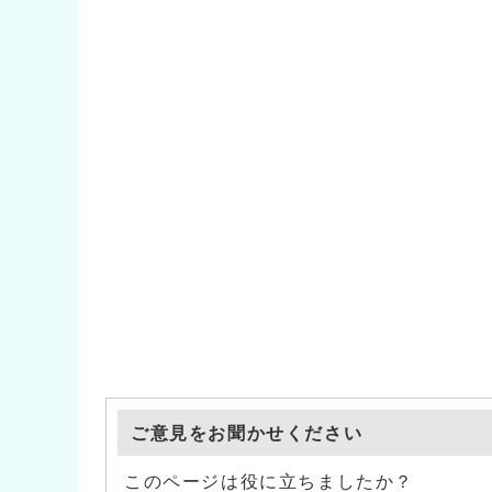
ご意見をお聞かせください
このページは役に立ちましたか？