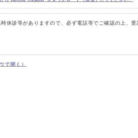
臨時休診等がありますので、必ず電話等でご確認の上、受
ウで開く）