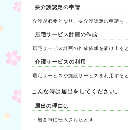
要介護認定の申請
介護が必要となり、要介護認定の申請をす
居宅サービス計画の作成
居宅サービス計画の作成依頼を届け出ると
介護サービスの利用
居宅サービスや施設サービスを利用すると
こんな時は届出をしてください。
届出の理由は
・岩倉市に転入されたとき