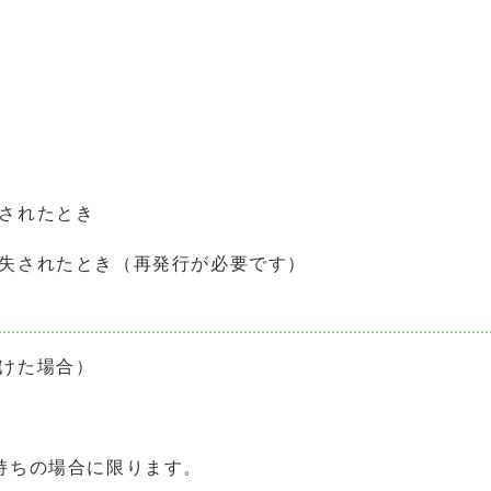
されたとき
失されたとき（再発行が必要です）
けた場合）
持ちの場合に限ります。