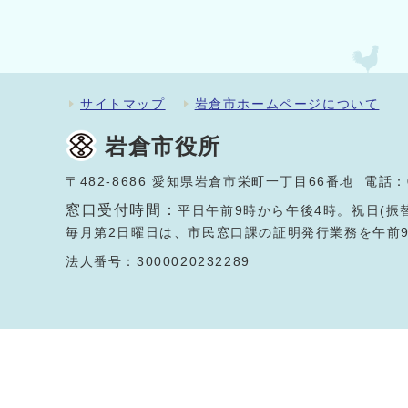
サイトマップ
岩倉市ホームページについて
岩倉市役所
〒482-8686 愛知県岩倉市栄町一丁目66番地 電話：
窓口受付時間：
平日午前9時から午後4時。祝日(振
毎月第2日曜日は、市民窓口課の証明発行業務を午前
法人番号：3000020232289