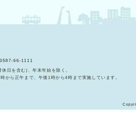
0587-66-1111
替休日を含む)、年末年始を除く。
9時から正午まで、午後1時から4時まで実施しています。
Copyri