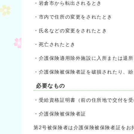
・岩倉市から転出されるとき
・市内で住所の変更をされたとき
・氏名などの変更をされたとき
・死亡されたとき
・介護保険適用除外施設に入所または退所
・介護保険被保険者証を破損されたり、紛
必要なもの
・受給資格証明書（前の住所地で交付を受
・介護保険被保険者証
第2号被保険者は介護保険被保険者証をお