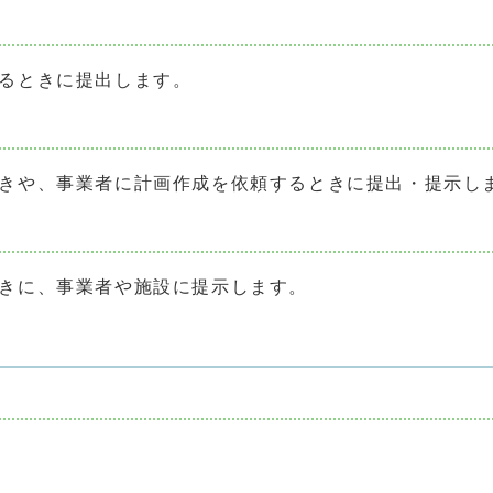
るときに提出します。
きや、事業者に計画作成を依頼するときに提出・提示し
きに、事業者や施設に提示します。