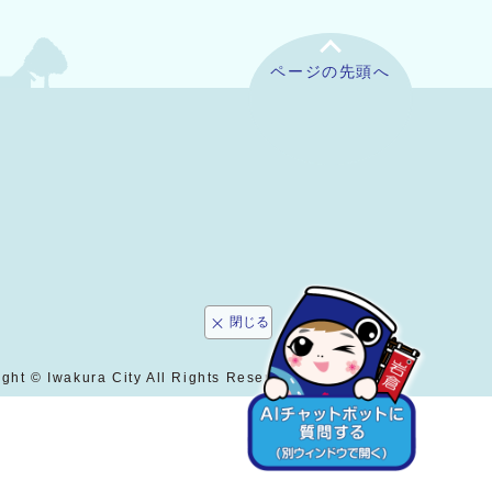
ページの先頭へ
閉じる
ght © Iwakura City All Rights Reserved.