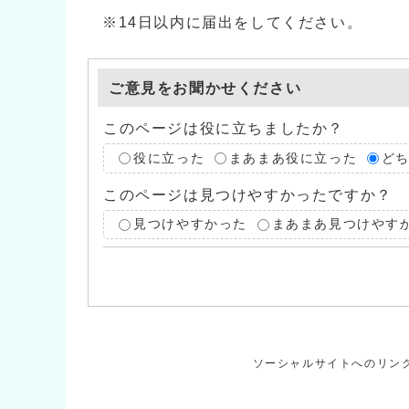
※14日以内に届出をしてください。
ご意見をお聞かせください
このページは役に立ちましたか？
役に立った
まあまあ役に立った
ど
このページは見つけやすかったですか？
見つけやすかった
まあまあ見つけやす
ソーシャルサイトへのリン