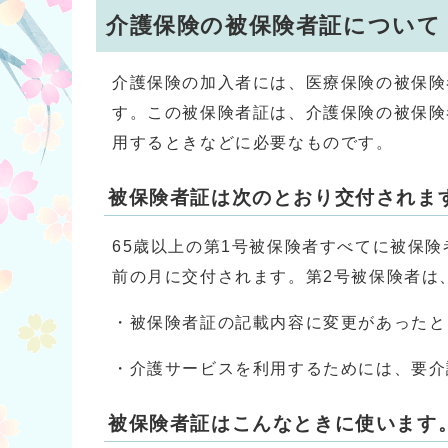
介護保険の被保険者証について
介護保険の加入者には、医療保険の被保険
す。この被保険者証は、介護保険の被保険
用するときなどに必要なものです。
被保険者証は次のとおり交付されま
65歳以上の第1号被保険者すべてに被保険
前の月に交付されます。第2号被保険者は
・被保険者証の記載内容に変更があったと
・介護サービスを利用するためには、要介
被保険者証はこんなときに使います