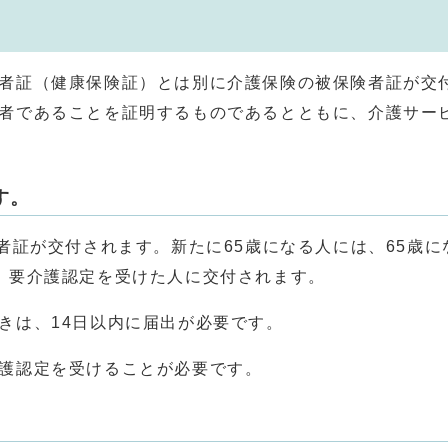
者証（健康保険証）とは別に介護保険の被保険者証が交
者であることを証明するものであるとともに、介護サー
す。
者証が交付されます。新たに65歳になる人には、65歳に
、要介護認定を受けた人に交付されます。
きは、14日以内に届出が必要です。
護認定を受けることが必要です。
。