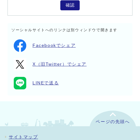
確認
ソーシャルサイトへのリンクは別ウィンドウで開きます
Facebookでシェア
X（旧Twitter）でシェア
LINEで送る
ページの先頭へ
サイトマップ