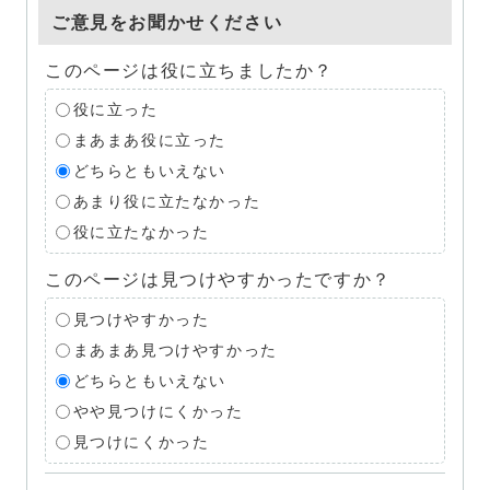
ご意見をお聞かせください
このページは役に立ちましたか？
役に立った
まあまあ役に立った
どちらともいえない
あまり役に立たなかった
役に立たなかった
このページは見つけやすかったですか？
見つけやすかった
まあまあ見つけやすかった
どちらともいえない
やや見つけにくかった
見つけにくかった