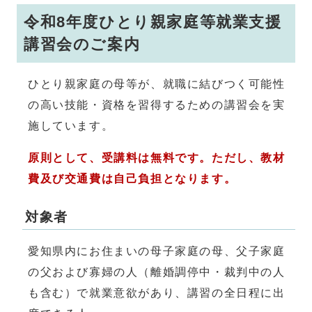
令和8年度ひとり親家庭等就業支援
講習会のご案内
ひとり親家庭の母等が、就職に結びつく可能性
の高い技能・資格を習得するための講習会を実
施しています。
原則として、受講料は無料です。ただし、教材
費及び交通費は自己負担となります。
対象者
愛知県内にお住まいの母子家庭の母、父子家庭
の父および寡婦の人（離婚調停中・裁判中の人
も含む）で就業意欲があり、講習の全日程に出