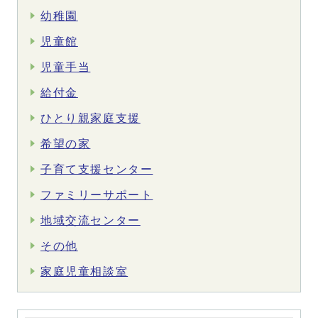
幼稚園
児童館
児童手当
給付金
ひとり親家庭支援
希望の家
子育て支援センター
ファミリーサポート
地域交流センター
その他
家庭児童相談室