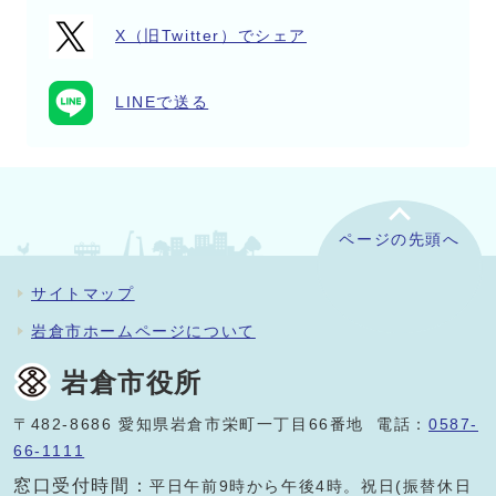
X（旧Twitter）でシェア
LINEで送る
ページの先頭へ
サイトマップ
岩倉市ホームページについて
岩倉市役所
〒482-8686 愛知県岩倉市栄町一丁目66番地 電話：
0587-
66-1111
窓口受付時間：
平日午前9時から午後4時。祝日(振替休日