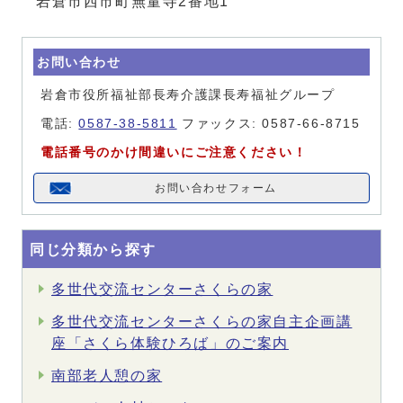
岩倉市西市町無量寺2番地1
お問い合わせ
岩倉市役所福祉部長寿介護課長寿福祉グループ
電話:
0587-38-5811
ファックス: 0587-66-8715
電話番号のかけ間違いにご注意ください！
お問い合わせフォーム
同じ分類から探す
多世代交流センターさくらの家
多世代交流センターさくらの家自主企画講
座「さくら体験ひろば」のご案内
南部老人憩の家