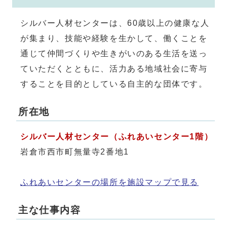
シルバー人材センターは、60歳以上の健康な人
が集まり、技能や経験を生かして、働くことを
通じて仲間づくりや生きがいのある生活を送っ
ていただくとともに、活力ある地域社会に寄与
することを目的としている自主的な団体です。
所在地
シルバー人材センター（ふれあいセンター1階）
岩倉市西市町無量寺2番地1
ふれあいセンターの場所を施設マップで見る
主な仕事内容