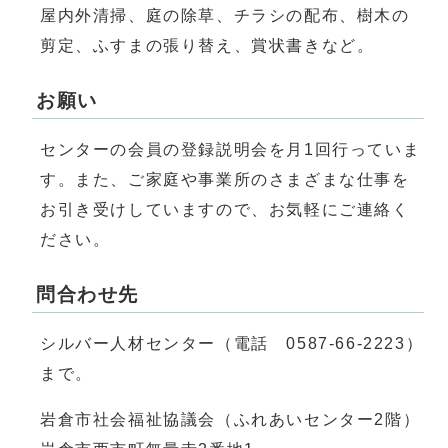
屋内外清掃、庭の除草、チラシの配布、樹木の
剪定、ふすまの張り替え、賞状書きなど。
お願い
センターの会員の登録説明会を月1回行っていま
す。また、ご家庭や事業所のさまざまな仕事を
お引き受けしていますので、お気軽にご連絡く
ださい。
問合わせ先
シルバー人材センター（電話 0587-66-2223）
まで。
岩倉市社会福祉協議会（ふれあいセンター2階）