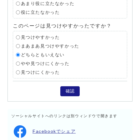
あまり役に立たなかった
役に立たなかった
このページは見つけやすかったですか？
見つけやすかった
まあまあ見つけやすかった
どちらともいえない
やや見つけにくかった
見つけにくかった
確認
ソーシャルサイトへのリンクは別ウィンドウで開きます
Facebookでシェア