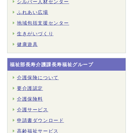
シルバー人材センター
ふれあい広場
地域包括支援センター
生きがいづくり
健康遊具
福祉部長寿介護課長寿福祉グループ
介護保険について
要介護認定
介護保険料
介護サービス
申請書ダウンロード
高齢福祉サービス