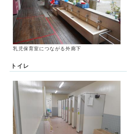
乳児保育室につながる外廊下
トイレ