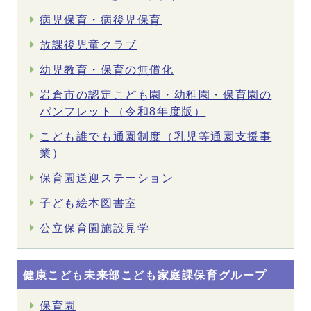
病児保育・病後児保育
放課後児童クラブ
幼児教育・保育の無償化
岩倉市の認定こども園・幼稚園・保育園の
パンフレット（令和8年度版）
こども誰でも通園制度（乳児等通園支援事
業）
保育園送迎ステーション
子ども絵本図書室
公立保育園施設見学
健康こども未来部こども家庭課保育グループ
保育園