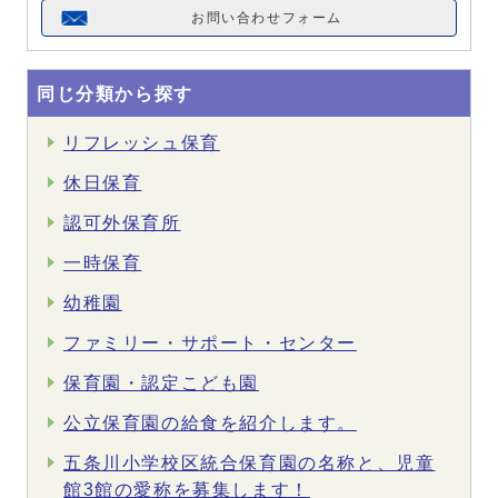
お問い合わせフォーム
同じ分類から探す
リフレッシュ保育
休日保育
認可外保育所
一時保育
幼稚園
ファミリー・サポート・センター
保育園・認定こども園
公立保育園の給食を紹介します。
五条川小学校区統合保育園の名称と、児童
館3館の愛称を募集します！