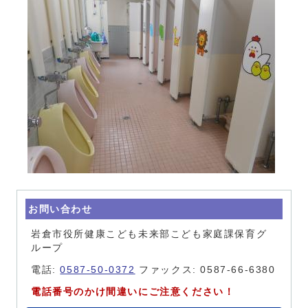
お問い合わせ
岩倉市役所健康こども未来部こども家庭課保育グ
ループ
電話:
0587-50-0372
ファックス: 0587-66-6380
電話番号のかけ間違いにご注意ください！