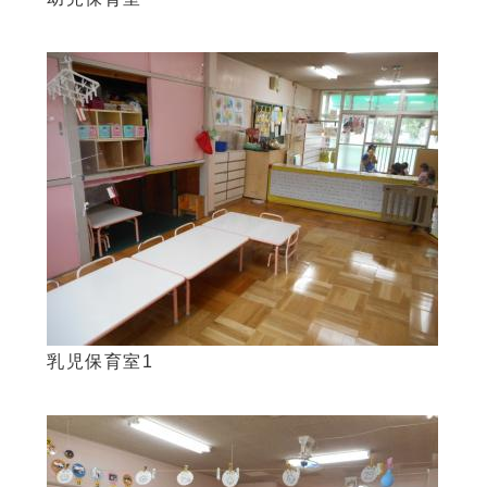
乳児保育室1