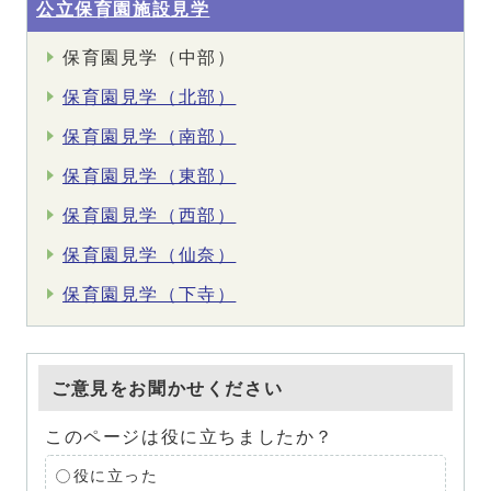
公立保育園施設見学
保育園見学（中部）
保育園見学（北部）
保育園見学（南部）
保育園見学（東部）
保育園見学（西部）
保育園見学（仙奈）
保育園見学（下寺）
ご意見をお聞かせください
このページは役に立ちましたか？
役に立った