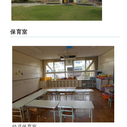
保育室
幼児保育室