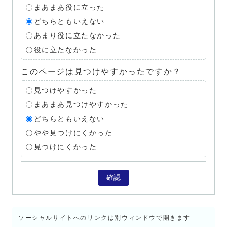
まあまあ役に立った
どちらともいえない
あまり役に立たなかった
役に立たなかった
このページは見つけやすかったですか？
見つけやすかった
まあまあ見つけやすかった
どちらともいえない
やや見つけにくかった
見つけにくかった
確認
ソーシャルサイトへのリンクは別ウィンドウで開きます