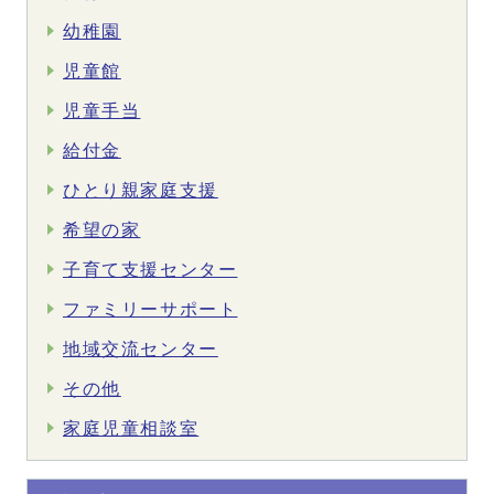
幼稚園
児童館
児童手当
給付金
ひとり親家庭支援
希望の家
子育て支援センター
ファミリーサポート
地域交流センター
その他
家庭児童相談室