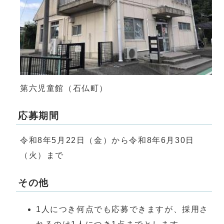
第六児童館（石仏町）
応募期間
令和8年5月22日（金）から令和8年6月30日
（火）まで
その他
1人につき何点でも応募できますが、採用さ