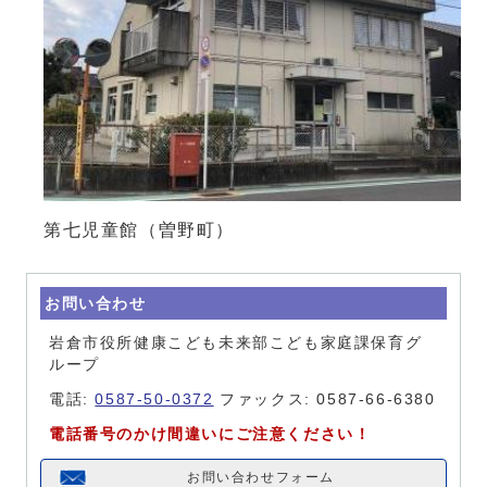
第七児童館（曽野町）
お問い合わせ
岩倉市役所健康こども未来部こども家庭課保育グ
ループ
電話:
0587-50-0372
ファックス: 0587-66-6380
電話番号のかけ間違いにご注意ください！
お問い合わせフォーム