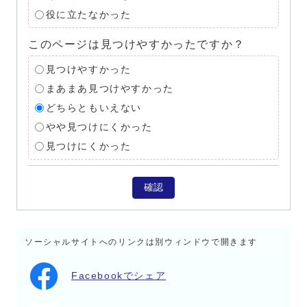
役に立たなかった
このページは見つけやすかったですか？
見つけやすかった
まあまあ見つけやすかった
どちらともいえない
やや見つけにくかった
見つけにくかった
確認
ソーシャルサイトへのリンクは別ウィンドウで開きます
Facebookでシェア