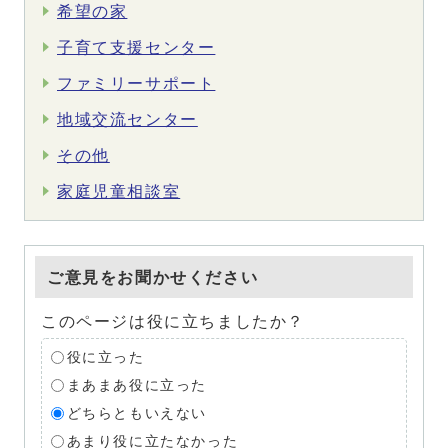
希望の家
子育て支援センター
ファミリーサポート
地域交流センター
その他
家庭児童相談室
ご意見をお聞かせください
このページは役に立ちましたか？
役に立った
まあまあ役に立った
どちらともいえない
あまり役に立たなかった