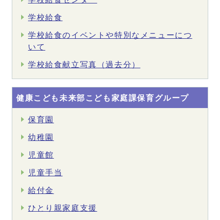
学校給食
学校給食のイベントや特別なメニューにつ
いて
学校給食献立写真（過去分）
健康こども未来部こども家庭課保育グループ
保育園
幼稚園
児童館
児童手当
給付金
ひとり親家庭支援