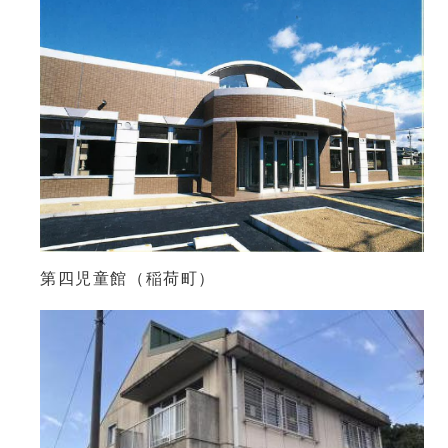
第四児童館（稲荷町）