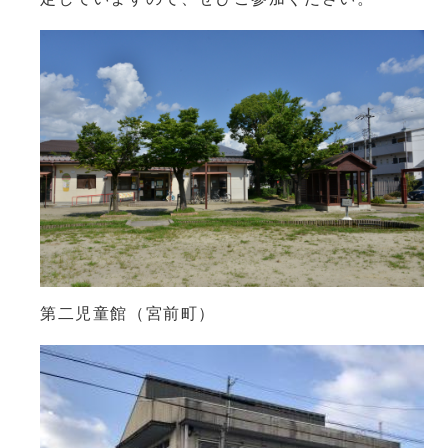
第二児童館（宮前町）