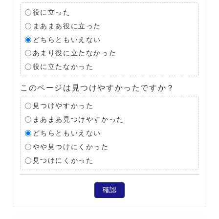
役に立った
まあまあ役に立った
どちらともいえない
あまり役に立たなかった
役に立たなかった
このページは見つけやすかったですか？
見つけやすかった
まあまあ見つけやすかった
どちらともいえない
やや見つけにくかった
見つけにくかった
確認