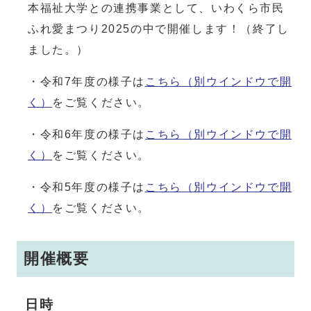
本福祉大学との連携事業として、いわくら市民
ふれ愛まつり2025の中で開催します！（終了し
ました。）
・令和7年度の様子は
こちら
（別ウインドウで開
く）
をご覧ください。
・令和6年度の様子は
こちら
（別ウインドウで開
く）
をご覧ください。
・令和5年度の様子は
こちら
（別ウインドウで開
く）
をご覧ください。
開催概要
日時