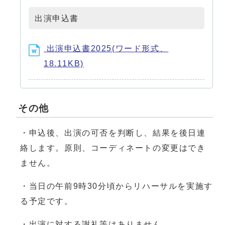
出演申込書
出演申込書2025(ワード形式、
18.11KB)
その他
・申込後、出演の可否を判断し、結果を後日連
絡します。原則、コーディネートの変更はでき
ません。
・当日の午前9時30分頃からリハーサルを実施す
る予定です。
・出演に対する謝礼等はありません。