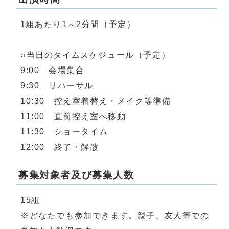
1組あたり1～2分間（予定）
○当日のタイムスケジュール（予定）
9:00 会場集合
9:30 リハーサル
10:30 控え室着替え・メイク等準備
11:00 直前控え室へ移動
11:30 ショータイム
12:00 終了・解散
募集対象者及び募集人数
15組
※どなたでも参加できます。親子、友人等での