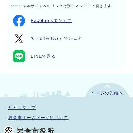
ソーシャルサイトへのリンクは別ウィンドウで開きます
Facebookでシェア
X（旧Twitter）でシェア
LINEで送る
ページの先頭へ
サイトマップ
岩倉市ホームページについて
岩倉市役所