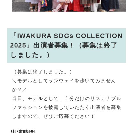
「IWAKURA SDGs COLLECTION
2025」出演者募集！（募集は終了
しました。）
（募集は終了しました。）
＼モデルとしてランウェイを歩いてみません
か？／
当日、モデルとして、自分だけのサステナブル
ファッションを披露していただく出演者を募集
しますので、ぜひご応募ください！
出演時間