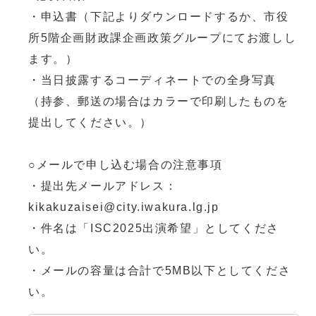
・申込書（下記よりダウンロードするか、市役
所5階企画財政課企画政策グループにてお渡しし
ます。）
・当日披露するコーディネートでの全身写真
（持参、郵送の場合はカラーで印刷したものを
提出してください。）
○メールで申し込む場合の注意事項
・提出先メールアドレス：
kikakuzaisei@city.iwakura.lg.jp
・件名は「ISC2025出演希望」としてくださ
い。
・メールの容量は合計で5MB以下としてくださ
い。