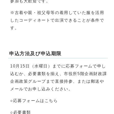
参加も大歓迎です。
※古着や親・祖父母等の着用していた服を活用
したコーディネートで出演できることが条件で
す。
申込方法及び申込期限
10月15日（水曜日）までに応募フォームで申し
込むか、必要書類を揃え、市役所5階企画財政課
企画政策グループまで直接持参、または郵送や
メールでお申し込みください。
○応募フォームはこちら
○必要書類