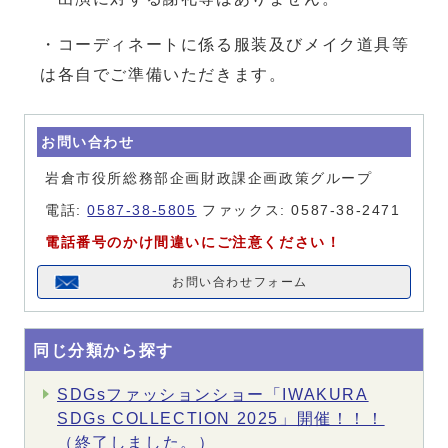
・コーディネートに係る服装及びメイク道具等
は各自でご準備いただきます。
お問い合わせ
岩倉市役所総務部企画財政課企画政策グループ
電話:
0587-38-5805
ファックス: 0587-38-2471
電話番号のかけ間違いにご注意ください！
お問い合わせフォーム
同じ分類から探す
SDGsファッションショー「IWAKURA
SDGs COLLECTION 2025」開催！！！
（終了しました。）