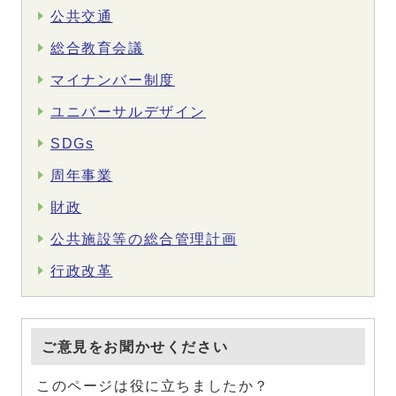
公共交通
総合教育会議
マイナンバー制度
ユニバーサルデザイン
SDGs
周年事業
財政
公共施設等の総合管理計画
行政改革
ご意見をお聞かせください
このページは役に立ちましたか？