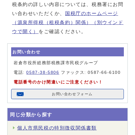
税条約の詳しい内容については、税務署にお問
い合わせいただくか、
国税庁のホームページ
（源泉所得税（租税条約）関係）
（別ウインド
ウで開く）
をご確認ください。
お問い合わせ
岩倉市役所総務部税務課市民税グループ
電話:
0587-38-5806
ファックス: 0587-66-6100
電話番号のかけ間違いにご注意ください！
お問い合わせフォーム
同じ分類から探す
個人市県民税の特別徴収関係書類