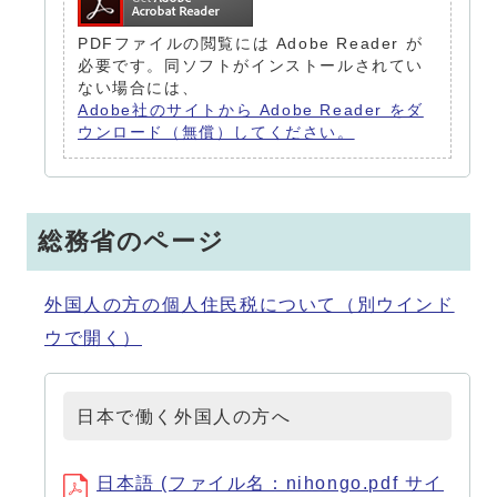
PDFファイルの閲覧には Adobe Reader が
必要です。同ソフトがインストールされてい
ない場合には、
Adobe社のサイトから Adobe Reader をダ
ウンロード（無償）してください。
総務省のページ
外国人の方の個人住民税について
（別ウインド
ウで開く）
日本で働く外国人の方へ
日本語 (ファイル名：nihongo.pdf サイ