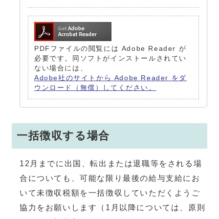
PDFファイルの閲覧には Adobe Reader が
必要です。同ソフトがインストールされてい
ない場合には、
Adobe社のサイトから Adobe Reader をダ
ウンロード（無償）してください。
一括徴収する場合
12月までに出国、転出または退職等をされる場
合についても、可能な限り最後の給与支給にお
いて未徴収税額を一括徴収していただくようご
協力をお願いします（1月以降については、原則