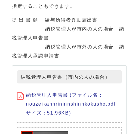
指定することもできます。
提 出 書 類 給与所得者異動届出書
納税管理人が市内の人の場合：納
税管理⼈申告書
納税管理人が市外の人の場合：納
税管理人承認申請書
納税管理人申告書（市内の人の場合）
納税管理人申告書 (ファイル名：
nouzeikannrininnshinnkokusho.pdf
サイズ：51.96KB)