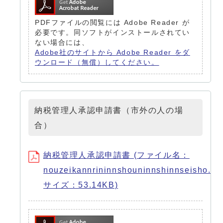
PDFファイルの閲覧には Adobe Reader が
必要です。同ソフトがインストールされてい
ない場合には、
Adobe社のサイトから Adobe Reader をダ
ウンロード（無償）してください。
納税管理人承認申請書（市外の人の場
合）
納税管理人承認申請書 (ファイル名：
nouzeikannrininnshouninnshinnseisho.pd
サイズ：53.14KB)