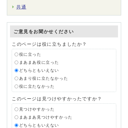
共通
ご意見をお聞かせください
このページは役に立ちましたか？
役に立った
まあまあ役に立った
どちらともいえない
あまり役に立たなかった
役に立たなかった
このページは見つけやすかったですか？
見つけやすかった
まあまあ見つけやすかった
どちらともいえない