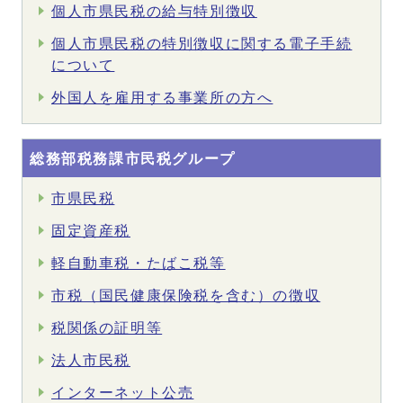
個人市県民税の給与特別徴収
個人市県民税の特別徴収に関する電子手続
について
外国人を雇用する事業所の方へ
総務部税務課市民税グループ
市県民税
固定資産税
軽自動車税・たばこ税等
市税（国民健康保険税を含む）の徴収
税関係の証明等
法人市民税
インターネット公売