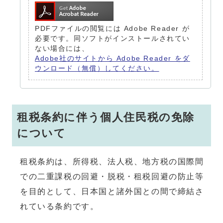
PDFファイルの閲覧には Adobe Reader が
必要です。同ソフトがインストールされてい
ない場合には、
Adobe社のサイトから Adobe Reader をダ
ウンロード（無償）してください。
租税条約に伴う個人住民税の免除
について
租税条約は、所得税、法人税、地方税の国際間
での二重課税の回避・脱税・租税回避の防止等
を目的として、日本国と諸外国との間で締結さ
れている条約です。