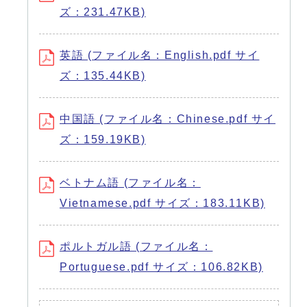
ズ：231.47KB)
英語 (ファイル名：English.pdf サイ
ズ：135.44KB)
中国語 (ファイル名：Chinese.pdf サイ
ズ：159.19KB)
ベトナム語 (ファイル名：
Vietnamese.pdf サイズ：183.11KB)
ポルトガル語 (ファイル名：
Portuguese.pdf サイズ：106.82KB)