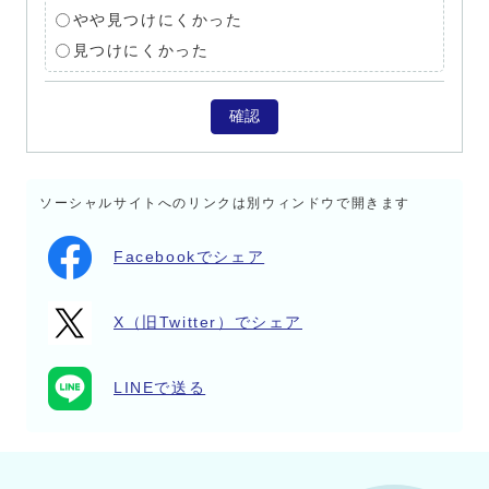
やや見つけにくかった
見つけにくかった
確認
ソーシャルサイトへのリンクは別ウィンドウで開きます
Facebookでシェア
X（旧Twitter）でシェア
LINEで送る