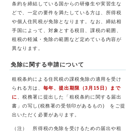
条約を締結している国からの研修生や実習生な
どで、一定の要件を満たしている方は、所得税
や個人住民税が免除となります。なお、締結相
手国によって、対象とする税目、課税の範囲、
租税の軽減・免除の範囲など定めている内容が
異なります。
免除に関する申請について
租税条約による住民税の課税免除の適用を受け
られる方は、
毎年、提出期限（3月15日）まで
に
、税務署に提出した「租税条約に関する届出
書」の写し(税務署の受領印があるもの) をご提
出いただく必要があります。
（注） 所得税の免除を受けるための届出や租