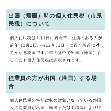
出国（帰国）時の個人住民税（市県
民税）について
個人住民税は1月1日に岩倉市に住所のある人が
前年（1月1日から12月31日）に得た所得に対し
てかかる税金です。年の途中で出国（帰国）す
る方にも個人住民税は課税されます。
従業員の方が出国（帰国）する場
合
個人住民税の特別徴収の対象となっている外国
人の従業員が出国、転出または退職等により特