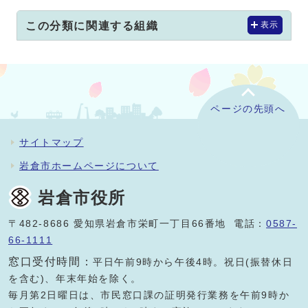
この分類に関連する組織
表示
ページの先頭へ
サイトマップ
岩倉市ホームページについて
岩倉市役所
〒482-8686 愛知県岩倉市栄町一丁目66番地 電話：
0587-
66-1111
窓口受付時間：
平日午前9時から午後4時。祝日(振替休日
を含む)、年末年始を除く。
毎月第2日曜日は、市民窓口課の証明発行業務を午前9時か