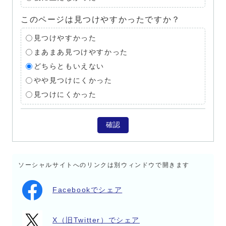
このページは見つけやすかったですか？
見つけやすかった
まあまあ見つけやすかった
どちらともいえない
やや見つけにくかった
見つけにくかった
確認
ソーシャルサイトへのリンクは別ウィンドウで開きます
Facebookでシェア
X（旧Twitter）でシェア