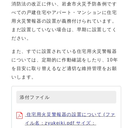
消防法の改正に伴い、岩倉市火災予防条例です
べての戸建住宅やアパート・マンションに住宅
用火災警報器の設置が義務付けられています。
まだ設置していない場合は、早期に設置してく
ださい。
また、すでに設置されている住宅用火災警報器
については、定期的に作動確認をしたり、10年
を目安に取り替えるなど適切な維持管理をお願
いします。
添付ファイル
住宅用火災警報器の設置について (ファ
イル名：zyukeiki.pdf サイズ：