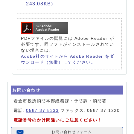
243.08KB)
PDFファイルの閲覧には Adobe Reader が
必要です。同ソフトがインストールされてい
ない場合には、
Adobe社のサイトから Adobe Reader をダ
ウンロード（無償）してください。
お問い合わせ
岩倉市役所消防本部総務課・予防課・消防署
電話:
0587-37-5333
ファックス: 0587-37-1220
電話番号のかけ間違いにご注意ください！
お問い合わせフォーム