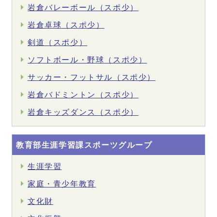
岩倉バレーボール（スポ少）
岩倉卓球（スポ少）
剣道（スポ少）
ソフトボール・野球（スポ少）
サッカー・フットサル（スポ少）
岩倉バドミントン（スポ少）
岩倉キッズダンス（スポ少）
教育部生涯学習課スポーツグループ
生涯学習
家庭・青少年教育
文化財