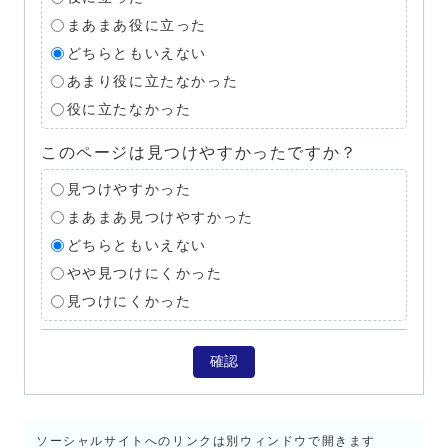
まあまあ役に立った
どちらともいえない
あまり役に立たなかった
役に立たなかった
このページは見つけやすかったですか？
見つけやすかった
まあまあ見つけやすかった
どちらともいえない
やや見つけにくかった
見つけにくかった
確認
ソーシャルサイトへのリンクは別ウィンドウで開きます