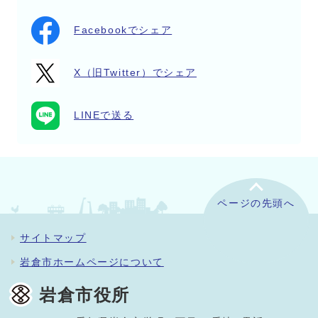
Facebookでシェア
X（旧Twitter）でシェア
LINEで送る
ページの先頭へ
サイトマップ
岩倉市ホームページについて
岩倉市役所