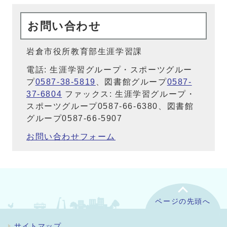
お問い合わせ
岩倉市役所教育部生涯学習課
電話: 生涯学習グループ・スポーツグルー
プ
0587-38-5819
、図書館グループ
0587-
37-6804
ファックス: 生涯学習グループ・
スポーツグループ0587-66-6380、図書館
グループ0587-66-5907
お問い合わせフォーム
ページの先頭へ
サイトマップ