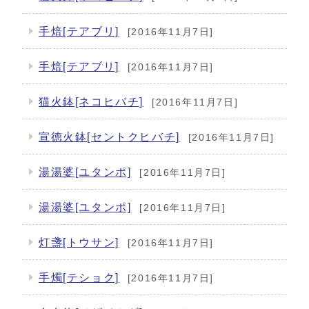
手焙[テアブリ]
[2016年11月7日]
手焙[テアブリ]
[2016年11月7日]
猫火鉢[ネコヒバチ]
[2016年11月7日]
宣徳火鉢[セントクヒバチ]
[2016年11月7日]
湯湯婆[ユタンポ]
[2016年11月7日]
湯湯婆[ユタンポ]
[2016年11月7日]
灯盞[トウサン]
[2016年11月7日]
手燭[テショク]
[2016年11月7日]