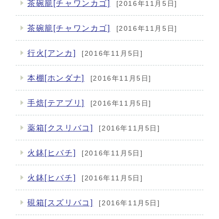
茶碗籠[チャワンカゴ]
[2016年11月5日]
茶碗籠[チャワンカゴ]
[2016年11月5日]
行火[アンカ]
[2016年11月5日]
本棚[ホンダナ]
[2016年11月5日]
手焙[テアブリ]
[2016年11月5日]
薬箱[クスリバコ]
[2016年11月5日]
火鉢[ヒバチ]
[2016年11月5日]
火鉢[ヒバチ]
[2016年11月5日]
硯箱[スズリバコ]
[2016年11月5日]