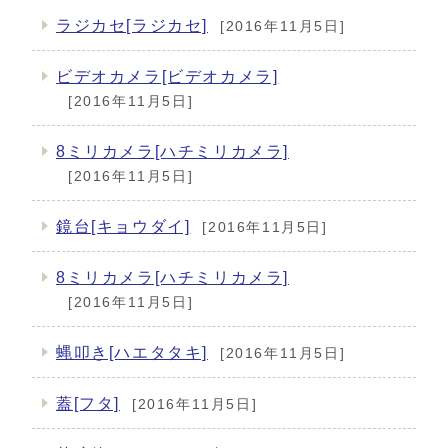
ラジカセ[ラジカセ]
[2016年11月5日]
ビデオカメラ[ビデオカメラ]
[2016年11月5日]
8ミリカメラ[ハチミリカメラ]
[2016年11月5日]
鏡台[キョウダイ]
[2016年11月5日]
8ミリカメラ[ハチミリカメラ]
[2016年11月5日]
蝿叩き[ハエタタキ]
[2016年11月5日]
蓋[フタ]
[2016年11月5日]