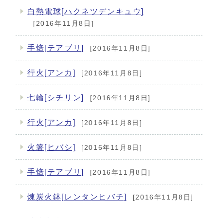
白熱電球[ハクネツデンキュウ]
[2016年11月8日]
手焙[テアブリ]
[2016年11月8日]
行火[アンカ]
[2016年11月8日]
七輪[シチリン]
[2016年11月8日]
行火[アンカ]
[2016年11月8日]
火箸[ヒバシ]
[2016年11月8日]
手焙[テアブリ]
[2016年11月8日]
煉炭火鉢[レンタンヒバチ]
[2016年11月8日]