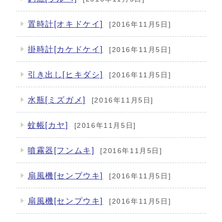
置時計[オキドケイ]
[2016年11月5日]
掛時計[カケドケイ]
[2016年11月5日]
引き出し[ヒキダシ]
[2016年11月5日]
水瓶[ミズガメ]
[2016年11月5日]
蚊帳[カヤ]
[2016年11月5日]
噴霧器[フンムキ]
[2016年11月5日]
扇風機[センプウキ]
[2016年11月5日]
扇風機[センプウキ]
[2016年11月5日]