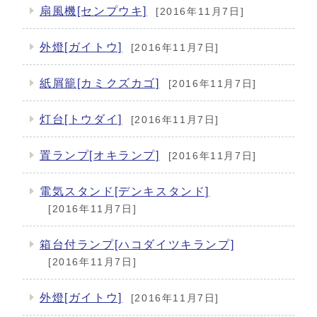
扇風機[センプウキ]
[2016年11月7日]
外燈[ガイトウ]
[2016年11月7日]
紙屑籠[カミクズカゴ]
[2016年11月7日]
灯台[トウダイ]
[2016年11月7日]
置ランプ[オキランプ]
[2016年11月7日]
電気スタンド[デンキスタンド]
[2016年11月7日]
箱台付ランプ[ハコダイツキランプ]
[2016年11月7日]
外燈[ガイトウ]
[2016年11月7日]