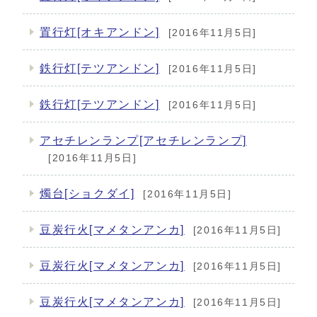
置行灯[オキアンドン]
[2016年11月5日]
鉄行灯[テツアンドン]
[2016年11月5日]
鉄行灯[テツアンドン]
[2016年11月5日]
アセチレンランプ[アセチレンランプ]
[2016年11月5日]
燭台[ショクダイ]
[2016年11月5日]
豆炭行火[マメタンアンカ]
[2016年11月5日]
豆炭行火[マメタンアンカ]
[2016年11月5日]
豆炭行火[マメタンアンカ]
[2016年11月5日]