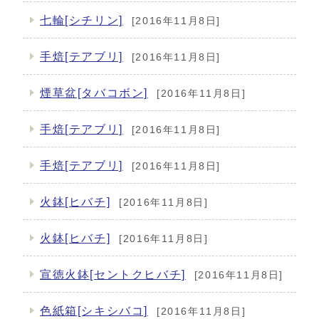
七輪[シチリン]
[2016年11月8日]
手焙[テアブリ]
[2016年11月8日]
煙草盆[タバコボン]
[2016年11月8日]
手焙[テアブリ]
[2016年11月8日]
手焙[テアブリ]
[2016年11月8日]
火鉢[ヒバチ]
[2016年11月8日]
火鉢[ヒバチ]
[2016年11月8日]
宣徳火鉢[セントクヒバチ]
[2016年11月8日]
色紙箱[シキシバコ]
[2016年11月8日]