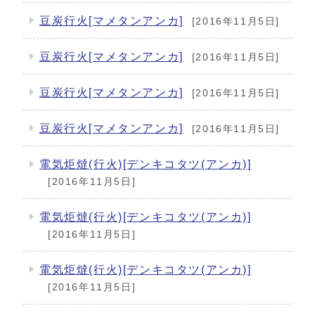
豆炭行火[マメタンアンカ]
[2016年11月5日]
豆炭行火[マメタンアンカ]
[2016年11月5日]
豆炭行火[マメタンアンカ]
[2016年11月5日]
豆炭行火[マメタンアンカ]
[2016年11月5日]
電気炬燵(行火)[デンキコタツ(アンカ)]
[2016年11月5日]
電気炬燵(行火)[デンキコタツ(アンカ)]
[2016年11月5日]
電気炬燵(行火)[デンキコタツ(アンカ)]
[2016年11月5日]