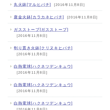
丸火鉢[マルヒバチ]
[2016年11月8日]
唐金火鉢[カラカネヒバチ]
[2016年11月8日]
ガスストーブ[ガスストーブ]
[2016年11月8日]
刳り貫き火鉢[クリヌキヒバチ]
[2016年11月8日]
白熱電球[ハクネツデンキュウ]
[2016年11月8日]
白熱電球[ハクネツデンキュウ]
[2016年11月8日]
白熱電球[ハクネツデンキュウ]
[2016年11月8日]