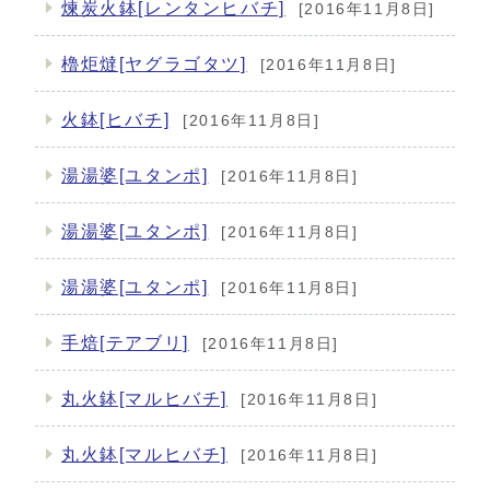
煉炭火鉢[レンタンヒバチ]
[2016年11月8日]
櫓炬燵[ヤグラゴタツ]
[2016年11月8日]
火鉢[ヒバチ]
[2016年11月8日]
湯湯婆[ユタンポ]
[2016年11月8日]
湯湯婆[ユタンポ]
[2016年11月8日]
湯湯婆[ユタンポ]
[2016年11月8日]
手焙[テアブリ]
[2016年11月8日]
丸火鉢[マルヒバチ]
[2016年11月8日]
丸火鉢[マルヒバチ]
[2016年11月8日]