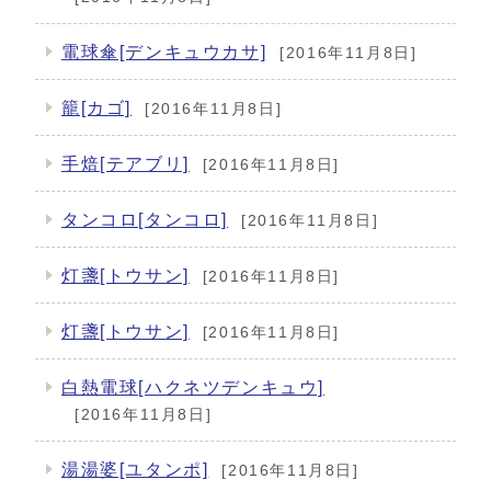
電球傘[デンキュウカサ]
[2016年11月8日]
籠[カゴ]
[2016年11月8日]
手焙[テアブリ]
[2016年11月8日]
タンコロ[タンコロ]
[2016年11月8日]
灯盞[トウサン]
[2016年11月8日]
灯盞[トウサン]
[2016年11月8日]
白熱電球[ハクネツデンキュウ]
[2016年11月8日]
湯湯婆[ユタンポ]
[2016年11月8日]