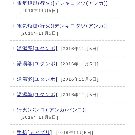
電気炬燵(行火)[デンキコタツ(アンカ)]
[2016年11月5日]
電気炬燵(行火)[デンキコタツ(アンカ)]
[2016年11月5日]
湯湯婆[ユタンポ]
[2016年11月5日]
湯湯婆[ユタンポ]
[2016年11月5日]
湯湯婆[ユタンポ]
[2016年11月5日]
湯湯婆[ユタンポ]
[2016年11月5日]
行火(バンコ)[アンカ(バンコ)]
[2016年11月5日]
手焙[テアブリ]
[2016年11月5日]