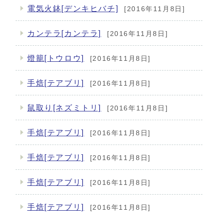
電気火鉢[デンキヒバチ]
[2016年11月8日]
カンテラ[カンテラ]
[2016年11月8日]
燈籠[トウロウ]
[2016年11月8日]
手焙[テアブリ]
[2016年11月8日]
鼠取り[ネズミトリ]
[2016年11月8日]
手焙[テアブリ]
[2016年11月8日]
手焙[テアブリ]
[2016年11月8日]
手焙[テアブリ]
[2016年11月8日]
手焙[テアブリ]
[2016年11月8日]