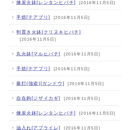
煉炭火鉢[レンタンヒバチ]
[2016年11月5日]
手焙[テアブリ]
[2016年11月5日]
刳貫き火鉢[クリヌキヒバチ]
[2016年11月5日]
丸火鉢[マルヒバチ]
[2016年11月5日]
手焙[テアブリ]
[2016年11月5日]
龕灯(強盗)[ガンドウ]
[2016年11月5日]
自在鉤[ジザイカギ]
[2016年11月5日]
煉炭火鉢[レンタンヒバチ]
[2016年11月5日]
油入れ[アブライレ]
[2016年11月5日]