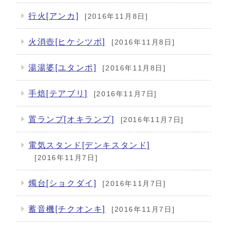
行火[アンカ]
[2016年11月8日]
火消壺[ヒケシツボ]
[2016年11月8日]
湯湯婆[ユタンポ]
[2016年11月8日]
手焙[テアブリ]
[2016年11月7日]
置ランプ[オキランプ]
[2016年11月7日]
電気スタンド[デンキスタンド]
[2016年11月7日]
燭台[ショクダイ]
[2016年11月7日]
蓄音機[チクオンキ]
[2016年11月7日]