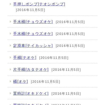
手押しポンプ[テオシポンプ]
[2016年11月5日]
手水桶[チョウズオケ]
[2016年11月5日]
手水桶[チョウズオケ]
[2016年11月5日]
定滑車[テイカッシャ]
[2016年11月5日]
手桶[テオケ]
[2016年11月5日]
片手桶[カタテオケ]
[2016年11月5日]
桶[オケ]
[2016年11月5日]
置時計[オキドケイ]
[2016年11月5日]