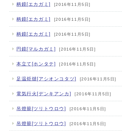
柄鏡[エカガミ]
[2016年11月5日]
柄鏡[エカガミ]
[2016年11月5日]
柄鏡[エカガミ]
[2016年11月5日]
円鏡[マルカガミ]
[2016年11月5日]
本立て[ホンタテ]
[2016年11月5日]
足温炬燵[アシオンコタツ]
[2016年11月5日]
電気行火[デンキアンカ]
[2016年11月5日]
吊燈籠[ツリトウロウ]
[2016年11月5日]
吊燈籠[ツリトウロウ]
[2016年11月5日]