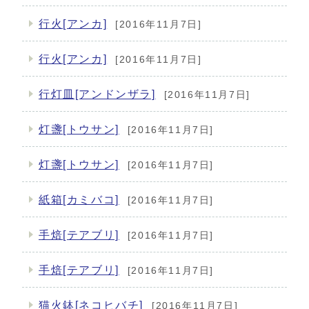
行火[アンカ]
[2016年11月7日]
行火[アンカ]
[2016年11月7日]
行灯皿[アンドンザラ]
[2016年11月7日]
灯盞[トウサン]
[2016年11月7日]
灯盞[トウサン]
[2016年11月7日]
紙箱[カミバコ]
[2016年11月7日]
手焙[テアブリ]
[2016年11月7日]
手焙[テアブリ]
[2016年11月7日]
猫火鉢[ネコヒバチ]
[2016年11月7日]