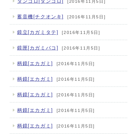
タンコロ[タンコロ]
[2016年11月5日]
蓄音機[チクオンキ]
[2016年11月5日]
鏡立[カガミタテ]
[2016年11月5日]
鏡匣[カガミバコ]
[2016年11月5日]
柄鏡[エカガミ]
[2016年11月5日]
柄鏡[エカガミ]
[2016年11月5日]
柄鏡[エカガミ]
[2016年11月5日]
柄鏡[エカガミ]
[2016年11月5日]
柄鏡[エカガミ]
[2016年11月5日]