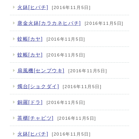
火鉢[ヒバチ]
[2016年11月5日]
唐金火鉢[カラカネヒバチ]
[2016年11月5日]
蚊帳[カヤ]
[2016年11月5日]
蚊帳[カヤ]
[2016年11月5日]
扇風機[センプウキ]
[2016年11月5日]
燭台[ショクダイ]
[2016年11月5日]
銅羅[ドラ]
[2016年11月5日]
茶櫃[チャビツ]
[2016年11月5日]
火鉢[ヒバチ]
[2016年11月5日]