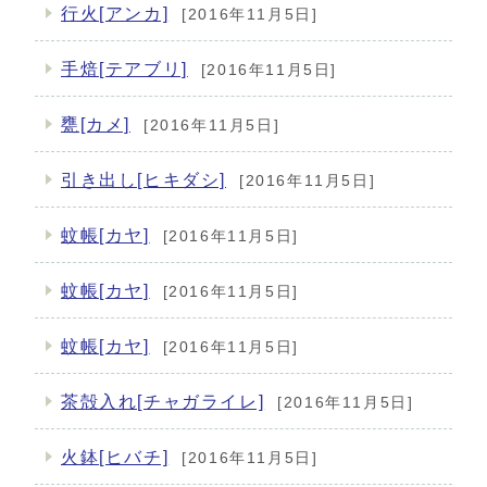
行火[アンカ]
[2016年11月5日]
手焙[テアブリ]
[2016年11月5日]
甕[カメ]
[2016年11月5日]
引き出し[ヒキダシ]
[2016年11月5日]
蚊帳[カヤ]
[2016年11月5日]
蚊帳[カヤ]
[2016年11月5日]
蚊帳[カヤ]
[2016年11月5日]
茶殻入れ[チャガライレ]
[2016年11月5日]
火鉢[ヒバチ]
[2016年11月5日]