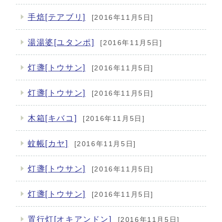
手焙[テアブリ]
[2016年11月5日]
湯湯婆[ユタンポ]
[2016年11月5日]
灯盞[トウサン]
[2016年11月5日]
灯盞[トウサン]
[2016年11月5日]
木箱[キバコ]
[2016年11月5日]
蚊帳[カヤ]
[2016年11月5日]
灯盞[トウサン]
[2016年11月5日]
灯盞[トウサン]
[2016年11月5日]
置行灯[オキアンドン]
[2016年11月5日]