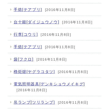
手焙[テアブリ]
[2016年11月8日]
台十能[ダイジュウノウ]
[2016年11月8日]
行李[コウリ]
[2016年11月8日]
手焙[テアブリ]
[2016年11月8日]
袋[フクロ]
[2016年11月8日]
櫓炬燵[ヤグラコタツ]
[2016年11月8日]
電気照明器具[デンキショウメイキグ]
[2016年11月8日]
吊ランプ[ツリランプ]
[2016年11月8日]