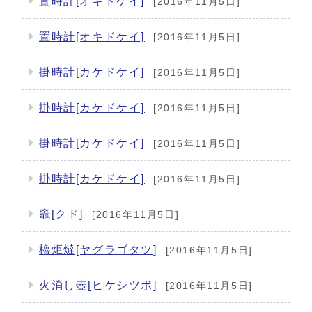
置時計[オキドケイ]
[2016年11月5日]
置時計[オキドケイ]
[2016年11月5日]
掛時計[カケドケイ]
[2016年11月5日]
掛時計[カケドケイ]
[2016年11月5日]
掛時計[カケドケイ]
[2016年11月5日]
掛時計[カケドケイ]
[2016年11月5日]
竈[クド]
[2016年11月5日]
櫓炬燵[ヤグラゴタツ]
[2016年11月5日]
火消し壺[ヒケシツボ]
[2016年11月5日]