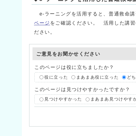
e-ラーニングを活用すると、普通救命講
ページ
をご確認ください。 活用した講習
ださい。
ご意見をお聞かせください
このページは役に立ちましたか？
役に立った
まあまあ役に立った
ど
このページは見つけやすかったですか？
見つけやすかった
まあまあ見つけやす