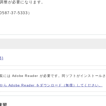
調整が必要になります。
-37-5333）
B)
覧には Adobe Reader が必要です。同ソフトがインストール
から Adobe Reader をダウンロード（無償）してください。
講習