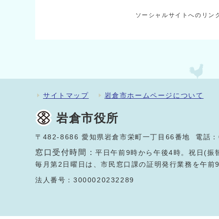
ソーシャルサイトへのリン
サイトマップ
岩倉市ホームページについて
岩倉市役所
〒482-8686 愛知県岩倉市栄町一丁目66番地 電話：
窓口受付時間：
平日午前9時から午後4時。祝日(振
毎月第2日曜日は、市民窓口課の証明発行業務を午前
法人番号：3000020232289