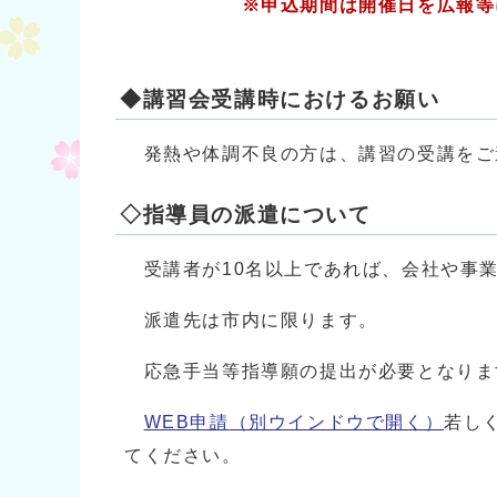
※申込期間は開催日を広報等
◆講習会受講時におけるお願い
発熱や体調不良の方は、講習の受講をご
◇指導員の派遣について
受講者が10名以上であれば、会社や事
派遣先は市内に限ります。
応急手当等指導願の提出が必要となりま
WEB申請
（別ウインドウで開く）
若し
てください。