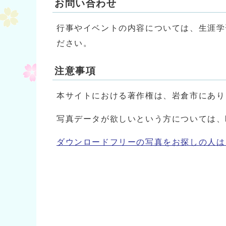
お問い合わせ
行事やイベントの内容については、生涯学習課
ださい。
注意事項
本サイトにおける著作権は、岩倉市にあり
写真データが欲しいという方については、koho.p
ダウンロードフリーの写真をお探しの人は