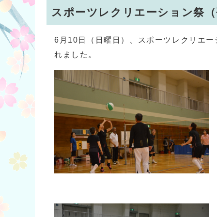
スポーツレクリエーション祭（平
6月10日（日曜日）、スポーツレクリエ
れました。