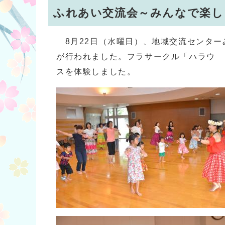
ふれあい交流会～みんなで楽しく
8月22日（水曜日）、地域交流センター
が行われました。フラサークル「ハラウ 
スを体験しました。