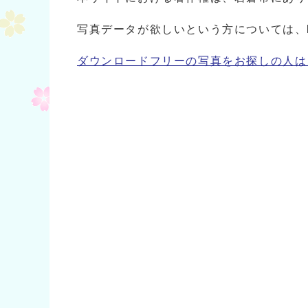
写真データが欲しいという方については、koho.p
ダウンロードフリーの写真をお探しの人は