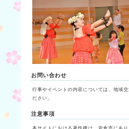
お問い合わせ
行事やイベントの内容については、地域交流セ
ださい。
注意事項
本サイトにおける著作権は、岩倉市にあり