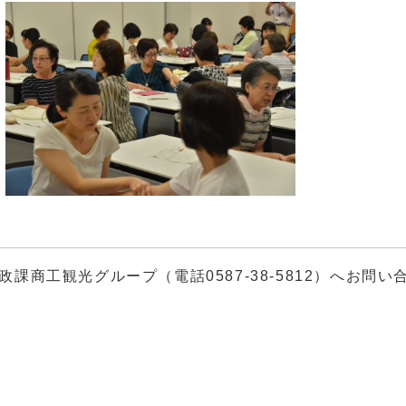
商工観光グループ（電話0587-38-5812）へお問い