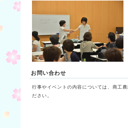
お問い合わせ
行事やイベントの内容については、商工農政課
ださい。