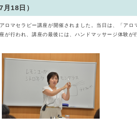
7月18日）
でアロマセラピー講座が開催されました。当日は、「アロ
座が行われ、講座の最後には、ハンドマッサージ体験が