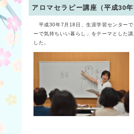
アロマセラピー講座（平成30年
平成30年7月18日、生涯学習センター
ーで気持ちいい暮らし」をテーマとした講
した。