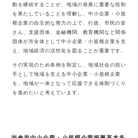
動を継続することが、地域の発展に重要な役割
を果たしていることを理解し、中小企業・小規
模企業の自主的な努力の上で、行政、市民の皆
さん、支援団体、金融機関、教育機関など関係
団体が市全体として中小企業・小規模企業を支
え、地域経済の活性化を図ることが重要です。
その実現のため条例を制定し、地域社会の担い
手として地域を支える中小企業・小規模企業
を、地域が一体となって応援できる体制づくり
を進めたいと考えています。
岩倉市中小企業・小規模企業振興基本条