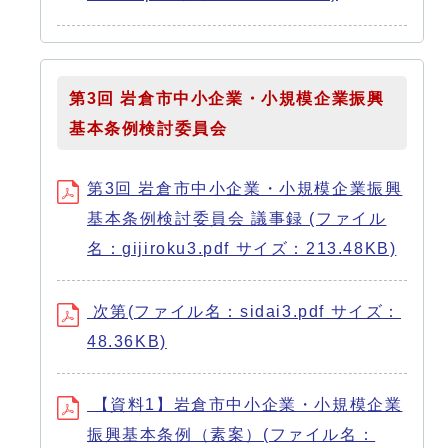
第3回 岩倉市中小企業・小規模企業振興
基本条例検討委員会
第3回 岩倉市中小企業・小規模企業振興
基本条例検討委員会 議事録 (ファイル
名：gijiroku3.pdf サイズ：213.48KB)
次第(ファイル名：sidai3.pdf サイズ：
48.36KB)
【資料1】岩倉市中小企業・小規模企業
振興基本条例（素案）(ファイル名：