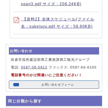
soan3.pdf サイズ：206.24KB)
【資料2】全体スケジュール(ファイル
名：sukejuru.pdf サイズ：58.90KB)
お問い合わせ
岩倉市役所建設部商工農政課商工観光グループ
電話:
0587-38-5812
ファックス: 0587-66-6100
電話番号のかけ間違いにご注意ください！
お問い合わせフォーム
同じ分類から探す