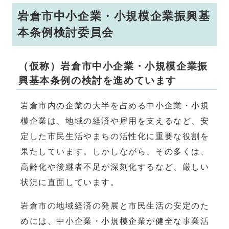
岩倉市中小企業・小規模企業振興基
本条例検討委員会
（仮称）岩倉市中小企業・小規模企業振
興基本条例の検討を進めています
岩倉市内の企業の大半を占める中小企業・小規
模企業は、地域の経済や雇用を支えるなど、安
定した市民生活やまちの活性化に重要な役割を
果たしています。しかしながら、その多くは、
高齢化や後継者不足が深刻化するなど、厳しい
状況に直面しています。
岩倉市の地域経済の発展と市民生活の安定のた
めには、中小企業・小規模企業が健全な事業活