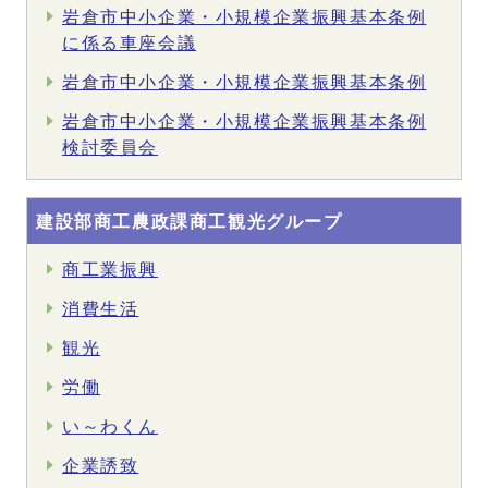
岩倉市中小企業・小規模企業振興基本条例
に係る車座会議
岩倉市中小企業・小規模企業振興基本条例
岩倉市中小企業・小規模企業振興基本条例
検討委員会
建設部商工農政課商工観光グループ
商工業振興
消費生活
観光
労働
い～わくん
企業誘致