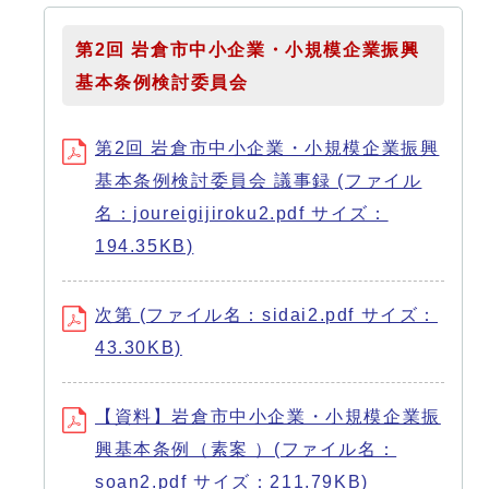
第2回 岩倉市中小企業・小規模企業振興
基本条例検討委員会
第2回 岩倉市中小企業・小規模企業振興
基本条例検討委員会 議事録 (ファイル
名：joureigijiroku2.pdf サイズ：
194.35KB)
次第 (ファイル名：sidai2.pdf サイズ：
43.30KB)
【資料】岩倉市中小企業・小規模企業振
興基本条例（素案 ）(ファイル名：
soan2.pdf サイズ：211.79KB)