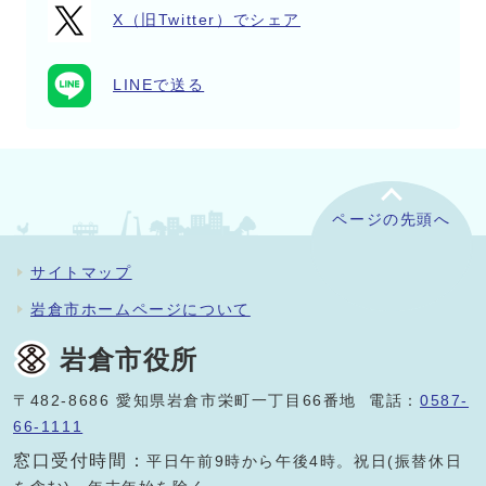
X（旧Twitter）でシェア
LINEで送る
ページの先頭へ
サイトマップ
岩倉市ホームページについて
岩倉市役所
〒482-8686 愛知県岩倉市栄町一丁目66番地 電話：
0587-
66-1111
窓口受付時間：
平日午前9時から午後4時。祝日(振替休日