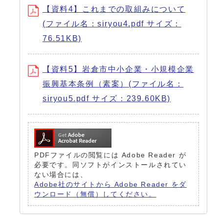
【資料4】これまでの取組みについて
(ファイル名：siryou4.pdf サイズ：
76.51KB)
【資料5】岩倉市中小企業・小規模企業
振興基本条例（素案）(ファイル名：
siryou5.pdf サイズ：239.60KB)
PDFファイルの閲覧には Adobe Reader が
必要です。同ソフトがインストールされてい
ない場合には、
Adobe社のサイトから Adobe Reader をダ
ウンロード（無償）してください。