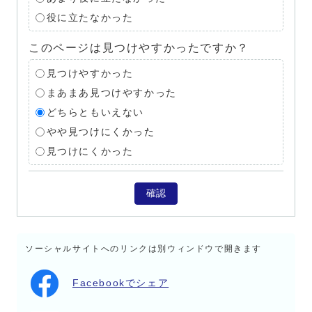
役に立たなかった
このページは見つけやすかったですか？
見つけやすかった
まあまあ見つけやすかった
どちらともいえない
やや見つけにくかった
見つけにくかった
確認
ソーシャルサイトへのリンクは別ウィンドウで開きます
Facebookでシェア