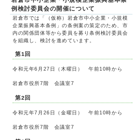
例検討委員会の開催について
岩倉市では「（仮称）岩倉市中小企業・小規模
企業振興基本条例」の条例案の策定のため、市
内の関係団体等から委員を募り条例検討委員会
を組織し、検討を進めています。
第1回
令和元年6月27日（木曜日） 午前10時から
岩倉市役所7階 会議室7
第2回
令和元年7月26日（金曜日） 午前10時から
岩倉市役所7階 会議室7